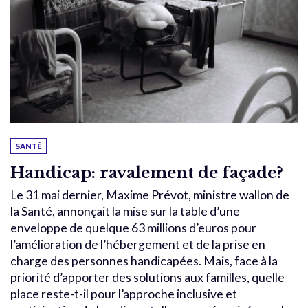
SANTÉ
Handicap: ravalement de façade?
Le 31 mai dernier, Maxime Prévot, ministre wallon de
la Santé, annonçait la mise sur la table d’une
enveloppe de quelque 63 millions d’euros pour
l’amélioration de l’hébergement et de la prise en
charge des personnes handicapées. Mais, face à la
priorité d’apporter des solutions aux familles, quelle
place reste-t-il pour l’approche inclusive et