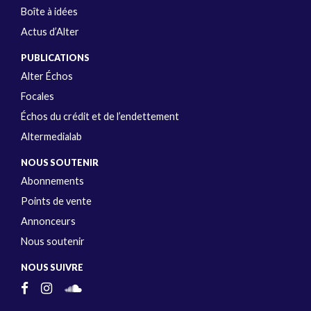
Boîte à idées
Actus d’Alter
PUBLICATIONS
Alter Échos
Focales
Échos du crédit et de l’endettement
Altermedialab
NOUS SOUTENIR
Abonnements
Points de vente
Annonceurs
Nous soutenir
NOUS SUIVRE