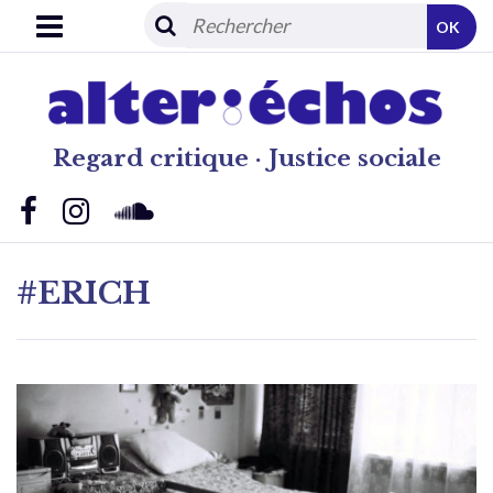
OK
Regard critique · Justice sociale
#ERICH