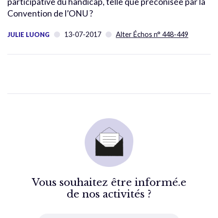
participative du handicap, telle que préconisée par la
Convention de l’ONU ?
13-07-2017
Alter Échos n° 448-449
JULIE LUONG
Vous souhaitez être informé.e
de nos activités ?