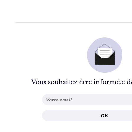
Vous souhaitez être informé.e de 