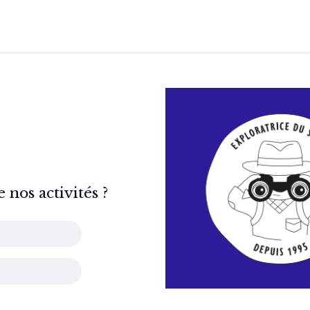
nos activités ?