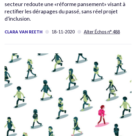
secteur redoute une «réforme pansement» visant à
rectifier les dérapages du passé, sans réel projet
d’inclusion.
18-11-2020
Alter Échos n° 488
CLARA VAN REETH