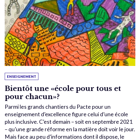
ENSEIGNEMENT
Bientôt une «école pour tous et
pour chacun»?
Parmi les grands chantiers du Pacte pour un
enseignement d’excellence figure celui d’une école
plus inclusive. C’est demain – soit en septembre 2021
– qu’une grande réforme en la matière doit voir le jour.
Mais face au peu d’informations dont il dispose, le