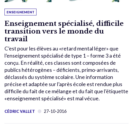
ENSEIGNEMENT
Enseignement spécialisé, difficile
transition vers le monde du
travail
C’est pour les élèves au «retard mental léger» que
l’enseignement spécialisé de type 1 – forme 3 a été
conçu. En réalité, ces classes sont composées de
publics hétérogènes – déficients, primo-arrivants,
déclassés du système scolaire. Une information
précise et adaptée sur l’après école est rendue plus
difficile du fait de ce mélange et du fait que l’étiquette
«enseignement spécialisé» est mal vécue.
27-10-2016
CÉDRIC VALLET