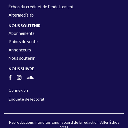
Échos du crédit et de l’endettement
Altermedialab
NOUS SOUTENIR
Abonnements
Points de vente
Annonceurs
Nous soutenir
NOUS SUIVRE
Connexion
Enquête de lectorat
Reproductions interdites sans l'accord de la rédaction. Alter Échos
2026