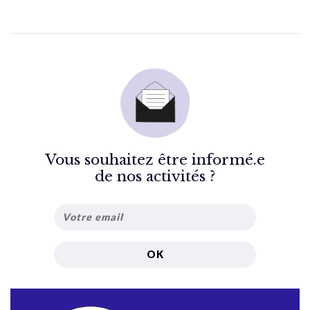
Vous souhaitez être informé.e
de nos activités ?