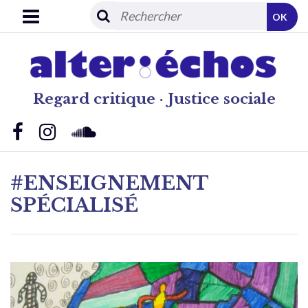
OK
Regard critique · Justice sociale
#ENSEIGNEMENT
SPÉCIALISÉ