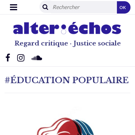
OK
Regard critique · Justice sociale
#ÉDUCATION POPULAIRE