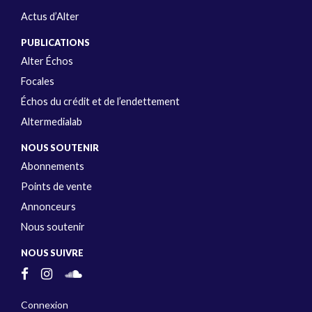
Actus d’Alter
PUBLICATIONS
Alter Échos
Focales
Échos du crédit et de l’endettement
Altermedialab
NOUS SOUTENIR
Abonnements
Points de vente
Annonceurs
Nous soutenir
NOUS SUIVRE
Connexion