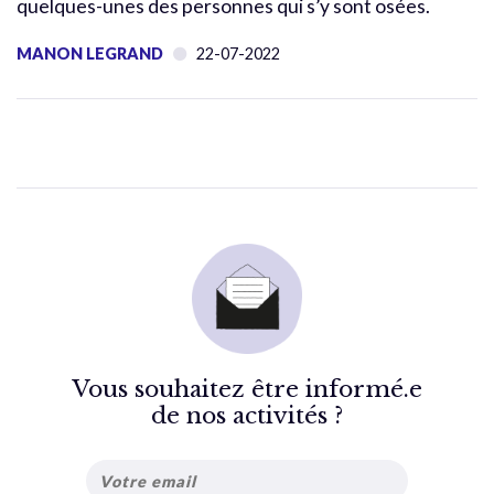
quelques-unes des personnes qui s’y sont osées.
MANON LEGRAND
22-07-2022
Vous souhaitez être informé.e
de nos activités ?