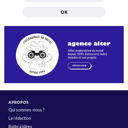
A PROPOS
Qui sommes-nous ?
La rédaction
Boîte à idées