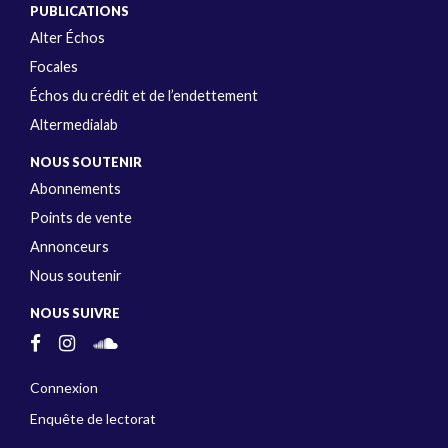
PUBLICATIONS
Alter Échos
Focales
Échos du crédit et de l’endettement
Altermedialab
NOUS SOUTENIR
Abonnements
Points de vente
Annonceurs
Nous soutenir
NOUS SUIVRE
Connexion
Enquête de lectorat