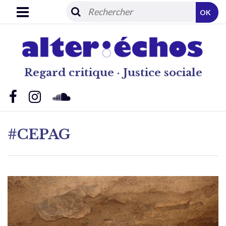
OK
Regard critique · Justice sociale
#CEPAG