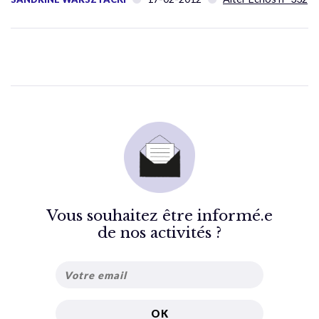
Vous souhaitez être informé.e
de nos activités ?