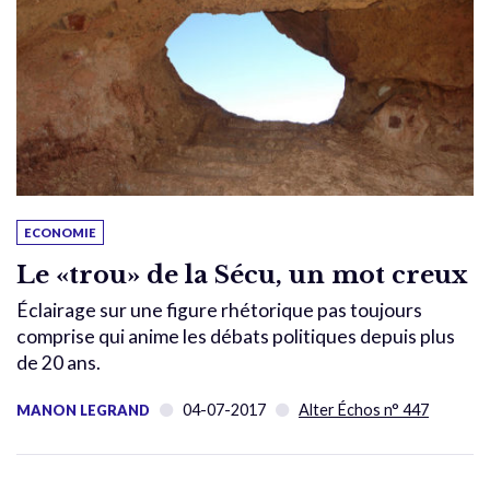
ECONOMIE
Le «trou» de la Sécu, un mot creux
Éclairage sur une figure rhétorique pas toujours
comprise qui anime les débats politiques depuis plus
de 20 ans.
04-07-2017
Alter Échos n° 447
MANON LEGRAND