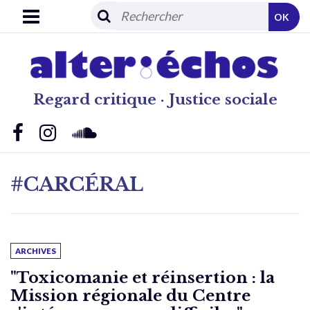
OK
Regard critique · Justice sociale
#CARCÉRAL
ARCHIVES
"Toxicomanie et réinsertion : la
Mission régionale du Centre