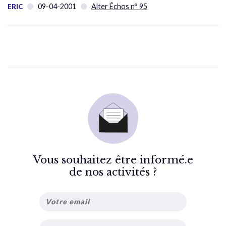
09-04-2001
Alter Échos n° 95
ERIC
Vous souhaitez être informé.e
de nos activités ?