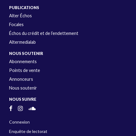
PUBLICATIONS
Alter Échos
Focales
Échos du crédit et de l’endettement
Altermedialab
NOUS SOUTENIR
Abonnements
Points de vente
Annonceurs
Nous soutenir
NOUS SUIVRE
Connexion
Enquête de lectorat