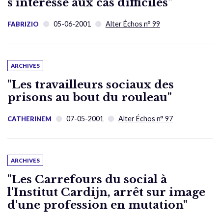
s'intéresse aux cas difficiles"
05-06-2001
Alter Échos n° 99
FABRIZIO
ARCHIVES
"Les travailleurs sociaux des
prisons au bout du rouleau"
07-05-2001
Alter Échos n° 97
CATHERINEM
ARCHIVES
"Les Carrefours du social à
l'Institut Cardijn, arrêt sur image
d'une profession en mutation"