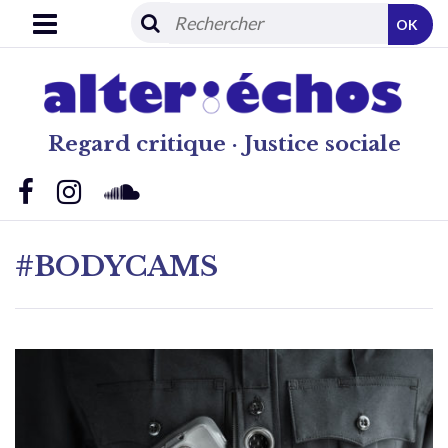
OK
Regard critique · Justice sociale
#BODYCAMS