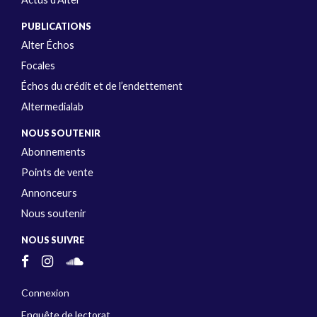
PUBLICATIONS
Alter Échos
Focales
Échos du crédit et de l’endettement
Altermedialab
NOUS SOUTENIR
Abonnements
Points de vente
Annonceurs
Nous soutenir
NOUS SUIVRE
Connexion
Enquête de lectorat