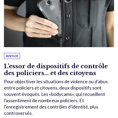
JUSTICE
L’essor de dispositifs de contrôle
des policiers… et des citoyens
Pour objectiver les situations de violence ou d’abus
entre policiers et citoyens, deux dispositifs sont
souvent évoqués. Les «bodycams», qui recueillent
l’assentiment de nombreux policiers. Et
l’enregistrement des contrôles d’identité, plus
controversés.