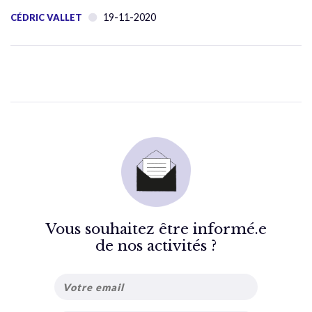
19-11-2020
CÉDRIC VALLET
Vous souhaitez être informé.e
de nos activités ?