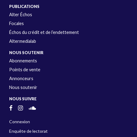
PUBLICATIONS
Alter Échos
Focales
Échos du crédit et de l’endettement
Altermedialab
NOUS SOUTENIR
Abonnements
Points de vente
Annonceurs
Nous soutenir
NOUS SUIVRE
Connexion
Enquête de lectorat