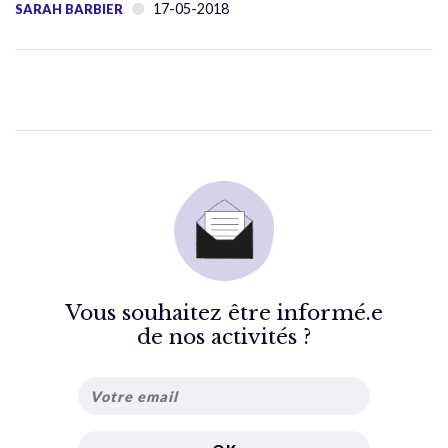
17-05-2018
SARAH BARBIER
Vous souhaitez être informé.e
de nos activités ?