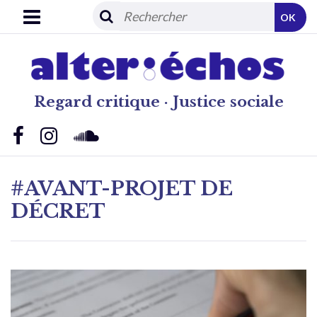
OK
Regard critique · Justice sociale
#AVANT-PROJET DE
DÉCRET