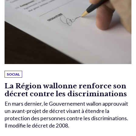
SOCIAL
La Région wallonne renforce son
décret contre les discriminations
En mars dernier, le Gouvernement wallon approuvait
un avant-projet de décret visant à étendre la
protection des personnes contre les discriminations.
Il modifie le décret de 2008.