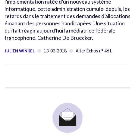
l’implémentation ratée d’un nouveau système
informatique, cette administration cumule, depuis, les
retards dans le traitement des demandes d’allocations
émanant des personnes handicapées. Une situation
qui fait réagir aujourd’hui la médiatrice fédérale
francophone, Catherine De Bruecker.
13-03-2018
Alter Échos n° 461
JULIEN WINKEL