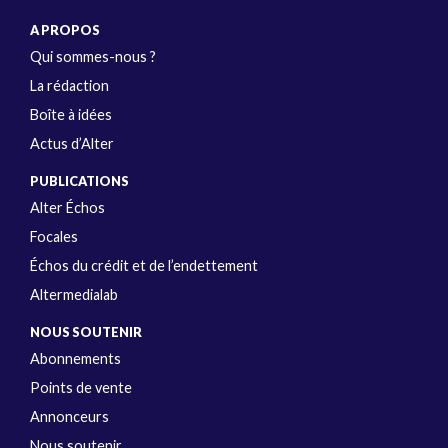
A PROPOS
Qui sommes-nous ?
La rédaction
Boîte à idées
Actus d’Alter
PUBLICATIONS
Alter Échos
Focales
Échos du crédit et de l’endettement
Altermedialab
NOUS SOUTENIR
Abonnements
Points de vente
Annonceurs
Nous soutenir