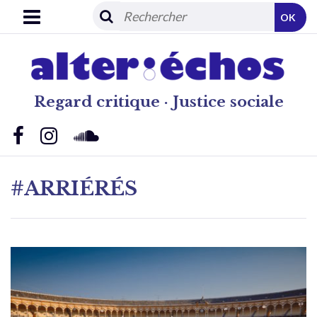
OK
Regard critique · Justice sociale
#ARRIÉRÉS