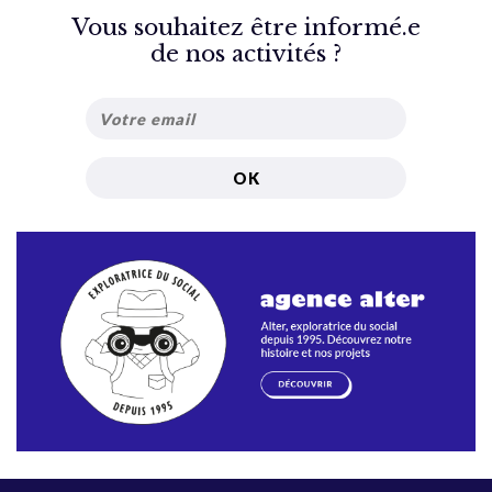
Vous souhaitez être informé.e
de nos activités ?