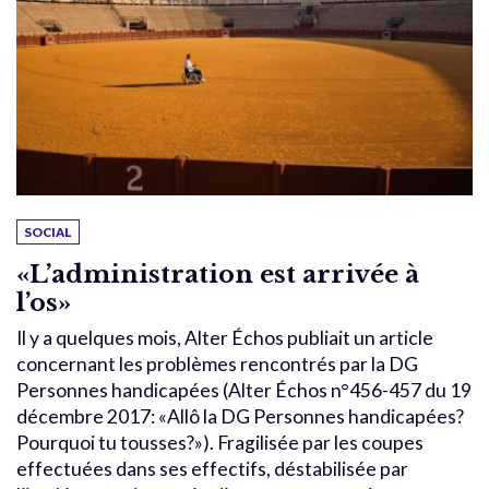
SOCIAL
«L’administration est arrivée à
l’os»
Il y a quelques mois, Alter Échos publiait un article
concernant les problèmes rencontrés par la DG
Personnes handicapées (Alter Échos n°456-457 du 19
décembre 2017: «Allô la DG Personnes handicapées?
Pourquoi tu tousses?»). Fragilisée par les coupes
effectuées dans ses effectifs, déstabilisée par