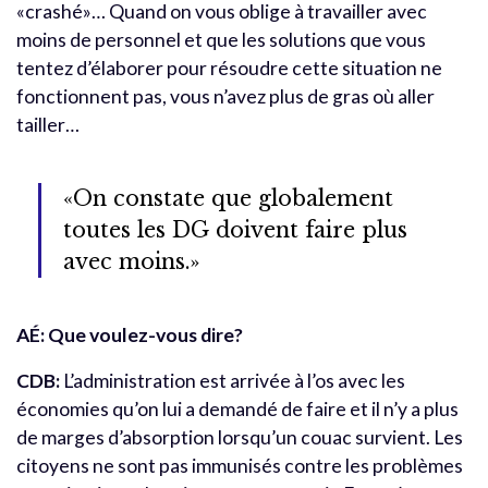
«crashé»… Quand on vous oblige à travailler avec
moins de personnel et que les solutions que vous
tentez d’élaborer pour résoudre cette situation ne
fonctionnent pas, vous n’avez plus de gras où aller
tailler…
«On constate que globalement
toutes les DG doivent faire plus
avec moins.»
AÉ: Que voulez-vous dire?
CDB:
L’administration est arrivée à l’os avec les
économies qu’on lui a demandé de faire et il n’y a plus
de marges d’absorption lorsqu’un couac survient. Les
citoyens ne sont pas immunisés contre les problèmes