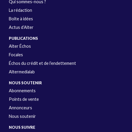
Qui sommes-nous ?
La rédaction
Boîte à idées
Actus d’Alter
PUBLICATIONS
Alter Échos
Focales
Échos du crédit et de l’endettement
Altermedialab
NOUS SOUTENIR
Abonnements
Points de vente
Annonceurs
Nous soutenir
NOUS SUIVRE