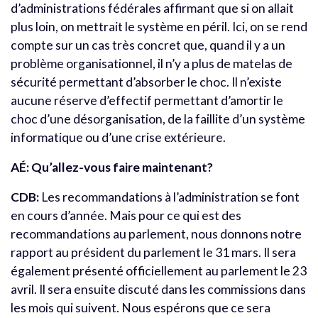
d’administrations fédérales affirmant que si on allait
plus loin, on mettrait le système en péril. Ici, on se rend
compte sur un cas très concret que, quand il y a un
problème organisationnel, il n’y a plus de matelas de
sécurité permettant d’absorber le choc. Il n’existe
aucune réserve d’effectif permettant d’amortir le
choc d’une désorganisation, de la faillite d’un système
informatique ou d’une crise extérieure.
AÉ: Qu’allez-vous faire maintenant?
CDB:
Les recommandations à l’administration se font
en cours d’année. Mais pour ce qui est des
recommandations au parlement, nous donnons notre
rapport au président du parlement le 31 mars. Il sera
également présenté officiellement au parlement le 23
avril. Il sera ensuite discuté dans les commissions dans
les mois qui suivent. Nous espérons que ce sera