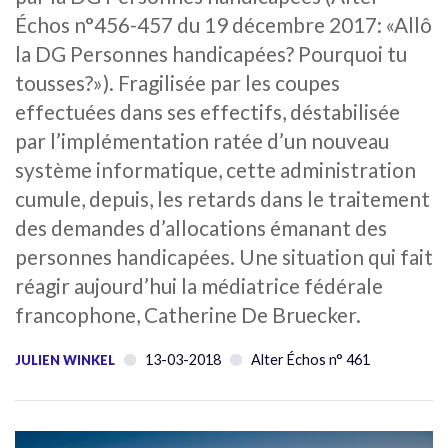
Échos n°456-457 du 19 décembre 2017: «Allô
la DG Personnes handicapées? Pourquoi tu
tousses?»). Fragilisée par les coupes
effectuées dans ses effectifs, déstabilisée
par l’implémentation ratée d’un nouveau
système informatique, cette administration
cumule, depuis, les retards dans le traitement
des demandes d’allocations émanant des
personnes handicapées. Une situation qui fait
réagir aujourd’hui la médiatrice fédérale
francophone, Catherine De Bruecker.
13-03-2018
Alter Échos n° 461
JULIEN WINKEL