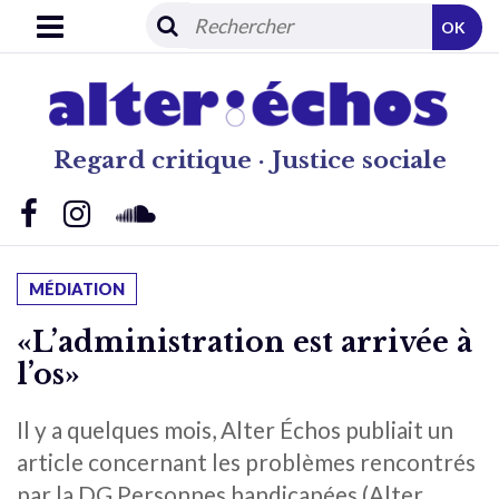
OK
Regard critique · Justice sociale
MÉDIATION
«L’administration est arrivée à
l’os»
Il y a quelques mois, Alter Échos publiait un
article concernant les problèmes rencontrés
par la DG Personnes handicapées (Alter