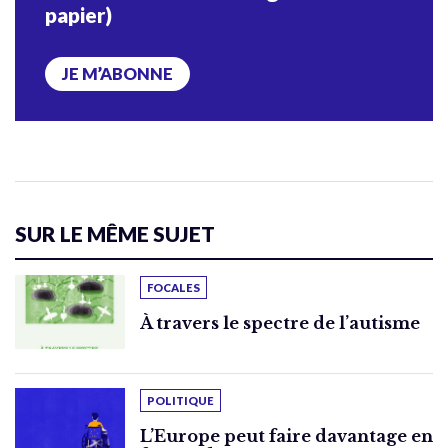
papier)
JE M’ABONNE
SUR LE MÊME SUJET
FOCALES
À travers le spectre de l’autisme
POLITIQUE
L’Europe peut faire davantage en