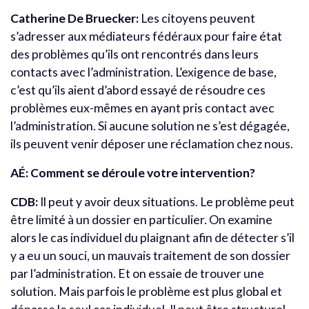
Catherine De Bruecker:
Les citoyens peuvent
s’adresser aux médiateurs fédéraux pour faire état
des problèmes qu’ils ont rencontrés dans leurs
contacts avec l’administration. L’exigence de base,
c’est qu’ils aient d’abord essayé de résoudre ces
problèmes eux-mêmes en ayant pris contact avec
l’administration. Si aucune solution ne s’est dégagée,
ils peuvent venir déposer une réclamation chez nous.
AÉ: Comment se déroule votre intervention?
CDB:
Il peut y avoir deux situations. Le problème peut
être limité à un dossier en particulier. On examine
alors le cas individuel du plaignant afin de détecter s’il
y a eu un souci, un mauvais traitement de son dossier
par l’administration. Et on essaie de trouver une
solution. Mais parfois le problème est plus global et