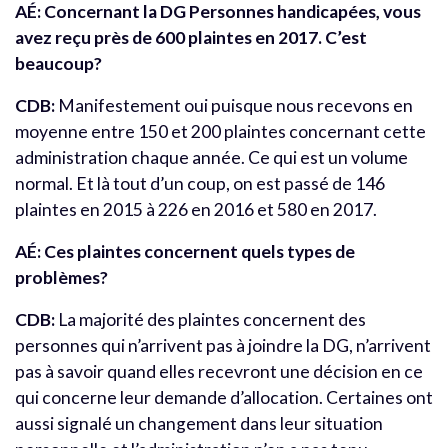
AÉ: Concernant la DG Personnes handicapées, vous
avez reçu près de 600 plaintes en 2017. C’est
beaucoup?
CDB:
Manifestement oui puisque nous recevons en
moyenne entre 150 et 200 plaintes concernant cette
administration chaque année. Ce qui est un volume
normal. Et là tout d’un coup, on est passé de 146
plaintes en 2015 à 226 en 2016 et 580 en 2017.
AÉ: Ces plaintes concernent quels types de
problèmes?
CDB:
La majorité des plaintes concernent des
personnes qui n’arrivent pas à joindre la DG, n’arrivent
pas à savoir quand elles recevront une décision en ce
qui concerne leur demande d’allocation. Certaines ont
aussi signalé un changement dans leur situation