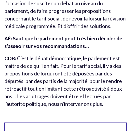
l’occasion de susciter un débat au niveau du
parlement, de faire progresser les propositions
concernant le tarif social, de revoir la loi sur la révision
médicale programmée. Et d’offrir des solutions.
AÉ: Sauf que le parlement peut très bien décider de
s’asseoir sur vos recommandations…
CDB:
C’est le débat démocratique, le parlement est
maître de ce qu’il en fait. Pour le tarif social, il y a des
propositions de loi qui ont été déposées par des
députés, par des partis de la majorité, pour le rendre
rétroactif tout en limitant cette rétroactivité à deux
ans… Les arbitrages doivent être effectués par
l’autorité politique, nous n’intervenons plus.