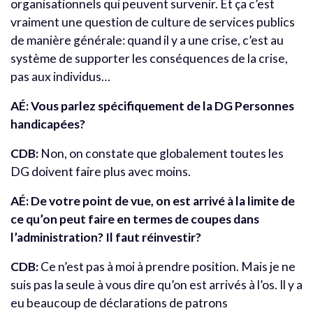
organisationnels qui peuvent survenir. Et ça c’est
vraiment une question de culture de services publics
de manière générale: quand il y a une crise, c’est au
système de supporter les conséquences de la crise,
pas aux individus…
AÉ: Vous parlez spécifiquement de la DG Personnes
handicapées?
CDB:
Non, on constate que globalement toutes les
DG doivent faire plus avec moins.
AÉ: De votre point de vue, on est arrivé à la limite de
ce qu’on peut faire en termes de coupes dans
l’administration? Il faut réinvestir?
CDB:
Ce n’est pas à moi à prendre position. Mais je ne
suis pas la seule à vous dire qu’on est arrivés à l’os. Il y a
eu beaucoup de déclarations de patrons