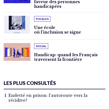
faveur des personnes
handicapées
FOCALES
Une école
où l’inclusion se signe
SOCIAL
Handicap: quand les Français
traversent la frontière
LES PLUS CONSULTÉS
Endetté en prison: l’autoroute vers la
récidive?