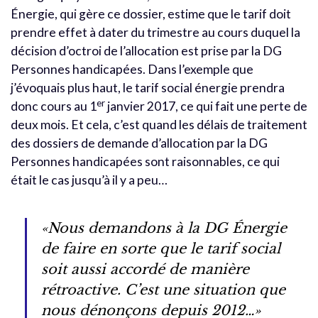
Énergie, qui gère ce dossier, estime que le tarif doit
prendre effet à dater du trimestre au cours duquel la
décision d’octroi de l’allocation est prise par la DG
Personnes handicapées. Dans l’exemple que
j’évoquais plus haut, le tarif social énergie prendra
er
donc cours au 1
janvier 2017, ce qui fait une perte de
deux mois. Et cela, c’est quand les délais de traitement
des dossiers de demande d’allocation par la DG
Personnes handicapées sont raisonnables, ce qui
était le cas jusqu’à il y a peu…
«Nous demandons à la DG Énergie
de faire en sorte que le tarif social
soit aussi accordé de manière
rétroactive. C’est une situation que
nous dénonçons depuis 2012…»