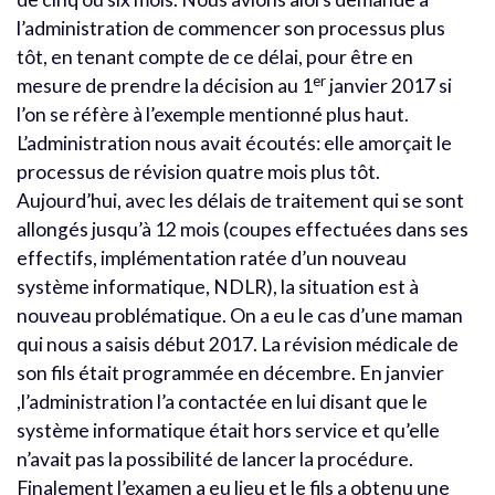
l’administration de commencer son processus plus
tôt, en tenant compte de ce délai, pour être en
er
mesure de prendre la décision au 1
janvier 2017 si
l’on se réfère à l’exemple mentionné plus haut.
L’administration nous avait écoutés: elle amorçait le
processus de révision quatre mois plus tôt.
Aujourd’hui, avec les délais de traitement qui se sont
allongés jusqu’à 12 mois (coupes effectuées dans ses
effectifs, implémentation ratée d’un nouveau
système informatique, NDLR), la situation est à
nouveau problématique. On a eu le cas d’une maman
qui nous a saisis début 2017. La révision médicale de
son fils était programmée en décembre. En janvier
,l’administration l’a contactée en lui disant que le
système informatique était hors service et qu’elle
n’avait pas la possibilité de lancer la procédure.
Finalement l’examen a eu lieu et le fils a obtenu une