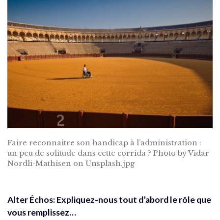
Faire reconnaitre son handicap à l’administration :
un peu de solitude dans cette corrida ? Photo by Vidar
Nordli-Mathisen on Unsplash.jpg
Alter Échos: Expliquez-nous tout d’abord le rôle que
vous remplissez…