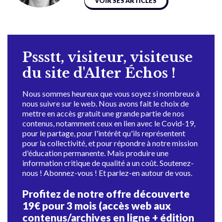
VOIR SES ARTICLES
Pssstt, visiteur, visiteuse
du site d'Alter Échos !
Nous sommes heureux que vous soyez si nombreux à
nous suivre sur le web. Nous avons fait le choix de
mettre en accès gratuit une grande partie de nos
contenus, notamment ceux en lien avec le Covid-19,
pour le partage, pour l'intérêt qu'ils représentent
pour la collectivité, et pour répondre à notre mission
d'éducation permanente. Mais produire une
information critique de qualité a un coût. Soutenez-
nous ! Abonnez-vous ! Et parlez-en autour de vous.
Profitez de notre offre découverte
19€ pour 3 mois (accès web aux
contenus/archives en ligne + édition