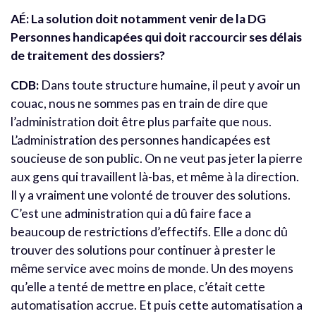
AÉ: La solution doit notamment venir de la DG
Personnes handicapées qui doit raccourcir ses délais
de traitement des dossiers?
CDB:
Dans toute structure humaine, il peut y avoir un
couac, nous ne sommes pas en train de dire que
l’administration doit être plus parfaite que nous.
L’administration des personnes handicapées est
soucieuse de son public. On ne veut pas jeter la pierre
aux gens qui travaillent là-bas, et même à la direction.
Il y a vraiment une volonté de trouver des solutions.
C’est une administration qui a dû faire face a
beaucoup de restrictions d’effectifs. Elle a donc dû
trouver des solutions pour continuer à prester le
même service avec moins de monde. Un des moyens
qu’elle a tenté de mettre en place, c’était cette
automatisation accrue. Et puis cette automatisation a