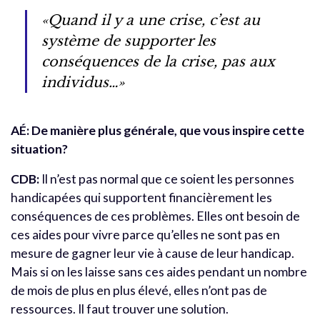
«Quand il y a une crise, c’est au
système de supporter les
conséquences de la crise, pas aux
individus…»
AÉ: De manière plus générale, que vous inspire cette
situation?
CDB:
Il n’est pas normal que ce soient les personnes
handicapées qui supportent financièrement les
conséquences de ces problèmes. Elles ont besoin de
ces aides pour vivre parce qu’elles ne sont pas en
mesure de gagner leur vie à cause de leur handicap.
Mais si on les laisse sans ces aides pendant un nombre
de mois de plus en plus élevé, elles n’ont pas de
ressources. Il faut trouver une solution.