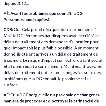
depuis 2012…
AÉ: Avant les problèmes que connaît la DG
Personnes handicapées?
CDB:
Oui. Cela posait déjà question à ce moment-là.
Mais la DG Personnes handicapées avait accéléré les
délais de traitement des demandes d’allocation pour
que l’impact soit le plus faible possible. À un moment
donné, ils étaient arrivés à un délai de traitement de
trois mois. Le risque d’impact sur l’octroi du tarif social
était donc réduit à son minimum. Maintenant, avec les
délais de traitement qui se sont allongés à la suite des
problèmes que la DG connaît, le problème refait
surface…
AÉ: Et la DG Énergie, elle n’a pas envie de changer sa
manière de procéder et d’octroyer le tarif social de