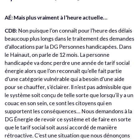
AÉ: Mais plus vraiment à l’heure actuelle…
CDB:
Non puisque l’on connaît pour l’heure des délais
beaucoup plus longs dans le traitement des demandes
d’allocations par la DG Personnes handicapées. Dans
le Hainaut, on parle de 12 mois. La personne
handicapée va donc perdre une année de tarif social
énergie alors que l’on reconnaît qu’elle fait partie
d’une catégorie vulnérable qui a besoin d’une aide
pour se chauffer, s’éclairer. Il n’est pas admissible que
le système soit conçu de telle sorte que lorsqu’il y a un
couac en son sein, ce sont les citoyens qui en
supportent les conséquences… Nous demandons à la
DG Énergie de revoir ce système et de faire en sorte
que le tarif social soit aussi accordé de manière
rétroactive. C’est une situation que nous dénonçons