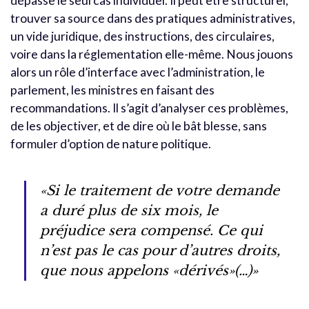
dépasse le seul cas individuel. Il peut être structurel,
trouver sa source dans des pratiques administratives,
un vide juridique, des instructions, des circulaires,
voire dans la réglementation elle-même. Nous jouons
alors un rôle d’interface avec l’administration, le
parlement, les ministres en faisant des
recommandations. Il s’agit d’analyser ces problèmes,
de les objectiver, et de dire où le bât blesse, sans
formuler d’option de nature politique.
«Si le traitement de votre demande
a duré plus de six mois, le
préjudice sera compensé. Ce qui
n’est pas le cas pour d’autres droits,
que nous appelons «dérivés»(…)»