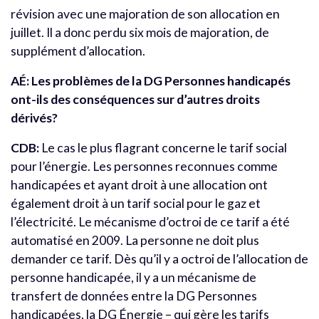
révision avec une majoration de son allocation en
juillet. Il a donc perdu six mois de majoration, de
supplément d’allocation.
AÉ: Les problèmes de la DG Personnes handicapés
ont-ils des conséquences sur d’autres droits
dérivés?
CDB:
Le cas le plus flagrant concerne le tarif social
pour l’énergie. Les personnes reconnues comme
handicapées et ayant droit à une allocation ont
également droit à un tarif social pour le gaz et
l’électricité. Le mécanisme d’octroi de ce tarif a été
automatisé en 2009. La personne ne doit plus
demander ce tarif. Dès qu’il y a octroi de l’allocation de
personne handicapée, il y a un mécanisme de
transfert de données entre la DG Personnes
handicapées, la DG Énergie – qui gère les tarifs