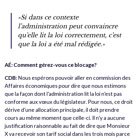
«Si dans ce contexte
l’administration peut convaincre
qu’elle lit la loi correctement, c’est
que la loi a été mal rédigée.»
AÉ: Comment gérez-vous ce blocage?
CDB:
Nous espérons pouvoir aller en commission des
Affaires économiques pour dire que nous estimons
que la façon dont l’administration lit la loi n’est pas
conforme aux vœux du législateur. Pour nous, ce droit
dérive d’une allocation principale, il doit prendre
cours au même moment que celle-ci. Il n’y a aucune
justification raisonnable au fait de dire que Monsieur
X va recevoir son tarif social dans les trois mois parce