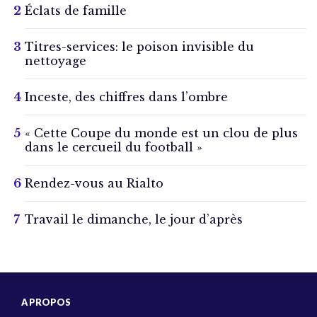
Éclats de famille
Titres-services: le poison invisible du
nettoyage
Inceste, des chiffres dans l’ombre
« Cette Coupe du monde est un clou de plus
dans le cercueil du football »
Rendez-vous au Rialto
Travail le dimanche, le jour d’après
A PROPOS