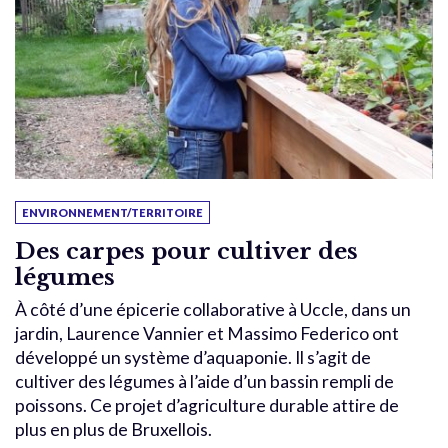
ENVIRONNEMENT/TERRITOIRE
Des carpes pour cultiver des
légumes
À côté d’une épicerie collaborative à Uccle, dans un
jardin, Laurence Vannier et Massimo Federico ont
développé un système d’aquaponie. Il s’agit de
cultiver des légumes à l’aide d’un bassin rempli de
poissons. Ce projet d’agriculture durable attire de
plus en plus de Bruxellois.