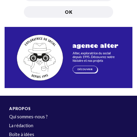
A PROPOS
Qui sommes-nous ?
La rédaction
Boîte à idées