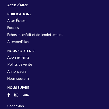
Actus d’Alter
PUBLICATIONS
Alter Échos
Focales
Échos du crédit et de l’endettement
Altermedialab
NOUS SOUTENIR
Abonnements
Points de vente
Annonceurs
Nous soutenir
NOUS SUIVRE
Connexion