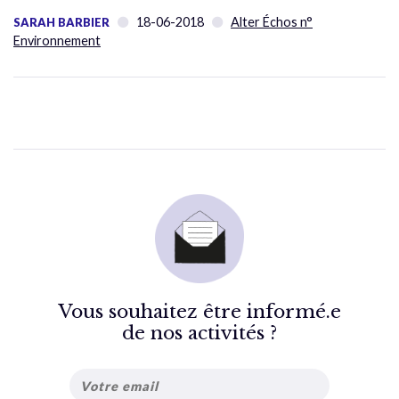
18-06-2018
Alter Échos n°
SARAH BARBIER
Environnement
Vous souhaitez être informé.e
de nos activités ?