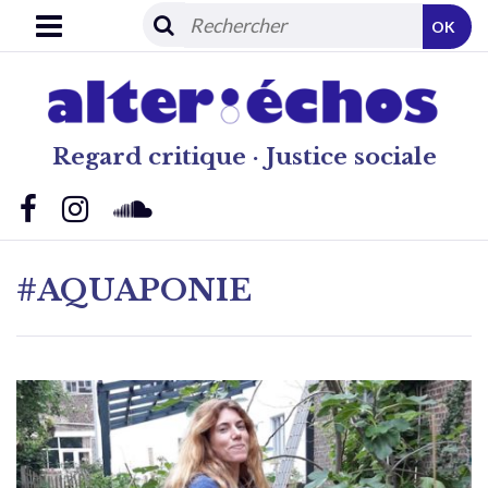
OK
Regard critique · Justice sociale
#AQUAPONIE