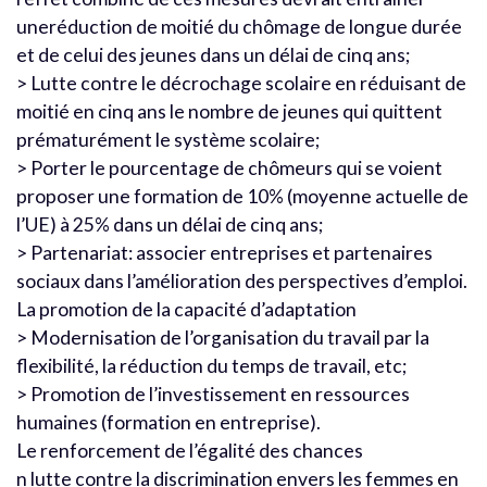
uneréduction de moitié du chômage de longue durée
et de celui des jeunes dans un délai de cinq ans;
> Lutte contre le décrochage scolaire en réduisant de
moitié en cinq ans le nombre de jeunes qui quittent
prématurément le système scolaire;
> Porter le pourcentage de chômeurs qui se voient
proposer une formation de 10% (moyenne actuelle de
l’UE) à 25% dans un délai de cinq ans;
> Partenariat: associer entreprises et partenaires
sociaux dans l’amélioration des perspectives d’emploi.
La promotion de la capacité d’adaptation
> Modernisation de l’organisation du travail par la
flexibilité, la réduction du temps de travail, etc;
> Promotion de l’investissement en ressources
humaines (formation en entreprise).
Le renforcement de l’égalité des chances
n lutte contre la discrimination envers les femmes en