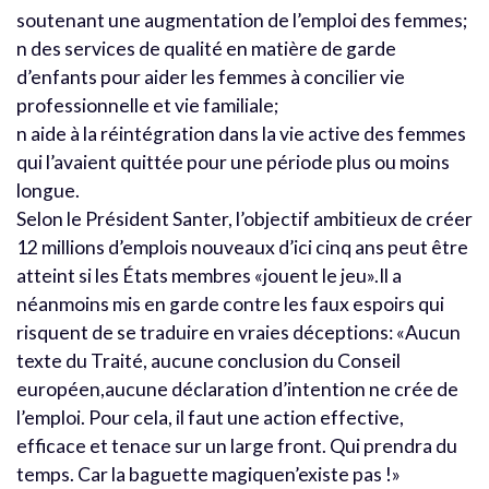
soutenant une augmentation de l’emploi des femmes;
n des services de qualité en matière de garde
d’enfants pour aider les femmes à concilier vie
professionnelle et vie familiale;
n aide à la réintégration dans la vie active des femmes
qui l’avaient quittée pour une période plus ou moins
longue.
Selon le Président Santer, l’objectif ambitieux de créer
12 millions d’emplois nouveaux d’ici cinq ans peut être
atteint si les États membres «jouent le jeu».Il a
néanmoins mis en garde contre les faux espoirs qui
risquent de se traduire en vraies déceptions: «Aucun
texte du Traité, aucune conclusion du Conseil
européen,aucune déclaration d’intention ne crée de
l’emploi. Pour cela, il faut une action effective,
efficace et tenace sur un large front. Qui prendra du
temps. Car la baguette magiquen’existe pas !»