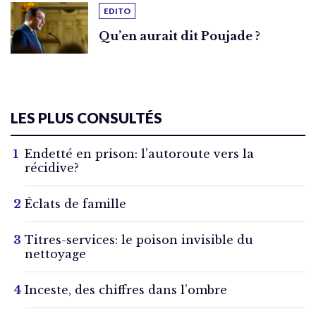
EDITO
Qu’en aurait dit Poujade ?
LES PLUS CONSULTÉS
Endetté en prison: l’autoroute vers la
récidive?
Éclats de famille
Titres-services: le poison invisible du
nettoyage
Inceste, des chiffres dans l’ombre