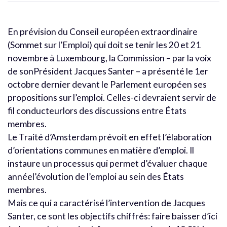
En prévision du Conseil européen extraordinaire
(Sommet sur l’Emploi) qui doit se tenir les 20 et 21
novembre à Luxembourg, la Commission – par la voix
de sonPrésident Jacques Santer – a présenté le 1er
octobre dernier devant le Parlement européen ses
propositions sur l’emploi. Celles-ci devraient servir de
fil conducteurlors des discussions entre États
membres.
Le Traité d’Amsterdam prévoit en effet l’élaboration
d’orientations communes en matière d’emploi. Il
instaure un processus qui permet d’évaluer chaque
annéel’évolution de l’emploi au sein des États
membres.
Mais ce qui a caractérisé l’intervention de Jacques
Santer, ce sont les objectifs chiffrés: faire baisser d’ici