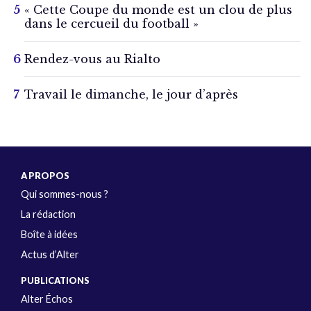
« Cette Coupe du monde est un clou de plus
dans le cercueil du football »
Rendez-vous au Rialto
Travail le dimanche, le jour d’après
A PROPOS
Qui sommes-nous ?
La rédaction
Boîte à idées
Actus d’Alter
PUBLICATIONS
Alter Échos