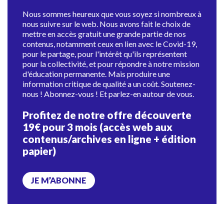
Nous sommes heureux que vous soyez si nombreux à
nous suivre sur le web. Nous avons fait le choix de
mettre en accès gratuit une grande partie de nos
contenus, notamment ceux en lien avec le Covid-19,
pour le partage, pour l'intérêt qu'ils représentent
pour la collectivité, et pour répondre à notre mission
d'éducation permanente. Mais produire une
information critique de qualité a un coût. Soutenez-
nous ! Abonnez-vous ! Et parlez-en autour de vous.
Profitez de notre offre découverte
19€ pour 3 mois (accès web aux
contenus/archives en ligne + édition
papier)
JE M’ABONNE