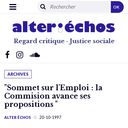
OK
Regard critique · Justice sociale
ARCHIVES
"Sommet sur l'Emploi : la
Commision avance ses
propositions "
20-10-1997
ALTER ÉCHOS