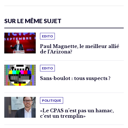
SUR LE MÊME SUJET
EDITO
Paul Magnette, le meilleur allié
de l’Arizona?
EDITO
Sans-boulot : tous suspects ?
POLITIQUE
«Le CPAS n’est pas un hamac,
c’est un tremplin»