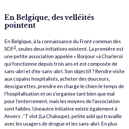
En Belgique, des velléités
pointent
En Belgique, à la connaissance du Front commun des
2
SDF
, seules deux initiatives existent. La première est
une petite association appelée « Bonjour »à Charleroi
qui fonctionne depuis trois ans et est composée de
sans-abri et d’ex-sans-abri. Son objectif ? Rendre visite
aux copains hospitalisés, acheter des douceurs,
descigarettes, prendre en charge le chien le temps de
l’hospitalisation et on s’organise tant bien que mal
pour l’enterrement, mais les moyens de l’association
sont faibles. Uneautre initiative existe également à
Anvers : ‘T vlot (La Chaloupe), petite asbl qui travaille
avec les usagers de drogue et les sans-abri. En plus