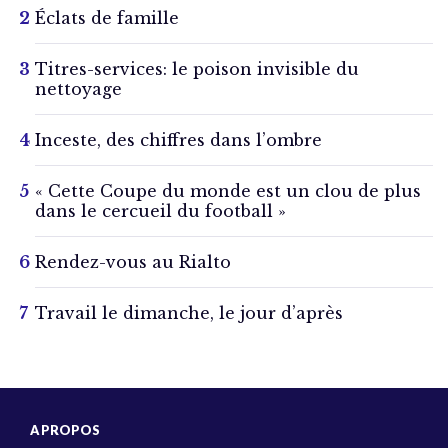
Éclats de famille
Titres-services: le poison invisible du
nettoyage
Inceste, des chiffres dans l’ombre
« Cette Coupe du monde est un clou de plus
dans le cercueil du football »
Rendez-vous au Rialto
Travail le dimanche, le jour d’après
A PROPOS