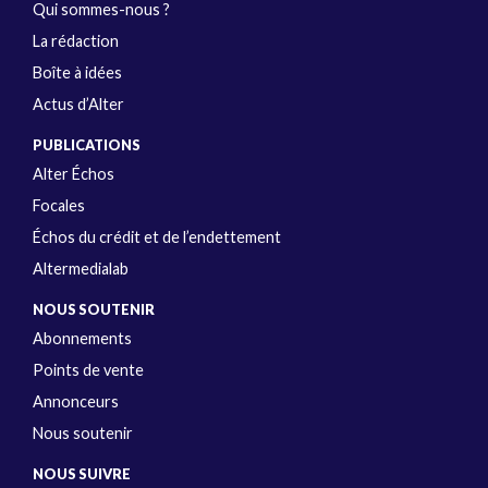
Qui sommes-nous ?
La rédaction
Boîte à idées
Actus d’Alter
PUBLICATIONS
Alter Échos
Focales
Échos du crédit et de l’endettement
Altermedialab
NOUS SOUTENIR
Abonnements
Points de vente
Annonceurs
Nous soutenir
NOUS SUIVRE