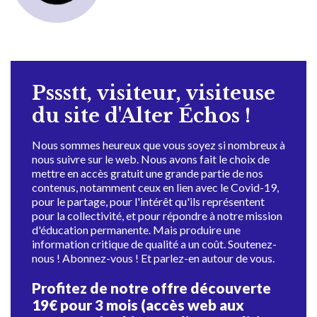
Pssstt, visiteur, visiteuse
du site d'Alter Échos !
Nous sommes heureux que vous soyez si nombreux à
nous suivre sur le web. Nous avons fait le choix de
mettre en accès gratuit une grande partie de nos
contenus, notamment ceux en lien avec le Covid-19,
pour le partage, pour l'intérêt qu'ils représentent
pour la collectivité, et pour répondre à notre mission
d'éducation permanente. Mais produire une
information critique de qualité a un coût. Soutenez-
nous ! Abonnez-vous ! Et parlez-en autour de vous.
Profitez de notre offre découverte
19€ pour 3 mois (accès web aux