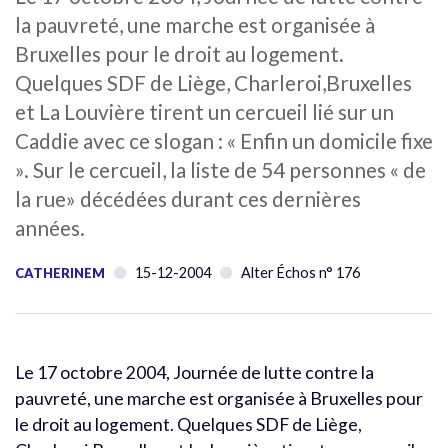
la pauvreté, une marche est organisée à
Bruxelles pour le droit au logement.
Quelques SDF de Liège, Charleroi,Bruxelles
et La Louvière tirent un cercueil lié sur un
Caddie avec ce slogan : « Enfin un domicile fixe
». Sur le cercueil, la liste de 54 personnes « de
la rue» décédées durant ces dernières
années.
15-12-2004
Alter Échos n° 176
CATHERINEM
Le 17 octobre 2004, Journée de lutte contre la
pauvreté, une marche est organisée à Bruxelles pour
le droit au logement. Quelques SDF de Liège,