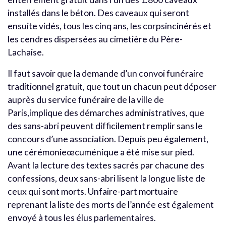
installés dans le béton. Des caveaux qui seront
ensuite vidés, tous les cinq ans, les corpsincinérés et
les cendres dispersées au cimetière du Père-
Lachaise.
Il faut savoir que la demande d’un convoi funéraire
traditionnel gratuit, que tout un chacun peut déposer
auprès du service funéraire de la ville de
Paris,implique des démarches administratives, que
des sans-abri peuvent difficilement remplir sans le
concours d’une association. Depuis peu également,
une cérémonieœcuménique a été mise sur pied.
Avant la lecture des textes sacrés par chacune des
confessions, deux sans-abri lisent la longue liste de
ceux qui sont morts. Unfaire-part mortuaire
reprenant la liste des morts de l’année est également
envoyé à tous les élus parlementaires.