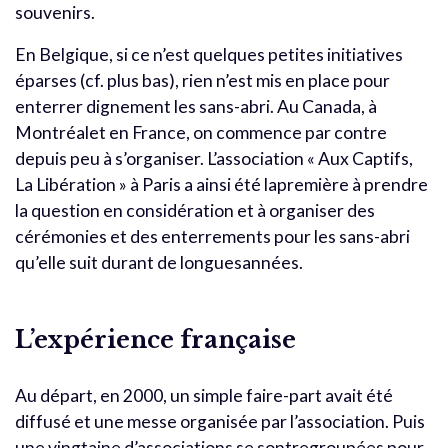
souvenirs.
En Belgique, si ce n’est quelques petites initiatives
éparses (cf. plus bas), rien n’est mis en place pour
enterrer dignement les sans-abri. Au Canada, à
Montréalet en France, on commence par contre
depuis peu à s’organiser. L’association « Aux Captifs,
La Libération » à Paris a ainsi été lapremière à prendre
la question en considération et à organiser des
cérémonies et des enterrements pour les sans-abri
qu’elle suit durant de longuesannées.
L’expérience française
Au départ, en 2000, un simple faire-part avait été
diffusé et une messe organisée par l’association. Puis
une vingtaine d’associations se sontregroupées pour