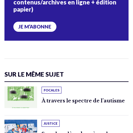
contenus/archives en ligne + édition
papier)
JE M’ABONNE
SUR LE MÊME SUJET
FOCALES
À travers le spectre de l’autisme
JUSTICE