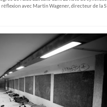
 réflexion avec Martin Wagener, directeur de la S