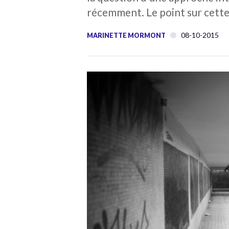
récemment. Le point sur cette
08-10-2015
MARINETTE MORMONT