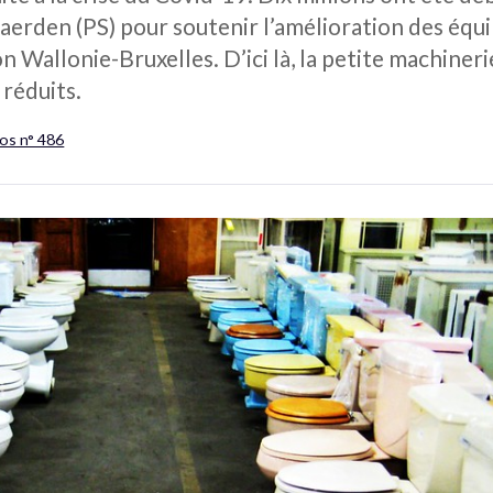
aerden (PS) pour soutenir l’amélioration des équ
n Wallonie-Bruxelles. D’ici là, la petite machiner
 réduits.
os n° 486