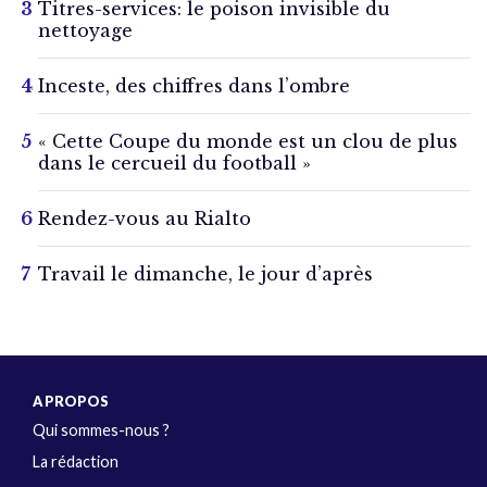
Titres-services: le poison invisible du
nettoyage
Inceste, des chiffres dans l’ombre
« Cette Coupe du monde est un clou de plus
dans le cercueil du football »
Rendez-vous au Rialto
Travail le dimanche, le jour d’après
A PROPOS
Qui sommes-nous ?
La rédaction