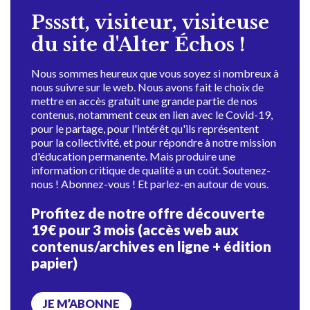
Pssstt, visiteur, visiteuse
du site d'Alter Échos !
Nous sommes heureux que vous soyez si nombreux à
nous suivre sur le web. Nous avons fait le choix de
mettre en accès gratuit une grande partie de nos
contenus, notamment ceux en lien avec le Covid-19,
pour le partage, pour l'intérêt qu'ils représentent
pour la collectivité, et pour répondre à notre mission
d'éducation permanente. Mais produire une
information critique de qualité a un coût. Soutenez-
nous ! Abonnez-vous ! Et parlez-en autour de vous.
Profitez de notre offre découverte
19€ pour 3 mois (accès web aux
contenus/archives en ligne + édition
papier)
JE M’ABONNE