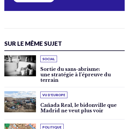
SUR LE MÊME SUJET
SOCIAL
Sortie du sans-abrisme:
une stratégie à l’épreuve du
terrain
VU D'EUROPE
Cañada Real, le bidonville que
Madrid ne veut plus voir
POLITIQUE