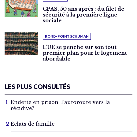
CPAS, 50 ans après : du filet de
sécurité à la première ligne
sociale
ROND-POINT SCHUMAN
L’UE se penche sur son tout
premier plan pour le logement
abordable
LES PLUS CONSULTÉS
Endetté en prison: l’autoroute vers la
récidive?
Éclats de famille