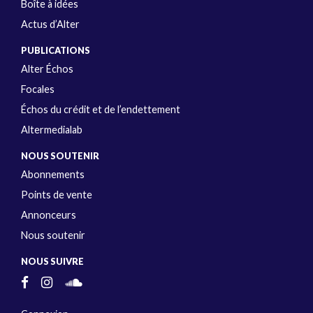
Boîte à idées
Actus d’Alter
PUBLICATIONS
Alter Échos
Focales
Échos du crédit et de l’endettement
Altermedialab
NOUS SOUTENIR
Abonnements
Points de vente
Annonceurs
Nous soutenir
NOUS SUIVRE