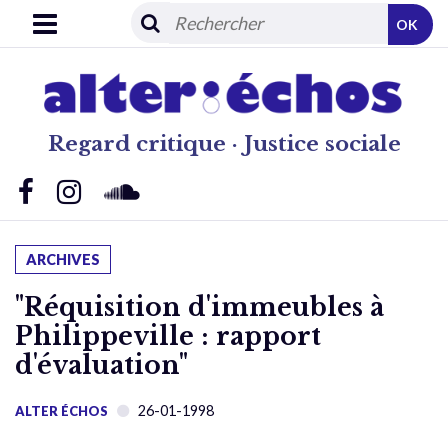
OK
Regard critique · Justice sociale
ARCHIVES
"Réquisition d'immeubles à
Philippeville : rapport
d'évaluation"
26-01-1998
ALTER ÉCHOS