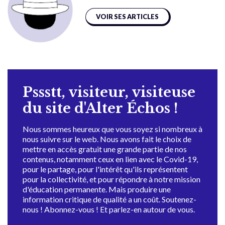
VOIR SES ARTICLES
Pssstt, visiteur, visiteuse
du site d'Alter Échos !
Nous sommes heureux que vous soyez si nombreux à
nous suivre sur le web. Nous avons fait le choix de
mettre en accès gratuit une grande partie de nos
contenus, notamment ceux en lien avec le Covid-19,
pour le partage, pour l'intérêt qu'ils représentent
pour la collectivité, et pour répondre à notre mission
d'éducation permanente. Mais produire une
information critique de qualité a un coût. Soutenez-
nous ! Abonnez-vous ! Et parlez-en autour de vous.