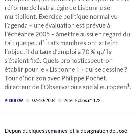
réforme de lastratégie de Lisbonne se
multiplient. Exercice politique normal vu
l’agenda – une évaluation est prévue à
l’échéance 2005 – àmettre aussi en regard du
fait que peu d’États membres ont atteint
l’objectif du taux d’emploi à 70 % qu’ils
s’étaient fixé. Quels pronosticspeut-on
établir pour le « Lisbonne II » qui se dessine ?
Tour d’horizon avec Philippe Pochet,
1
directeur de l’Observatoire social européen
.
07-10-2004
Alter Échos n° 172
PIERREW
Depuis quelques semaines, et la désignation de José