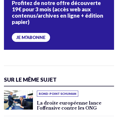
Profitez de notre offre découverte
19€ pour 3 mois (accès web aux
contenus/archives en ligne + édition
papier)
JE M’ABONNE
SUR LE MÊME SUJET
ROND-POINT SCHUMAN
La droite européenne lance
l’offensive contre les ONG