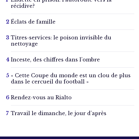
récidive?
Éclats de famille
Titres-services: le poison invisible du
nettoyage
Inceste, des chiffres dans l’ombre
« Cette Coupe du monde est un clou de plus
dans le cercueil du football »
Rendez-vous au Rialto
Travail le dimanche, le jour d’après