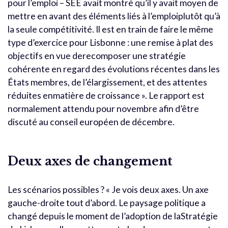
pour l’emploi – SEE avait montré qu’il y avait moyen de
mettre en avant des éléments liés à l’emploiplutôt qu’à
la seule compétitivité. Il est en train de faire le même
type d’exercice pour Lisbonne : une remise à plat des
objectifs en vue derecomposer une stratégie
cohérente en regard des évolutions récentes dans les
États membres, de l’élargissement, et des attentes
réduites enmatière de croissance ». Le rapport est
normalement attendu pour novembre afin d’être
discuté au conseil européen de décembre.
Deux axes de changement
Les scénarios possibles ? « Je vois deux axes. Un axe
gauche-droite tout d’abord. Le paysage politique a
changé depuis le moment de l’adoption de laStratégie