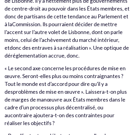
de Lisbonne. Il y a nettement plus de gouvernements
de centre-droit au pouvoir dans les États membres, et
donc de partisans de cette tendance au Parlement et
à laCommission. Ils pourraient décider de mettre
l’accent sur l’autre volet de Lisbonne, dont on parle
moins, celui de l’achèvement du marché intérieur,
etdonc des entraves à sa réalisation ». Une optique de
déréglementation accrue, donc.
« Le second axe concerne les procédures de mise en
œuvre. Seront-elles plus ou moins contraignantes ?
Tout le monde est d’accord pour dire qu’il y a
desproblèmes de mise en œuvre ». Laissera-t-on plus
de marges de manœuvre aux États membres dans le
cadre d’un processus plus décentralisé, ou
aucontraire ajoutera-t-on des contraintes pour
réaliser les objectifs ?