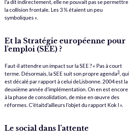
l’a dit indirectement, elle ne pouvait pas se permettre
la collision frontale. Les 3 % étaient un peu
symboliques ».
Et la Stratégie européenne pour
l’emploi (SEE) ?
Faut-il attendre un impact sur la SEE ? « Pas à court
3
terme. Désormais, la SEE suit son propre agenda
, qui
est décalé par rapport à celui deLisbonne. 2004 est la
deuxième année d’implémentation. On en est encore
à la phase de consolidation, de mise en œuvre des
réformes. C’étaitd’ailleurs l’objet du rapport Kok I ».
Le social dans l’attente