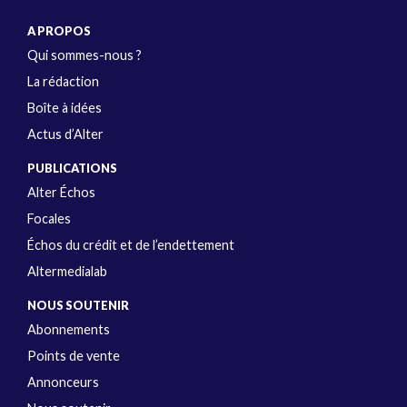
A PROPOS
Qui sommes-nous ?
La rédaction
Boîte à idées
Actus d’Alter
PUBLICATIONS
Alter Échos
Focales
Échos du crédit et de l’endettement
Altermedialab
NOUS SOUTENIR
Abonnements
Points de vente
Annonceurs