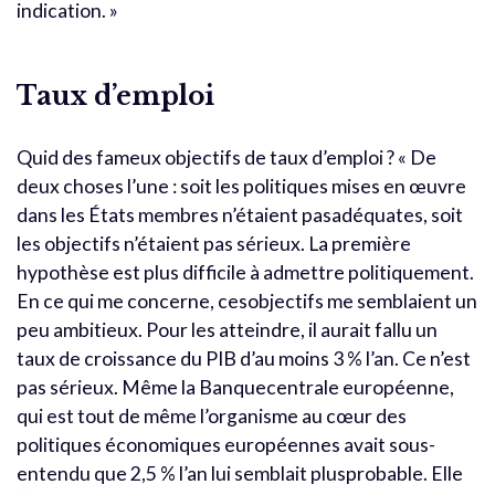
indication. »
Taux d’emploi
Quid des fameux objectifs de taux d’emploi ? « De
deux choses l’une : soit les politiques mises en œuvre
dans les États membres n’étaient pasadéquates, soit
les objectifs n’étaient pas sérieux. La première
hypothèse est plus difficile à admettre politiquement.
En ce qui me concerne, cesobjectifs me semblaient un
peu ambitieux. Pour les atteindre, il aurait fallu un
taux de croissance du PIB d’au moins 3 % l’an. Ce n’est
pas sérieux. Même la Banquecentrale européenne,
qui est tout de même l’organisme au cœur des
politiques économiques européennes avait sous-
entendu que 2,5 % l’an lui semblait plusprobable. Elle