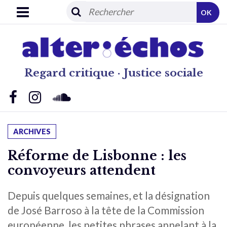
OK
Regard critique · Justice sociale
ARCHIVES
Réforme de Lisbonne : les
convoyeurs attendent
Depuis quelques semaines, et la désignation
de José Barroso à la tête de la Commission
européenne, les petites phrases appelant à la