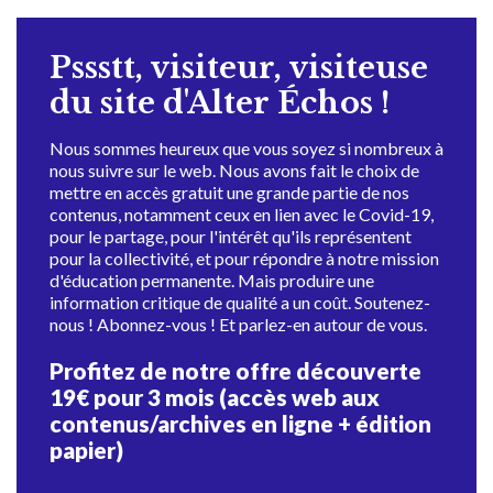
Pssstt, visiteur, visiteuse
du site d'Alter Échos !
Nous sommes heureux que vous soyez si nombreux à
nous suivre sur le web. Nous avons fait le choix de
mettre en accès gratuit une grande partie de nos
contenus, notamment ceux en lien avec le Covid-19,
pour le partage, pour l'intérêt qu'ils représentent
pour la collectivité, et pour répondre à notre mission
d'éducation permanente. Mais produire une
information critique de qualité a un coût. Soutenez-
nous ! Abonnez-vous ! Et parlez-en autour de vous.
Profitez de notre offre découverte
19€ pour 3 mois (accès web aux
contenus/archives en ligne + édition
papier)