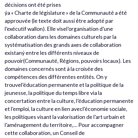
décisions ont été prises
ýa « Charte de législature » de la Communauté a été
approuvée (le texte doit aussi être adopté par
l’exécutif wallon). Elle visel’organisation d’une
collaboration dans les domaines culturels par la
systématisation des grands axes de collaboration
existaný entre les différents niveaux de
pouvoir(Communauté, Régions, pouvoirs locaux). Les
domaines concernés sont à la croisée des
compétences des différentes entités. On y
trouvel’éducation permanente et la politique de la
jeunesse, la politique du temps libre via la
concertation entre la culture, l’éducation permanente
et l’emploi, la culture en lien avecl’économie sociale,
les politiques visant la valorisation de l’art urbain et
l’aménagement du territoire,… Pour accompagner
cette collaboration, un Conseil de