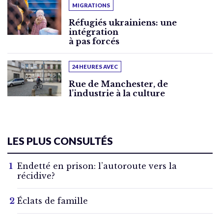
MIGRATIONS
Réfugiés ukrainiens: une
intégration
à pas forcés
24 HEURES AVEC
Rue de Manchester, de
l’industrie à la culture
LES PLUS CONSULTÉS
Endetté en prison: l’autoroute vers la
récidive?
Éclats de famille