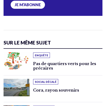
JE M’ABONNE
SUR LE MÊME SUJET
ENQUÊTE
Pas de quartiers verts pour les
précaires
SOCIAL DÉCALÉ
Cora, rayon souvenirs