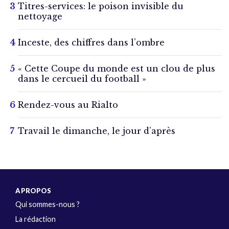
Titres-services: le poison invisible du
nettoyage
Inceste, des chiffres dans l’ombre
« Cette Coupe du monde est un clou de plus
dans le cercueil du football »
Rendez-vous au Rialto
Travail le dimanche, le jour d’après
A PROPOS
Qui sommes-nous ?
La rédaction