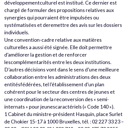
développementculturel est institué. Ce dernier est
chargé de formuler des propositions relatives aux
synergies qui pourraient être impulsées ou
systématisées et deremettre des avis sur les dossiers
individuels.
Une convention-cadre relative aux matières
culturelles a aussi été signée. Elle doit permettre
d’améliorer la gestion et de renforcer
lescomplémentarités entre les deux institutions.
D’autres décisions vont dans le sens d’une meilleure
collaboration entre les administrations des deux
entitésfédérées, tel l’établissement d’un plan
cohérent pour le secteur des centres de jeunes et
une coordination de la reconversion des « semi-
internats » pour jeunescaractériels (« Code 140 »).
1 Cabinet du ministre-président Hasquin, place Surlet
de Chokier 15-17 à 1000 Bruxelles, tél. : 02 227 33 23 –