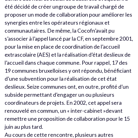
été décidé de créer ungroupe de travail chargé de
proposer un mode de collaboration pour améliorer les
synergies entre les opérateurs régionaux et
communautaires. De même, la Cocofn’avait pu
s’associer à l’appel lancé par la CF, en septembre 2001,
pour la mise en place de coordination de l’accueil
extrascolaire (AES) et la réalisation d’état deslieux de
l’accueil dans chaque commune. Pour rappel, 17 des
19 communes bruxelloises y ont répondu, bénéficiant
d’une subvention pour la réalisation de cet état
deslieux. Seize communes ont, en outre, profité d’un
subside permettant d’engager un ou plusieurs
coordinateurs de projets. En 2002, cet appel sera
renouvelé en commun, un « inter-cabinet »devant
remettre une proposition de collaboration pour le 15
juin au plus tard.
Au cours de cette rencontre, plusieurs autres