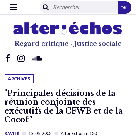
OK
Regard critique · Justice sociale
ARCHIVES
"Principales décisions de la
réunion conjointe des
exécutifs de la CFWB et de la
Cocof"
13-05-2002
Alter Échos n° 120
XAVIER