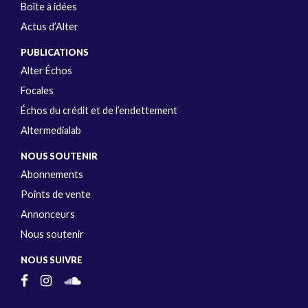
Boîte à idées
Actus d’Alter
PUBLICATIONS
Alter Échos
Focales
Échos du crédit et de l’endettement
Altermedialab
NOUS SOUTENIR
Abonnements
Points de vente
Annonceurs
Nous soutenir
NOUS SUIVRE