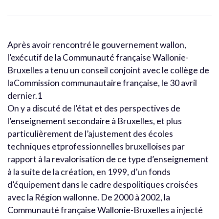
Après avoir rencontré le gouvernement wallon,
l’exécutif de la Communauté française Wallonie-
Bruxelles a tenu un conseil conjoint avec le collège de
laCommission communautaire française, le 30 avril
dernier.1
On y a discuté de l’état et des perspectives de
l’enseignement secondaire à Bruxelles, et plus
particulièrement de l’ajustement des écoles
techniques etprofessionnelles bruxelloises par
rapport à la revalorisation de ce type d’enseignement
à la suite de la création, en 1999, d’un fonds
d’équipement dans le cadre despolitiques croisées
avec la Région wallonne. De 2000 à 2002, la
Communauté française Wallonie-Bruxelles a injecté