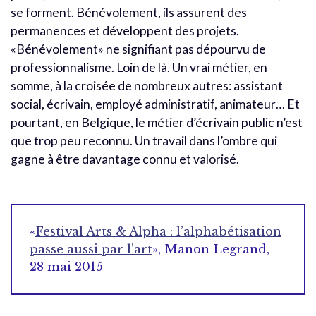
se forment. Bénévolement, ils assurent des
permanences et développent des projets.
«Bénévolement» ne signifiant pas dépourvu de
professionnalisme. Loin de là. Un vrai métier, en
somme, à la croisée de nombreux autres: assistant
social, écrivain, employé administratif, animateur… Et
pourtant, en Belgique, le métier d’écrivain public n’est
que trop peu reconnu. Un travail dans l’ombre qui
gagne à être davantage connu et valorisé.
«
Festival Arts & Alpha : l’alphabétisation
passe aussi par l’art
», Manon Legrand,
28 mai 2015