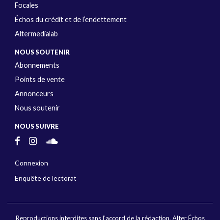
Focales
Échos du crédit et de l’endettement
Altermedialab
NOUS SOUTENIR
Abonnements
Points de vente
Annonceurs
Nous soutenir
NOUS SUIVRE
Connexion
Enquête de lectorat
Reproductions interdites sans l'accord de la rédaction. Alter Échos