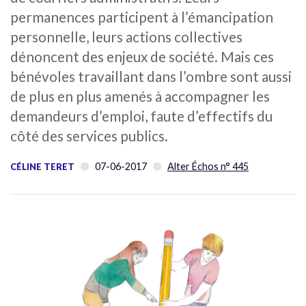
permanences participent à l’émancipation
personnelle, leurs actions collectives
dénoncent des enjeux de société. Mais ces
bénévoles travaillant dans l’ombre sont aussi
de plus en plus amenés à accompagner les
demandeurs d’emploi, faute d’effectifs du
côté des services publics.
07-06-2017
Alter Échos n° 445
CÉLINE TERET