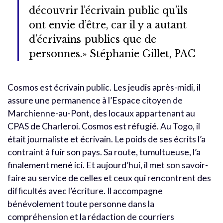
découvrir l’écrivain public qu’ils
ont envie d’être, car il y a autant
d’écrivains publics que de
personnes.» Stéphanie Gillet, PAC
Cosmos est écrivain public. Les jeudis après-midi, il
assure une permanence à l’Espace citoyen de
Marchienne-au-Pont, des locaux appartenant au
CPAS de Charleroi. Cosmos est réfugié. Au Togo, il
était journaliste et écrivain. Le poids de ses écrits l’a
contraint à fuir son pays. Sa route, tumultueuse, l’a
finalement mené ici. Et aujourd’hui, il met son savoir-
faire au service de celles et ceux qui rencontrent des
difficultés avec l’écriture. Il accompagne
bénévolement toute personne dans la
compréhension et la rédaction de courriers