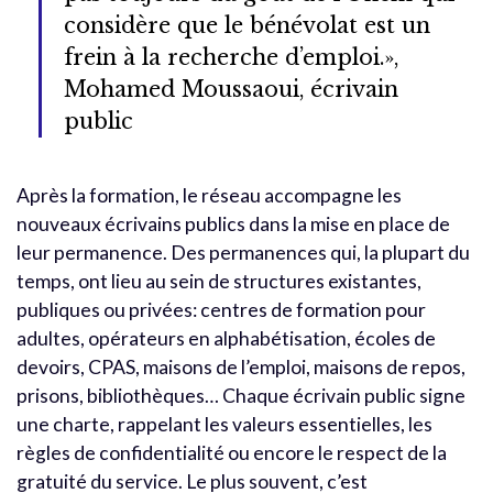
considère que le bénévolat est un
frein à la recherche d’emploi.»,
Mohamed Moussaoui, écrivain
public
Après la formation, le réseau accompagne les
nouveaux écrivains publics dans la mise en place de
leur permanence. Des permanences qui, la plupart du
temps, ont lieu au sein de structures existantes,
publiques ou privées: centres de formation pour
adultes, opérateurs en alphabétisation, écoles de
devoirs, CPAS, maisons de l’emploi, maisons de repos,
prisons, bibliothèques… Chaque écrivain public signe
une charte, rappelant les valeurs essentielles, les
règles de confidentialité ou encore le respect de la
gratuité du service. Le plus souvent, c’est