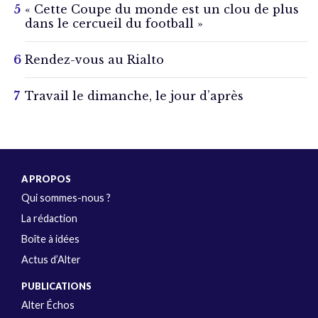
« Cette Coupe du monde est un clou de plus
dans le cercueil du football »
Rendez-vous au Rialto
Travail le dimanche, le jour d’après
A PROPOS
Qui sommes-nous ?
La rédaction
Boîte à idées
Actus d’Alter
PUBLICATIONS
Alter Échos