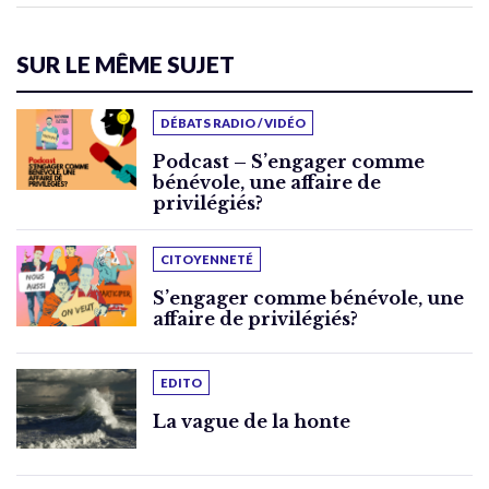
SUR LE MÊME SUJET
DÉBATS RADIO / VIDÉO
Podcast – S’engager comme
bénévole, une affaire de
privilégiés?
CITOYENNETÉ
S’engager comme bénévole, une
affaire de privilégiés?
EDITO
La vague de la honte