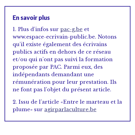
En savoir plus
1. Plus d’infos sur
pac-g.be
et
www.espace-ecrivain-public.be. Notons
qu’il existe également des écrivains
publics actifs en dehors de ce réseau
et/ou qui n’ont pas suivi la formation
proposée par PAC. Parmi eux, des
indépendants demandant une
rémunération pour leur prestation. Ils
ne font pas l’objet du présent article.
2. Issu de l’article «Entre le marteau et la
plume» sur
agirparlaculture.be