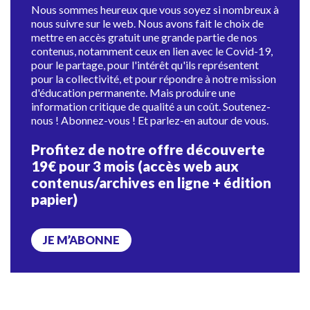
Nous sommes heureux que vous soyez si nombreux à
nous suivre sur le web. Nous avons fait le choix de
mettre en accès gratuit une grande partie de nos
contenus, notamment ceux en lien avec le Covid-19,
pour le partage, pour l'intérêt qu'ils représentent
pour la collectivité, et pour répondre à notre mission
d'éducation permanente. Mais produire une
information critique de qualité a un coût. Soutenez-
nous ! Abonnez-vous ! Et parlez-en autour de vous.
Profitez de notre offre découverte
19€ pour 3 mois (accès web aux
contenus/archives en ligne + édition
papier)
JE M’ABONNE