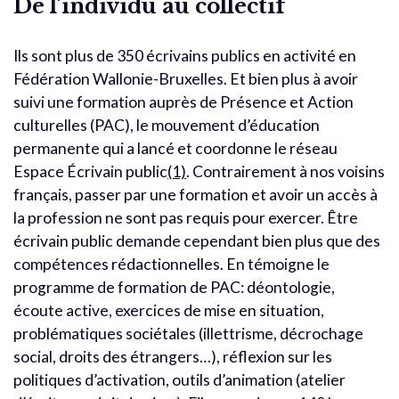
De l’individu au collectif
Ils sont plus de 350 écrivains publics en activité en
Fédération Wallonie-Bruxelles. Et bien plus à avoir
suivi une formation auprès de Présence et Action
culturelles (PAC), le mouvement d’éducation
permanente qui a lancé et coordonne le réseau
Espace Écrivain public
(1)
. Contrairement à nos voisins
français, passer par une formation et avoir un accès à
la profession ne sont pas requis pour exercer. Être
écrivain public demande cependant bien plus que des
compétences rédactionnelles. En témoigne le
programme de formation de PAC: déontologie,
écoute active, exercices de mise en situation,
problématiques sociétales (illettrisme, décrochage
social, droits des étrangers…), réflexion sur les
politiques d’activation, outils d’animation (atelier