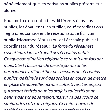
bénévolement que les écrivains publics prêtent leur
plume.
Pour mettre en contact les différents écrivains
publics, les épauler et les outiller, neuf coordinations
régionales composent le réseau Espace Écrivain
public. Mohamed Moussaoui est écrivain public et
coordinateur du réseau:
«La force du réseau est
essentielle dans le travail des écrivains publics.
Chaque coordination régionale se réunit une fois par
mois. C’est l’occasion de faire le point sur les
permanences, d’identifier des besoins des écrivains
publics, de faire le suivi des projets en cours, de mettre
en place de nouvelles actions collectives. Les enjeux
qui seront traités pour les projets collectifs sont
définis dans chaque région, mais il y a beaucoup de
similitudes entre les régions. Certains enjeux de
société se retrouvent sur tout le territoire: les