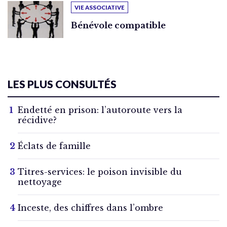
VIE ASSOCIATIVE
Bénévole compatible
LES PLUS CONSULTÉS
Endetté en prison: l’autoroute vers la
récidive?
Éclats de famille
Titres-services: le poison invisible du
nettoyage
Inceste, des chiffres dans l’ombre