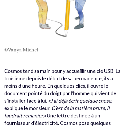
©Vanya Michel
Cosmos tend sa main pour y accueillir une clé USB. La
troisième depuis le début de sa permanence, il y a
moins d’une heure. En quelques clics, il ouvre le
document pointé du doigt par l’homme qui vient de
s’installer face à lui.
«J’ai déjà écrit quelque chose
,
explique le monsieur.
C’est de la matière brute, il
faudrait remanier.»
Une lettre destinée à un
fournisseur d’électricité. Cosmos pose quelques