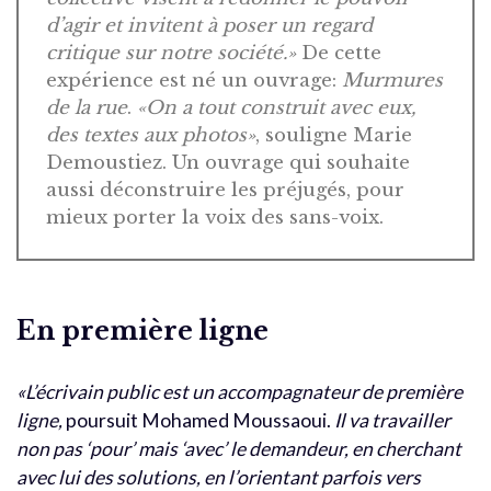
d’agir et invitent à poser un regard
critique sur notre société.»
De cette
expérience est né un ouvrage:
Murmures
de la rue
.
«On a tout construit avec eux,
des textes aux photos»
, souligne Marie
Demoustiez. Un ouvrage qui souhaite
aussi déconstruire les préjugés, pour
mieux porter la voix des sans-voix.
En première ligne
«L’écrivain public est un accompagnateur de première
ligne,
poursuit Mohamed Moussaoui.
Il va travailler
non pas ‘pour’ mais ‘avec’ le demandeur, en cherchant
avec lui des solutions, en l’orientant parfois vers