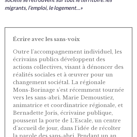
migrants, l’emploi, le logement…»
Écrire avec les sans-voix
Outre l’accompagnement individuel, les
écrivains publics développent des
actions collectives, visant à dénoncer des
réalités sociales et à œuvrer pour un
changement sociétal. La régionale
Mons-Borinage s’est récemment tournée
vers les sans-abri. Marie Demoustiez,
animatrice et coordinatrice régionale, et
Bernadette Joris, écrivaine publique,
poussent la porte de L’Escale, un centre
d’accueil de jour, dans l’idée de récolter
la parole des sans-abri. Pendant un an,