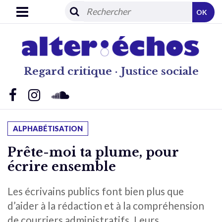
OK
Regard critique · Justice sociale
ALPHABÉTISATION
Prête-moi ta plume, pour
écrire ensemble
Les écrivains publics font bien plus que
d’aider à la rédaction et à la compréhension
de courriers administratifs. Leurs