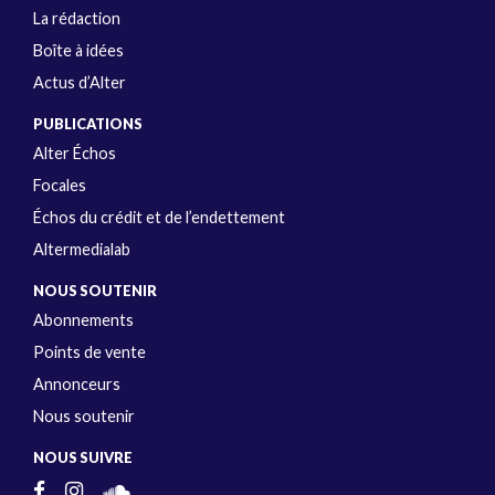
La rédaction
Boîte à idées
Actus d’Alter
PUBLICATIONS
Alter Échos
Focales
Échos du crédit et de l’endettement
Altermedialab
NOUS SOUTENIR
Abonnements
Points de vente
Annonceurs
Nous soutenir
NOUS SUIVRE