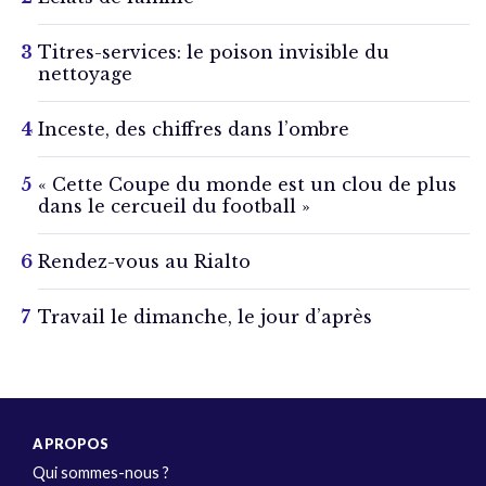
Titres-services: le poison invisible du
nettoyage
Inceste, des chiffres dans l’ombre
« Cette Coupe du monde est un clou de plus
dans le cercueil du football »
Rendez-vous au Rialto
Travail le dimanche, le jour d’après
A PROPOS
Qui sommes-nous ?