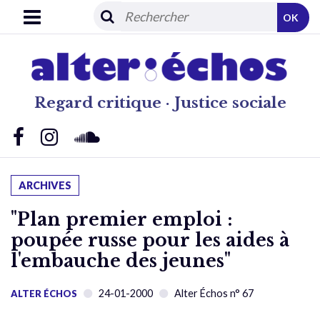
OK
Regard critique · Justice sociale
ARCHIVES
"Plan premier emploi :
poupée russe pour les aides à
l'embauche des jeunes"
24-01-2000
Alter Échos n° 67
ALTER ÉCHOS