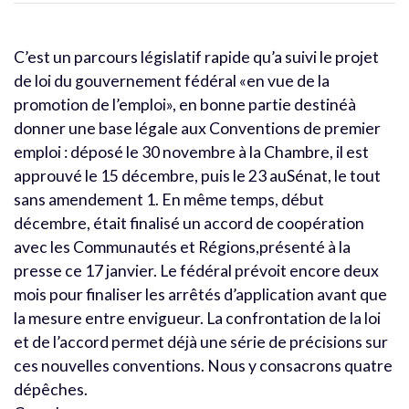
C’est un parcours législatif rapide qu’a suivi le projet
de loi du gouvernement fédéral «en vue de la
promotion de l’emploi», en bonne partie destinéà
donner une base légale aux Conventions de premier
emploi : déposé le 30 novembre à la Chambre, il est
approuvé le 15 décembre, puis le 23 auSénat, le tout
sans amendement 1. En même temps, début
décembre, était finalisé un accord de coopération
avec les Communautés et Régions,présenté à la
presse ce 17 janvier. Le fédéral prévoit encore deux
mois pour finaliser les arrêtés d’application avant que
la mesure entre envigueur. La confrontation de la loi
et de l’accord permet déjà une série de précisions sur
ces nouvelles conventions. Nous y consacrons quatre
dépêches.