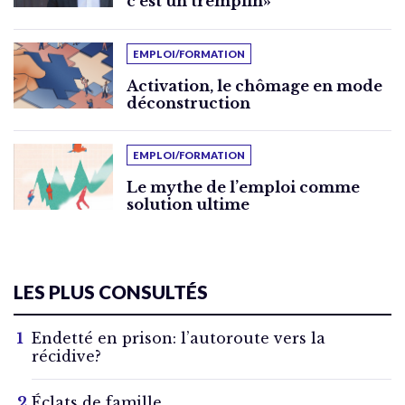
c’est un tremplin»
EMPLOI/FORMATION
Activation, le chômage en mode
déconstruction
EMPLOI/FORMATION
Le mythe de l’emploi comme
solution ultime
LES PLUS CONSULTÉS
Endetté en prison: l’autoroute vers la
récidive?
Éclats de famille