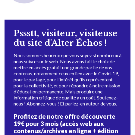
Pssstt, visiteur, visiteuse
du site d'Alter Échos !
Nous sommes heureux que vous soyez si nombreux à
nous suivre sur le web. Nous avons fait le choix de
mettre en accès gratuit une grande partie de nos
contenus, notamment ceux en lien avec le Covid-19,
pour le partage, pour l'intérêt qu'ils représentent
pour la collectivité, et pour répondre à notre mission
d'éducation permanente. Mais produire une
information critique de qualité a un coût. Soutenez-
nous ! Abonnez-vous ! Et parlez-en autour de vous.
Profitez de notre offre découverte
19€ pour 3 mois (accès web aux
contenus/archives en ligne + édition