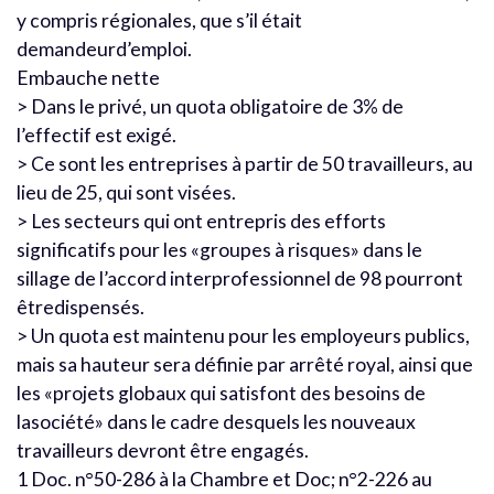
y compris régionales, que s’il était
demandeurd’emploi.
Embauche nette
> Dans le privé, un quota obligatoire de 3% de
l’effectif est exigé.
> Ce sont les entreprises à partir de 50 travailleurs, au
lieu de 25, qui sont visées.
> Les secteurs qui ont entrepris des efforts
significatifs pour les «groupes à risques» dans le
sillage de l’accord interprofessionnel de 98 pourront
êtredispensés.
> Un quota est maintenu pour les employeurs publics,
mais sa hauteur sera définie par arrêté royal, ainsi que
les «projets globaux qui satisfont des besoins de
lasociété» dans le cadre desquels les nouveaux
travailleurs devront être engagés.
1 Doc. n°50-286 à la Chambre et Doc; n°2-226 au