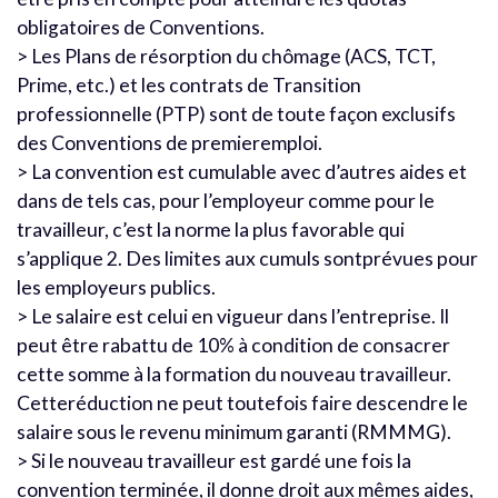
obligatoires de Conventions.
> Les Plans de résorption du chômage (ACS, TCT,
Prime, etc.) et les contrats de Transition
professionnelle (PTP) sont de toute façon exclusifs
des Conventions de premieremploi.
> La convention est cumulable avec d’autres aides et
dans de tels cas, pour l’employeur comme pour le
travailleur, c’est la norme la plus favorable qui
s’applique 2. Des limites aux cumuls sontprévues pour
les employeurs publics.
> Le salaire est celui en vigueur dans l’entreprise. Il
peut être rabattu de 10% à condition de consacrer
cette somme à la formation du nouveau travailleur.
Cetteréduction ne peut toutefois faire descendre le
salaire sous le revenu minimum garanti (RMMMG).
> Si le nouveau travailleur est gardé une fois la
convention terminée, il donne droit aux mêmes aides,