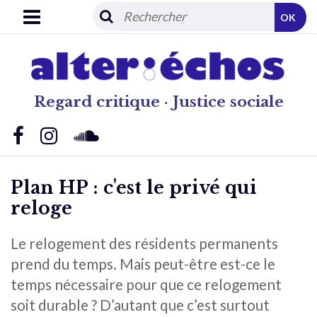
OK
Regard critique · Justice sociale
Plan HP : c'est le privé qui
reloge
Le relogement des résidents permanents
prend du temps. Mais peut-être est-ce le
temps nécessaire pour que ce relogement
soit durable ? D’autant que c’est surtout