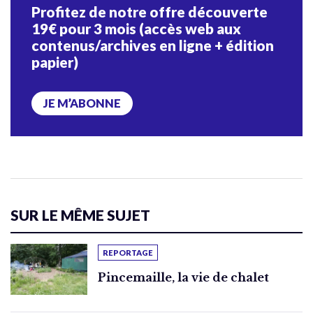
Profitez de notre offre découverte
19€ pour 3 mois (accès web aux
contenus/archives en ligne + édition
papier)
JE M’ABONNE
SUR LE MÊME SUJET
REPORTAGE
Pincemaille, la vie de chalet