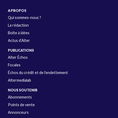
A PROPOS
Qui sommes-nous ?
La rédaction
Boîte à idées
Actus d’Alter
PUBLICATIONS
Alter Échos
Focales
Échos du crédit et de l’endettement
Altermedialab
NOUS SOUTENIR
Abonnements
Points de vente
Annonceurs