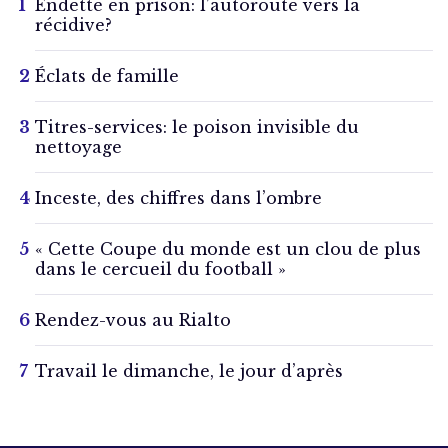
Endetté en prison: l’autoroute vers la
récidive?
Éclats de famille
Titres-services: le poison invisible du
nettoyage
Inceste, des chiffres dans l’ombre
« Cette Coupe du monde est un clou de plus
dans le cercueil du football »
Rendez-vous au Rialto
Travail le dimanche, le jour d’après