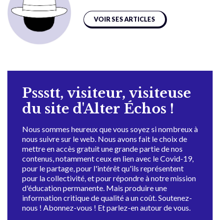
VOIR SES ARTICLES
Pssstt, visiteur, visiteuse
du site d'Alter Échos !
Nous sommes heureux que vous soyez si nombreux à
nous suivre sur le web. Nous avons fait le choix de
mettre en accès gratuit une grande partie de nos
contenus, notamment ceux en lien avec le Covid-19,
pour le partage, pour l'intérêt qu'ils représentent
pour la collectivité, et pour répondre à notre mission
d'éducation permanente. Mais produire une
information critique de qualité a un coût. Soutenez-
nous ! Abonnez-vous ! Et parlez-en autour de vous.