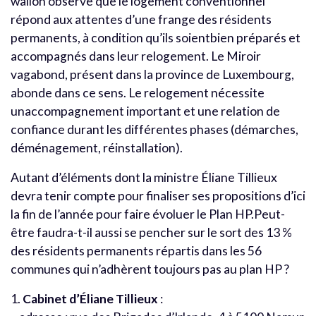
wallon observe que le logement conventionnel
répond aux attentes d’une frange des résidents
permanents, à condition qu’ils soientbien préparés et
accompagnés dans leur relogement. Le Miroir
vagabond, présent dans la province de Luxembourg,
abonde dans ce sens. Le relogement nécessite
unaccompagnement important et une relation de
confiance durant les différentes phases (démarches,
déménagement, réinstallation).
Autant d’éléments dont la ministre Éliane Tillieux
devra tenir compte pour finaliser ses propositions d’ici
la fin de l’année pour faire évoluer le Plan HP.Peut-
être faudra-t-il aussi se pencher sur le sort des 13 %
des résidents permanents répartis dans les 56
communes qui n’adhèrent toujours pas au plan HP ?
1.
Cabinet d’Éliane Tillieux
: