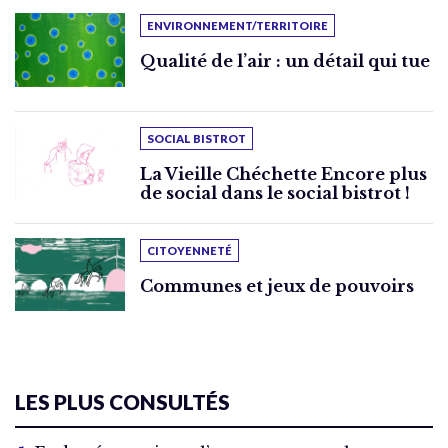
ENVIRONNEMENT/TERRITOIRE
Qualité de l’air : un détail qui tue
SOCIAL BISTROT
La Vieille Chéchette Encore plus
de social dans le social bistrot !
CITOYENNETÉ
Communes et jeux de pouvoirs
LES PLUS CONSULTÉS