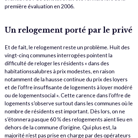
première évaluation en 2006.
Un relogement porté par le privé
Et de fait, le relogement reste un problème. Huit des
vingt-cinq communes interrogées pointent la
difficulté de reloger les résidents « dans des
habitationssalubres à prix modestes, en raison
notamment de la hausse continue du prix des loyers
et de l’offre insuffisante de logements à loyer modéré
ou de logementsocial ». Cette carence dans l’offre de
logements s’observe surtout dans les communes où le
nombre de résidents est important. Dès lors, on ne
s’étonnera pasque 60 % des relogements aient lieu en
dehors de la commune d’origine. Qui plus est, la
majorité n’est pas prise en charge par des opérateurs