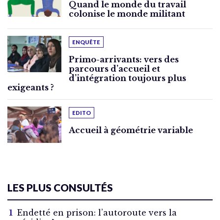
Quand le monde du travail
colonise le monde militant
ENQUÊTE
Primo-arrivants: vers des
parcours d’accueil et
d’intégration toujours plus
exigeants ?
EDITO
Accueil à géométrie variable
LES PLUS CONSULTÉS
Endetté en prison: l’autoroute vers la