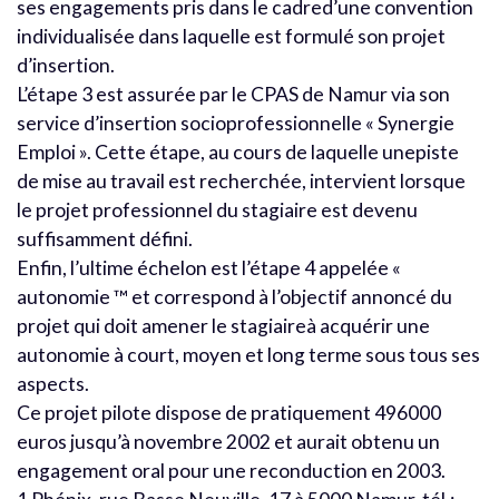
ses engagements pris dans le cadred’une convention
individualisée dans laquelle est formulé son projet
d’insertion.
L’étape 3 est assurée par le CPAS de Namur via son
service d’insertion socioprofessionnelle « Synergie
Emploi ». Cette étape, au cours de laquelle unepiste
de mise au travail est recherchée, intervient lorsque
le projet professionnel du stagiaire est devenu
suffisamment défini.
Enfin, l’ultime échelon est l’étape 4 appelée «
autonomie ™ et correspond à l’objectif annoncé du
projet qui doit amener le stagiaireà acquérir une
autonomie à court, moyen et long terme sous tous ses
aspects.
Ce projet pilote dispose de pratiquement 496000
euros jusqu’à novembre 2002 et aurait obtenu un
engagement oral pour une reconduction en 2003.