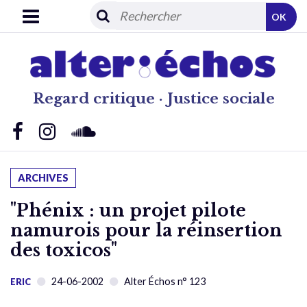
OK
Regard critique · Justice sociale
ARCHIVES
"Phénix : un projet pilote
namurois pour la réinsertion
des toxicos"
24-06-2002
Alter Échos n° 123
ERIC