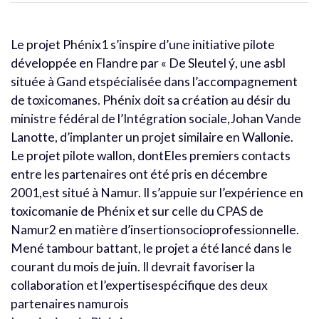
Le projet Phénix1 s’inspire d’une initiative pilote
développée en Flandre par « De Sleutel ý, une asbl
située à Gand etspécialisée dans l’accompagnement
de toxicomanes. Phénix doit sa création au désir du
ministre fédéral de l’Intégration sociale,Johan Vande
Lanotte, d’implanter un projet similaire en Wallonie.
Le projet pilote wallon, dontEles premiers contacts
entre les partenaires ont été pris en décembre
2001,est situé à Namur. Il s’appuie sur l’expérience en
toxicomanie de Phénix et sur celle du CPAS de
Namur2 en matière d’insertionsocioprofessionnelle.
Mené tambour battant, le projet a été lancé dans le
courant du mois de juin. Il devrait favoriser la
collaboration et l’expertisespécifique des deux
partenaires namurois