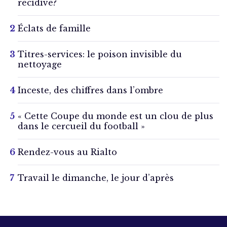
récidive?
Éclats de famille
Titres-services: le poison invisible du
nettoyage
Inceste, des chiffres dans l’ombre
« Cette Coupe du monde est un clou de plus
dans le cercueil du football »
Rendez-vous au Rialto
Travail le dimanche, le jour d’après