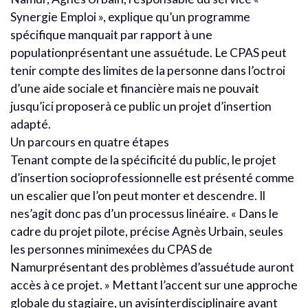
Synergie Emploi », explique qu’un programme
spécifique manquait par rapport à une
populationprésentant une assuétude. Le CPAS peut
tenir compte des limites de la personne dans l’octroi
d’une aide sociale et financière mais ne pouvait
jusqu’ici proposerà ce public un projet d’insertion
adapté.
Un parcours en quatre étapes
Tenant compte de la spécificité du public, le projet
d’insertion socioprofessionnelle est présenté comme
un escalier que l’on peut monter et descendre. Il
nes’agit donc pas d’un processus linéaire. « Dans le
cadre du projet pilote, précise Agnès Urbain, seules
les personnes minimexées du CPAS de
Namurprésentant des problèmes d’assuétude auront
accès à ce projet. » Mettant l’accent sur une approche
globale du stagiaire, un avisinterdisciplinaire avant