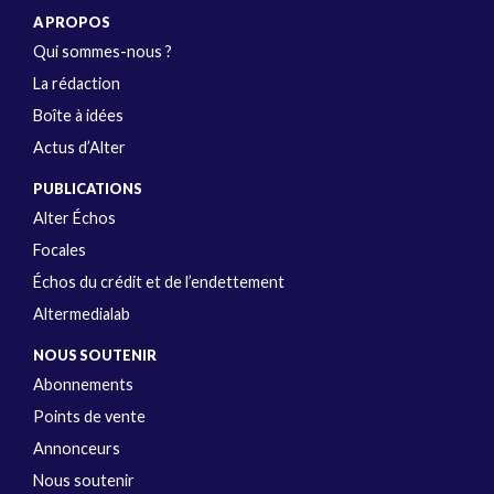
A PROPOS
Qui sommes-nous ?
La rédaction
Boîte à idées
Actus d’Alter
PUBLICATIONS
Alter Échos
Focales
Échos du crédit et de l’endettement
Altermedialab
NOUS SOUTENIR
Abonnements
Points de vente
Annonceurs
Nous soutenir