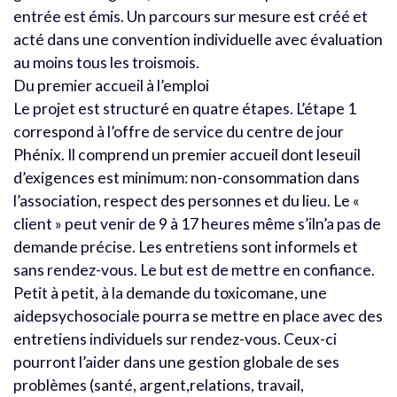
entrée est émis. Un parcours sur mesure est créé et
acté dans une convention individuelle avec évaluation
au moins tous les troismois.
Du premier accueil à l’emploi
Le projet est structuré en quatre étapes. L’étape 1
correspond à l’offre de service du centre de jour
Phénix. Il comprend un premier accueil dont leseuil
d’exigences est minimum: non-consommation dans
l’association, respect des personnes et du lieu. Le «
client » peut venir de 9 à 17 heures même s’iln’a pas de
demande précise. Les entretiens sont informels et
sans rendez-vous. Le but est de mettre en confiance.
Petit à petit, à la demande du toxicomane, une
aidepsychosociale pourra se mettre en place avec des
entretiens individuels sur rendez-vous. Ceux-ci
pourront l’aider dans une gestion globale de ses
problèmes (santé, argent,relations, travail,