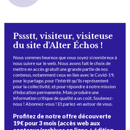
Pssstt, visiteur, visiteuse
du site d'Alter Échos !
Nous sommes heureux que vous soyez si nombreux à
nous suivre sur le web. Nous avons fait le choix de
mettre en accès gratuit une grande partie de nos
contenus, notamment ceux en lien avec le Covid-19,
pour le partage, pour l'intérêt qu'ils représentent
pour la collectivité, et pour répondre à notre mission
d'éducation permanente. Mais produire une
information critique de qualité a un coût. Soutenez-
nous ! Abonnez-vous ! Et parlez-en autour de vous.
Profitez de notre offre découverte
19€ pour 3 mois (accès web aux
contenus/archives en ligne + édition