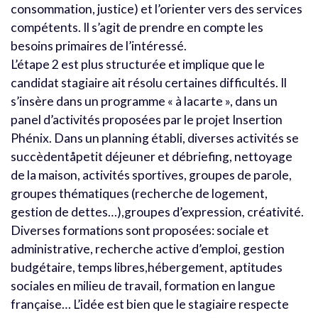
consommation, justice) et l’orienter vers des services
compétents. Il s’agit de prendre en compte les
besoins primaires de l’intéressé.
L’étape 2 est plus structurée et implique que le
candidat stagiaire ait résolu certaines difficultés. Il
s’insère dans un programme « à lacarte », dans un
panel d’activités proposées par le projet Insertion
Phénix. Dans un planning établi, diverses activités se
succèdentåpetit déjeuner et débriefing, nettoyage
de la maison, activités sportives, groupes de parole,
groupes thématiques (recherche de logement,
gestion de dettes…),groupes d’expression, créativité.
Diverses formations sont proposées: sociale et
administrative, recherche active d’emploi, gestion
budgétaire, temps libres,hébergement, aptitudes
sociales en milieu de travail, formation en langue
française… L’idée est bien que le stagiaire respecte