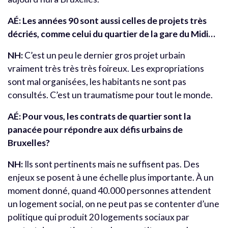
AÉ:
Les années 90 sont aussi celles de projets très
décriés, comme celui du quartier de la gare du Midi…
NH:
C’est un peu le dernier gros projet urbain
vraiment très très très foireux. Les expropriations
sont mal organisées, les habitants ne sont pas
consultés. C’est un traumatisme pour tout le monde.
AÉ:
Pour vous, les contrats de quartier sont la
panacée pour répondre aux défis urbains de
Bruxelles?
NH:
Ils sont pertinents mais ne suffisent pas. Des
enjeux se posent à une échelle plus importante. À un
moment donné, quand 40.000 personnes attendent
un logement social, on ne peut pas se contenter d’une
politique qui produit 20 logements sociaux par