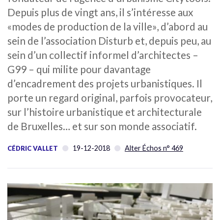
Depuis plus de vingt ans, il s’intéresse aux
«modes de production de la ville», d’abord au
sein de l’association Disturb et, depuis peu, au
sein d’un collectif informel d’architectes –
G99 – qui milite pour davantage
d’encadrement des projets urbanistiques. Il
porte un regard original, parfois provocateur,
sur l’histoire urbanistique et architecturale
de Bruxelles… et sur son monde associatif.
19-12-2018
Alter Échos n° 469
CÉDRIC VALLET