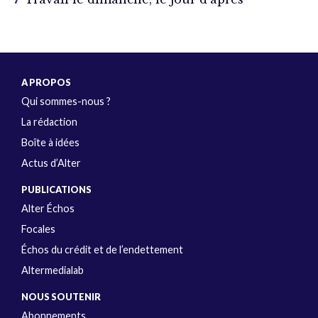
A PROPOS
Qui sommes-nous ?
La rédaction
Boîte à idées
Actus d’Alter
PUBLICATIONS
Alter Échos
Focales
Échos du crédit et de l’endettement
Altermedialab
NOUS SOUTENIR
Abonnements