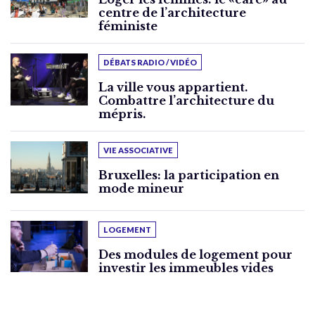
centre de l’architecture
féministe
DÉBATS RADIO / VIDÉO
La ville vous appartient.
Combattre l’architecture du
mépris.
VIE ASSOCIATIVE
Bruxelles: la participation en
mode mineur
LOGEMENT
Des modules de logement pour
investir les immeubles vides