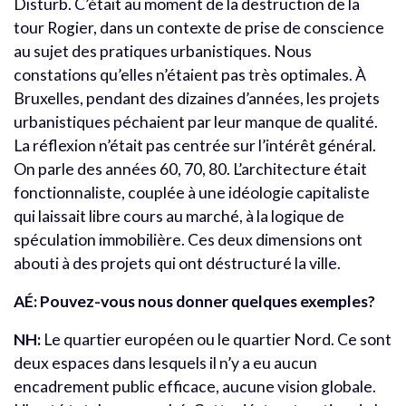
Disturb. C’était au moment de la destruction de la
tour Rogier, dans un contexte de prise de conscience
au sujet des pratiques urbanistiques. Nous
constations qu’elles n’étaient pas très optimales. À
Bruxelles, pendant des dizaines d’années, les projets
urbanistiques péchaient par leur manque de qualité.
La réflexion n’était pas centrée sur l’intérêt général.
On parle des années 60, 70, 80. L’architecture était
fonctionnaliste, couplée à une idéologie capitaliste
qui laissait libre cours au marché, à la logique de
spéculation immobilière. Ces deux dimensions ont
abouti à des projets qui ont déstructuré la ville.
AÉ:
Pouvez-vous nous donner quelques exemples?
NH:
Le quartier européen ou le quartier Nord. Ce sont
deux espaces dans lesquels il n’y a eu aucun
encadrement public efficace, aucune vision globale.