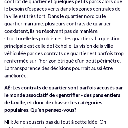
contrat de quartier et quelques petits parcs alors que
le besoin d’espaces verts dans les zones centrales de
la ville est très fort. Dans le quartier nord ou le
quartier maritime, plusieurs contrats de quartier
coexistent, ils ne résolvent pas de manière
structurelle les problèmes des quartiers. La question
principale est celle de l’échelle. La vision de la ville
véhiculée par ces contrats de quartier est parfois trop
renfermée sur l’horizon étriqué d’un petit périmètre.
La transparence des décisions pourrait aussi être
améliorée.
AÉ:
Les contrats de quartier sont parfois accusés par
le monde associatif de «gentrifier» des pans entiers
de la ville, et donc de chasser les catégories
populaires. Qu’en pensez-vous?
NH:
Je ne souscris pas du tout à cette idée. On