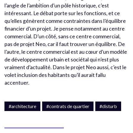
l’angle de l’ambition d’un pôle historique, c’est
intéressant. Le débat porte sur les fonctions, et ce
qu’elles génèrent comme contraintes dans l’équilibre
financier d’un projet. Je pense notamment au centre
commercial. D’un côté, sans ce centre commercial,
pas de projet Neo, car il faut trouver un équilibre. De
l’autre, le centre commercial est au cœur d’un modèle
de développement urbain et sociétal qui n’est plus
vraiment d’actualité. Dans le projet Neo aussi, c’est le
volet inclusion des habitants qu’il aurait fallu
accentuer.
#architecture
#contrats de quartier
#disturb