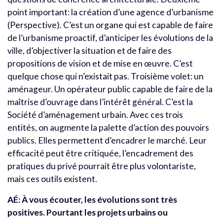
point important: la création d’une agence d’urbanisme
(Perspective). C’est un organe qui est capable de faire
de l’urbanisme proactif, d’anticiper les évolutions de la
ville, d’objectiver la situation et de faire des
propositions de vision et de mise en œuvre. C’est
quelque chose qui n’existait pas. Troisième volet: un
aménageur. Un opérateur public capable de faire de la
maîtrise d’ouvrage dans l’intérêt général. C’est la
Société d’aménagement urbain. Avec ces trois
entités, on augmente la palette d’action des pouvoirs
publics. Elles permettent d’encadrer le marché. Leur
efficacité peut être critiquée, l’encadrement des
pratiques du privé pourrait être plus volontariste,
mais ces outils existent.
AÉ:
À vous écouter, les évolutions sont très
positives. Pourtant les projets urbains ou