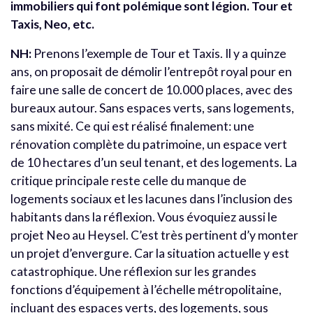
immobiliers qui font polémique sont légion. Tour et
Taxis, Neo, etc.
NH:
Prenons l’exemple de Tour et Taxis. Il y a quinze
ans, on proposait de démolir l’entrepôt royal pour en
faire une salle de concert de 10.000 places, avec des
bureaux autour. Sans espaces verts, sans logements,
sans mixité. Ce qui est réalisé finalement: une
rénovation complète du patrimoine, un espace vert
de 10 hectares d’un seul tenant, et des logements. La
critique principale reste celle du manque de
logements sociaux et les lacunes dans l’inclusion des
habitants dans la réflexion. Vous évoquiez aussi le
projet Neo au Heysel. C’est très pertinent d’y monter
un projet d’envergure. Car la situation actuelle y est
catastrophique. Une réflexion sur les grandes
fonctions d’équipement à l’échelle métropolitaine,
incluant des espaces verts, des logements, sous