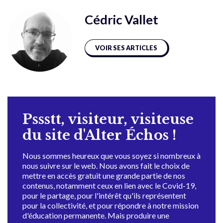
Cédric Vallet
VOIR SES ARTICLES
Pssstt, visiteur, visiteuse
du site d'Alter Échos !
Nous sommes heureux que vous soyez si nombreux à
nous suivre sur le web. Nous avons fait le choix de
mettre en accès gratuit une grande partie de nos
contenus, notamment ceux en lien avec le Covid-19,
pour le partage, pour l'intérêt qu'ils représentent
pour la collectivité, et pour répondre à notre mission
d'éducation permanente. Mais produire une