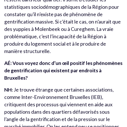
statistiques sociodémographiques de la Région pour
constater qu’il n’existe pas de phénomène de
gentrification massive. Si c’était le cas, on n’aurait que
des yuppies à Molenbeek ou à Cureghem. La vraie
problématique, c’est l’incapacité de la Région à
produire du logement social et à le produire de
manière structurelle.
AÉ:
Vous voyez donc d’un œil positif les phénomènes
de gentrification qui existent par endroits à
Bruxelles?
NH:
Je trouve étrange que certaines associations,
comme Inter-Environnement Bruxelles (IEB),
critiquent des processus qui viennent en aide aux
populations dans des quartiers défavorisés sous
l’angle de la gentrification et de la pression sur le
marché immobilier. On les entend peu se positionner