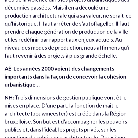
décennies passées. Mais il en a découlé une
production architecturale qui a sa valeur, ne serait-ce
qu’historique. Il faut arrêter de s’autoflageller. Il faut
prendre chaque génération de production de la ville
et les redéfinir par rapport aux enjeux actuels. Au
niveau des modes de production, nous affirmons qu’il
faut revenir à des projets à plus grande échelle.
AÉ:
Les années 2000 voient des changements
importants dans la façon de concevoir la cohésion
urbanistique…
NH:
Trois dimensions de gestion publique vont être
mises en place. D’une part, la fonction de maître
architecte (bouwmeester) est créée dans la Région
bruxelloise. Son but est d’accompagner les pouvoirs
publics et, dans l’idéal, les projets privés, sur les
questions de cohérence architecturale. Deuxième