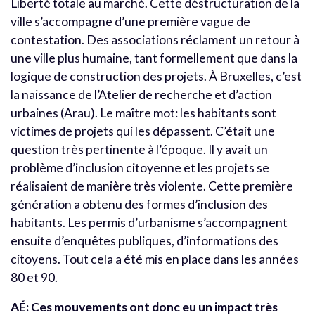
Liberté totale au marché. Cette déstructuration de la
ville s’accompagne d’une première vague de
contestation. Des associations réclament un retour à
une ville plus humaine, tant formellement que dans la
logique de construction des projets. À Bruxelles, c’est
la naissance de l’Atelier de recherche et d’action
urbaines (Arau). Le maître mot: les habitants sont
victimes de projets qui les dépassent. C’était une
question très pertinente à l’époque. Il y avait un
problème d’inclusion citoyenne et les projets se
réalisaient de manière très violente. Cette première
génération a obtenu des formes d’inclusion des
habitants. Les permis d’urbanisme s’accompagnent
ensuite d’enquêtes publiques, d’informations des
citoyens. Tout cela a été mis en place dans les années
80 et 90.
AÉ:
Ces mouvements ont donc eu un impact très