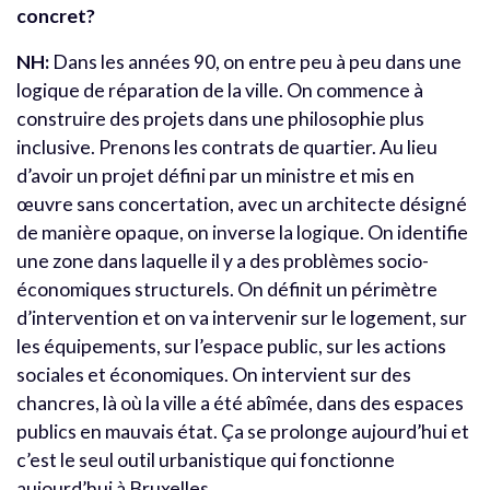
concret?
NH:
Dans les années 90, on entre peu à peu dans une
logique de réparation de la ville. On commence à
construire des projets dans une philosophie plus
inclusive. Prenons les contrats de quartier. Au lieu
d’avoir un projet défini par un ministre et mis en
œuvre sans concertation, avec un architecte désigné
de manière opaque, on inverse la logique. On identifie
une zone dans laquelle il y a des problèmes socio-
économiques structurels. On définit un périmètre
d’intervention et on va intervenir sur le logement, sur
les équipements, sur l’espace public, sur les actions
sociales et économiques. On intervient sur des
chancres, là où la ville a été abîmée, dans des espaces
publics en mauvais état. Ça se prolonge aujourd’hui et
c’est le seul outil urbanistique qui fonctionne
aujourd’hui à Bruxelles.