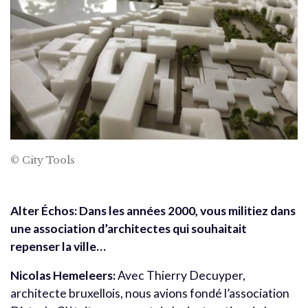
© City Tools
Alter Échos:
Dans les années 2000, vous militiez dans
une association d’architectes qui souhaitait
repenser la ville…
Nicolas Hemeleers:
Avec Thierry Decuyper,
architecte bruxellois, nous avions fondé l’association