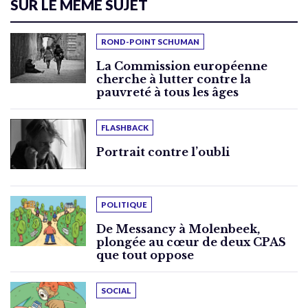
SUR LE MÊME SUJET
ROND-POINT SCHUMAN
La Commission européenne
cherche à lutter contre la
pauvreté à tous les âges
FLASHBACK
Portrait contre l’oubli
POLITIQUE
De Messancy à Molenbeek,
plongée au cœur de deux CPAS
que tout oppose
SOCIAL