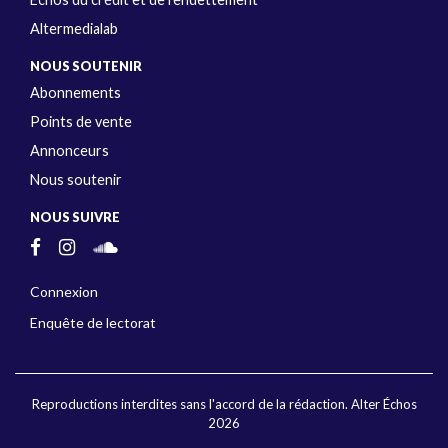
Altermedialab
NOUS SOUTENIR
Abonnements
Points de vente
Annonceurs
Nous soutenir
NOUS SUIVRE
Connexion
Enquête de lectorat
Reproductions interdites sans l'accord de la rédaction. Alter Échos
2026