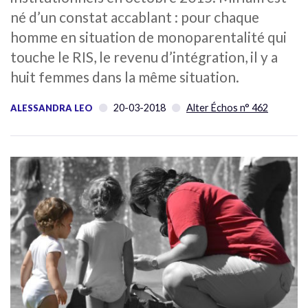
né d’un constat accablant : pour chaque
homme en situation de monoparentalité qui
touche le RIS, le revenu d’intégration, il y a
huit femmes dans la même situation.
20-03-2018
Alter Échos n° 462
ALESSANDRA LEO