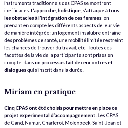
instruments traditionnels des CPAS se montrent
inefficaces.
L’approche, holistique, s’attaque à tous
les obstacles à l’intégration de ces femmes
, en
prenant en compte les différents aspects de leur vie
de manière intégrée: un logement insalubre entraîne
des problèmes de santé, une mobilité limitée restreint
les chances de trouver du travail, etc. Toutes ces
facettes de la vie de la participante sont prises en
compte, dans
un processus fait de rencontres et
dialogues
qui s’inscrit dans la durée.
Miriam en pratique
Cinq CPAS ont été choisis pour mettre en place ce
projet expérimental d’accompagnement.
Les CPAS
de Gand, Namur, Charleroi, Molenbeek-Saint-Jean et