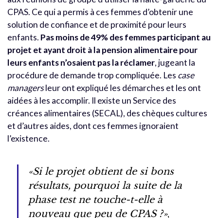
CPAS. Ce qui a permis à ces femmes d’obtenir une
solution de confiance et de proximité pour leurs
enfants.
Pas moins de 49% des femmes participant au
projet et ayant droit à la pension alimentaire pour
leurs enfants n’osaient pas la réclamer
, jugeant la
procédure de demande trop compliquée. Les
case
managers
leur ont expliqué les démarches et les ont
aidées à les accomplir. Il existe un Service des
créances alimentaires (SECAL), des chèques cultures
et d’autres aides, dont ces femmes ignoraient
l’existence.
«Si le projet obtient de si bons
résultats, pourquoi la suite de la
phase test ne touche-t-elle à
nouveau que peu de CPAS ?»
,