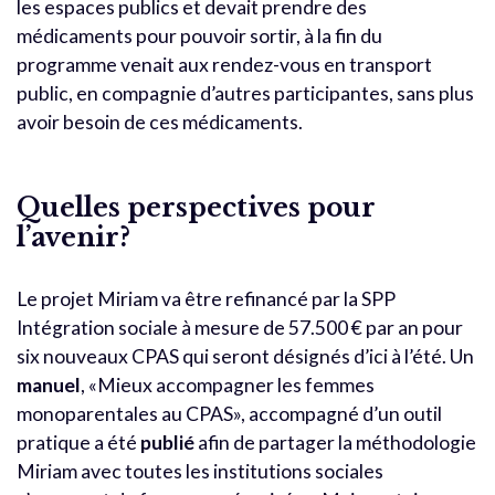
les espaces publics et devait prendre des
médicaments pour pouvoir sortir, à la fin du
programme venait aux rendez-vous en transport
public, en compagnie d’autres participantes, sans plus
avoir besoin de ces médicaments.
Quelles perspectives pour
l’avenir?
Le projet Miriam va être refinancé par la SPP
Intégration sociale à mesure de 57.500 € par an pour
six nouveaux CPAS qui seront désignés d’ici à l’été. Un
manuel
, «Mieux accompagner les femmes
monoparentales au CPAS», accompagné d’un outil
pratique a été
publié
afin de partager la méthodologie
Miriam avec toutes les institutions sociales