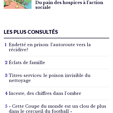
Du pain des hospices à l’action
sociale
LES PLUS CONSULTÉS
Endetté en prison: l’autoroute vers la
récidive?
Éclats de famille
Titres-services: le poison invisible du
nettoyage
Inceste, des chiffres dans l’ombre
« Cette Coupe du monde est un clou de plus
dans le cercueil du football »