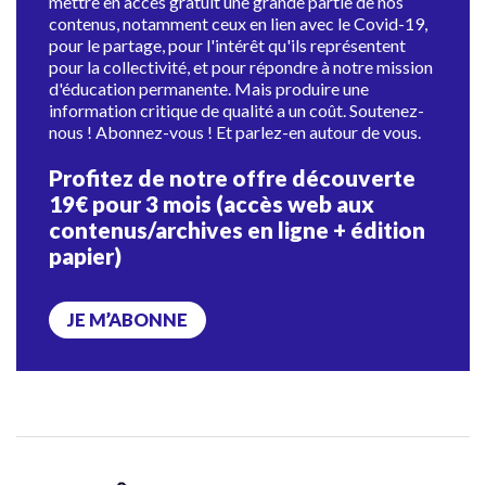
mettre en accès gratuit une grande partie de nos
contenus, notamment ceux en lien avec le Covid-19,
pour le partage, pour l'intérêt qu'ils représentent
pour la collectivité, et pour répondre à notre mission
d'éducation permanente. Mais produire une
information critique de qualité a un coût. Soutenez-
nous ! Abonnez-vous ! Et parlez-en autour de vous.
Profitez de notre offre découverte
19€ pour 3 mois (accès web aux
contenus/archives en ligne + édition
papier)
JE M’ABONNE