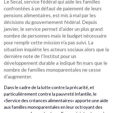
Le Secal, service fédéral qui aide les familles
confrontées à un défaut de paiement de leurs
pensions alimentaires, est mis à mal par les
décisions du gouvernement fédéral. Depuis
janvier, le service permet d’aider un plus grand
nombre de personnes mais le budget nécessaire
pour remplir cette mission n’a pas suivi. La
situation inquiète les acteurs sociaux alors que la
dernière note de l’Institut pour un
développement durable a indiqué fin mars que le
nombre de familles monoparentales ne cesse
d’augmenter.
Dans le cadre de la lutte contre la précarité, et
particulièrement contre la pauvreté infantile, le
«Service des créances alimentaires» apporte une aide
aux familles monoparentales en leur octroyant des