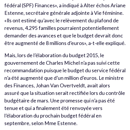
fédéral (SPF) Finances», a indiqué à Alter échos Ariane
Estenne, secrétaire générale adjointe à Vie féminine.
«Ils ont estimé qu’avec le relèvement du plafond de
revenus, 4.295 familles pourraient potentiellement
demander des avances et que le budget devrait donc
être augmenté de 8 millions d’euros», a-t-elle expliqué.
Mais, lors de l’élaboration du budget 2015, le
gouvernement de Charles Michel n’a pas suivi cette
recommandation puisque le budget du service fédéral
n’a été augmenté que d’un million d’euros. Le ministre
des Finances, Johan Van Overtveldt, avait alors
assuré que la situation serait rectifiée lors du contrôle
budgétaire de mars. Une promesse qui n’a pas été
tenue et qui a finalement été renvoyée vers
l’élaboration du prochain budget fédéral en
septembre, selon Mme Estenne.