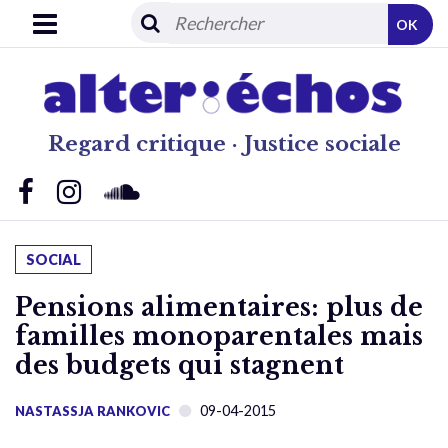
OK
Regard critique · Justice sociale
SOCIAL
Pensions alimentaires: plus de
familles monoparentales mais
des budgets qui stagnent
09-04-2015
NASTASSJA RANKOVIC