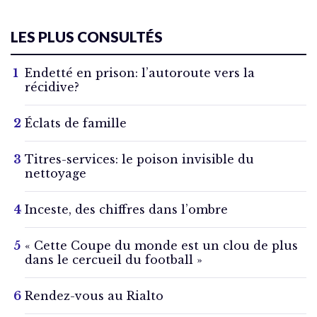
LES PLUS CONSULTÉS
Endetté en prison: l’autoroute vers la
récidive?
Éclats de famille
Titres-services: le poison invisible du
nettoyage
Inceste, des chiffres dans l’ombre
« Cette Coupe du monde est un clou de plus
dans le cercueil du football »
Rendez-vous au Rialto