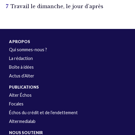
Travail le dimanche, le jour d’après
A PROPOS
Qui sommes-nous ?
La rédaction
Boîte à idées
Actus d’Alter
PUBLICATIONS
Alter Échos
Focales
Échos du crédit et de l’endettement
Altermedialab
NOUS SOUTENIR