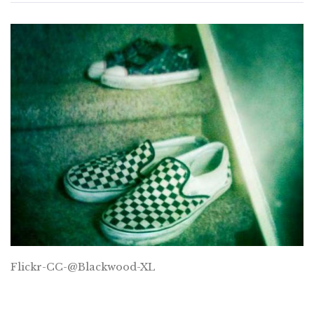
Flickr-CC-@Blackwood-XL