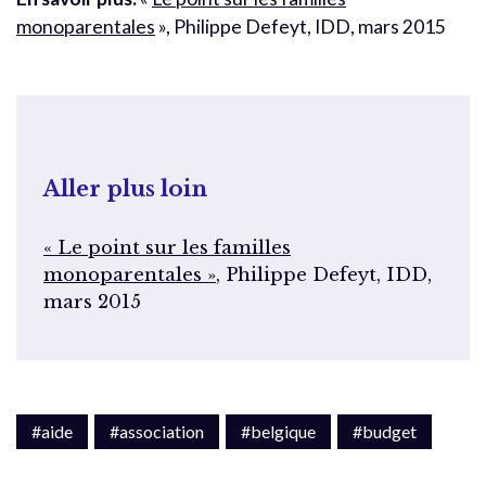
monoparentales
», Philippe Defeyt, IDD, mars 2015
Aller plus loin
« Le point sur les familles
monoparentales »
, Philippe Defeyt, IDD,
mars 2015
#aide
#association
#belgique
#budget