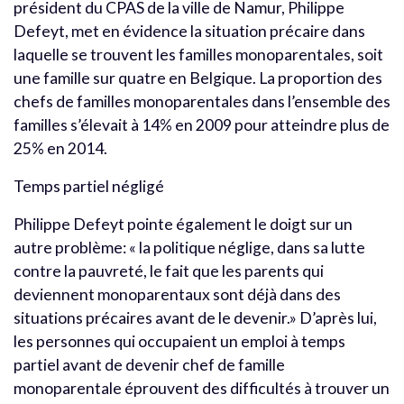
président du CPAS de la ville de Namur, Philippe
Defeyt, met en évidence la situation précaire dans
laquelle se trouvent les familles monoparentales, soit
une famille sur quatre en Belgique. La proportion des
chefs de familles monoparentales dans l’ensemble des
familles s’élevait à 14% en 2009 pour atteindre plus de
25% en 2014.
Temps partiel négligé
Philippe Defeyt pointe également le doigt sur un
autre problème: « la politique néglige, dans sa lutte
contre la pauvreté, le fait que les parents qui
deviennent monoparentaux sont déjà dans des
situations précaires avant de le devenir.» D’après lui,
les personnes qui occupaient un emploi à temps
partiel avant de devenir chef de famille
monoparentale éprouvent des difficultés à trouver un