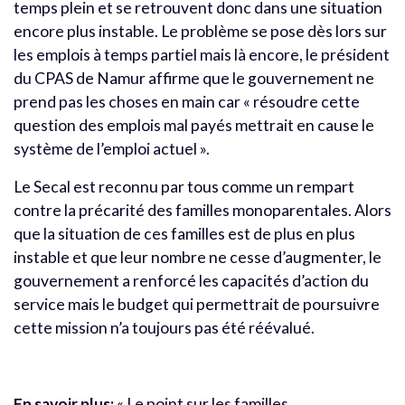
temps plein et se retrouvent donc dans une situation
encore plus instable. Le problème se pose dès lors sur
les emplois à temps partiel mais là encore, le président
du CPAS de Namur affirme que le gouvernement ne
prend pas les choses en main car « résoudre cette
question des emplois mal payés mettrait en cause le
système de l’emploi actuel ».
Le Secal est reconnu par tous comme un rempart
contre la précarité des familles monoparentales. Alors
que la situation de ces familles est de plus en plus
instable et que leur nombre ne cesse d’augmenter, le
gouvernement a renforcé les capacités d’action du
service mais le budget qui permettrait de poursuivre
cette mission n’a toujours pas été réévalué.
En savoir plus:
«
Le point sur les familles