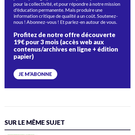
pour la collectivité, et pour répondre à notre mission
d'éducation permanente. Mais produire une
information critique de qualité a un coût. Soutenez-
nous ! Abonnez-vous ! Et parlez-en autour de vous.
Profitez de notre offre découverte
19€ pour 3 mois (accès web aux
contenus/archives en ligne + édition
papier)
JE M’ABONNE
SUR LE MÊME SUJET