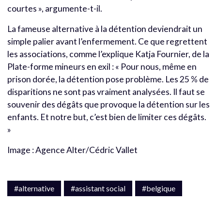
courtes », argumente-t-il.
La fameuse alternative à la détention deviendrait un
simple palier avant l’enfermement. Ce que regrettent
les associations, comme l’explique Katja Fournier, de la
Plate-forme mineurs en exil : « Pour nous, même en
prison dorée, la détention pose problème. Les 25 % de
disparitions ne sont pas vraiment analysées. Il faut se
souvenir des dégâts que provoque la détention sur les
enfants. Et notre but, c’est bien de limiter ces dégâts.
»
Image : Agence Alter/Cédric Vallet
#alternative
#assistant social
#belgique