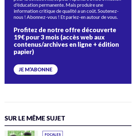
d'éducation permanente. Mais produire une
information critique de qualité a un coût. Soutenez-
nous ! Abonnez-vous ! Et parlez-en autour de vous.
Profitez de notre offre découverte
19€ pour 3 mois (accès web aux
contenus/archives en ligne + édition
papier)
JE M’ABONNE
SUR LE MÊME SUJET
FOCALES