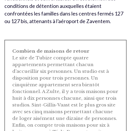
conditions de détention auxquelles étaient
confrontées les familles dans les centres fermés 127
ou 127 bis, attenants à l’aéroport de Zaventem.
Combien de maisons de retour
Le site de Tubize compte quatre
appartements permettant chacun
d’accueillir six personnes. Un studio est à
disposition pour trois personnes. Un
cinquième appartement sera bientôt
fonctionnel. A Zulte, il y a trois maisons pour
huit à dix personnes chacune, ainsi que trois
studios. Sint-Gillis-Vaast est le plus gros site
avec ses cinq maisons permettant chacune
de loger aisément une dizaine de personnes.
Enfin, on compte trois maisons pour six à