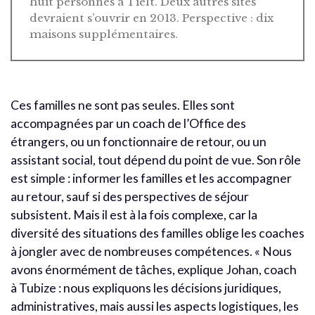
huit personnes à Tielt. Deux autres sites
devraient s’ouvrir en 2013. Perspective : dix
maisons supplémentaires.
Ces familles ne sont pas seules. Elles sont
accompagnées par un coach de l’Office des
étrangers, ou un fonctionnaire de retour, ou un
assistant social, tout dépend du point de vue. Son rôle
est simple : informer les familles et les accompagner
au retour, sauf si des perspectives de séjour
subsistent. Mais il est à la fois complexe, car la
diversité des situations des familles oblige les coaches
à jongler avec de nombreuses compétences. « Nous
avons énormément de tâches, explique Johan, coach
à Tubize : nous expliquons les décisions juridiques,
administratives, mais aussi les aspects logistiques, les