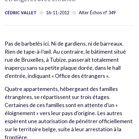
16-11-2012
Alter Échos n° 349
CÉDRIC VALLET
Pas de barbelés ici. Ni de gardiens, ni de barreaux.
Rien de tape-à-l’œil. Au contraire, le bâtiment situé
rue de Bruxelles, à Tubize, passerait totalement
inaperçu sans sa petite plaque dorée, dans le hall
d’entrée, indiquant « Office des étrangers ».
Quatre appartements, hébergeant des familles
étrangères, se répartissent sur trois étages.
Certaines de ces familles sont en attente d’un «
éloignement » vers leur pays d’origine. Les autres
espèrent une autorisation de pénétrer officiellement
sur le territoire belge, suite à leur arrestation à la
frontière.