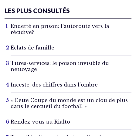
LES PLUS CONSULTÉS
Endetté en prison: l’autoroute vers la
récidive?
Éclats de famille
Titres-services: le poison invisible du
nettoyage
Inceste, des chiffres dans l’ombre
« Cette Coupe du monde est un clou de plus
dans le cercueil du football »
Rendez-vous au Rialto