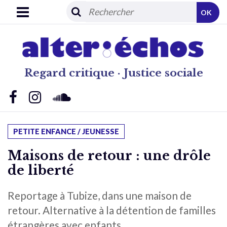
OK
Regard critique · Justice sociale
PETITE ENFANCE / JEUNESSE
Maisons de retour : une drôle
de liberté
Reportage à Tubize, dans une maison de
retour. Alternative à la détention de familles
étrangères avec enfants.