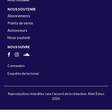
NOUS SOUTENIR
Abonnements
Points de vente
Annonceurs
Nous soutenir
NOUS SUIVRE
Connexion
Enquête de lectorat
Reproductions interdites sans l'accord de la rédaction. Alter Échos
2026