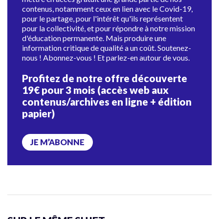
contenus, notamment ceux en lien avec le Covid-19,
pour le partage, pour l'intérêt qu'ils représentent
pour la collectivité, et pour répondre à notre mission
d'éducation permanente. Mais produire une
information critique de qualité a un coût. Soutenez-
nous ! Abonnez-vous ! Et parlez-en autour de vous.
Profitez de notre offre découverte
19€ pour 3 mois (accès web aux
contenus/archives en ligne + édition
papier)
JE M’ABONNE