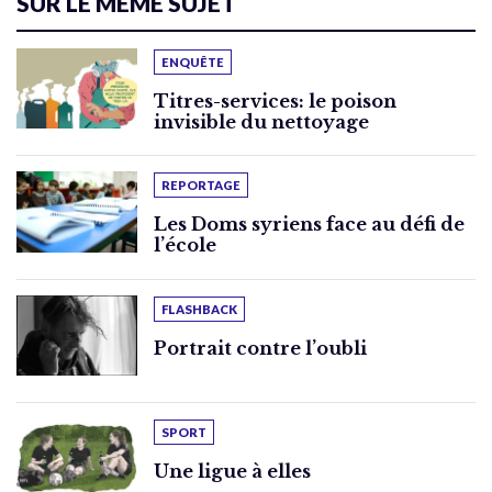
SUR LE MÊME SUJET
ENQUÊTE
Titres-services: le poison
invisible du nettoyage
REPORTAGE
Les Doms syriens face au défi de
l’école
FLASHBACK
Portrait contre l’oubli
SPORT
Une ligue à elles