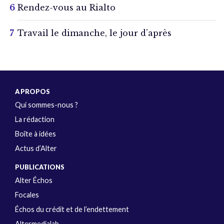
Rendez-vous au Rialto
Travail le dimanche, le jour d’après
A PROPOS
Qui sommes-nous ?
La rédaction
Boîte à idées
Actus d’Alter
PUBLICATIONS
Alter Échos
Focales
Échos du crédit et de l’endettement
Altermedialab