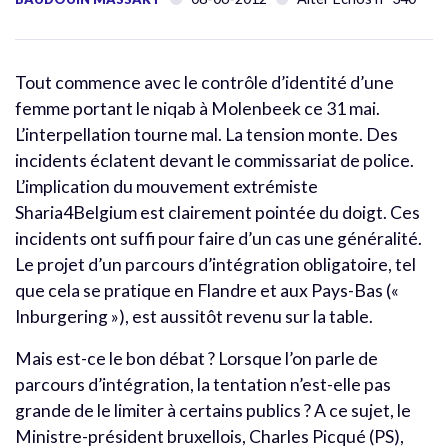
Tout commence avec le contrôle d’identité d’une
femme portant le niqab à Molenbeek ce 31 mai.
L’interpellation tourne mal. La tension monte. Des
incidents éclatent devant le commissariat de police.
L’implication du mouvement extrémiste
Sharia4Belgium est clairement pointée du doigt. Ces
incidents ont suffi pour faire d’un cas une généralité.
Le projet d’un parcours d’intégration obligatoire, tel
que cela se pratique en Flandre et aux Pays-Bas («
Inburgering »), est aussitôt revenu sur la table.
Mais est-ce le bon débat ? Lorsque l’on parle de
parcours d’intégration, la tentation n’est-elle pas
grande de le limiter à certains publics ? A ce sujet, le
Ministre-président bruxellois, Charles Picqué (PS),