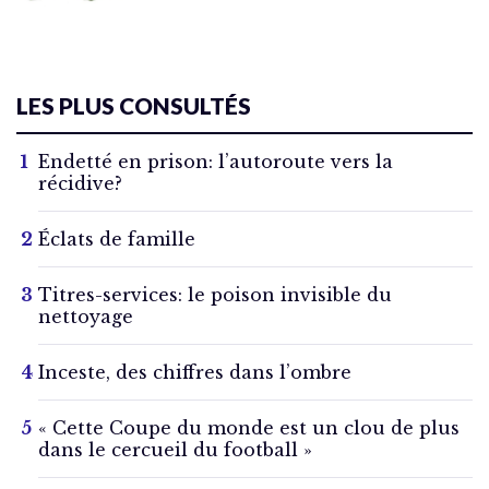
LES PLUS CONSULTÉS
Endetté en prison: l’autoroute vers la
récidive?
Éclats de famille
Titres-services: le poison invisible du
nettoyage
Inceste, des chiffres dans l’ombre
« Cette Coupe du monde est un clou de plus
dans le cercueil du football »