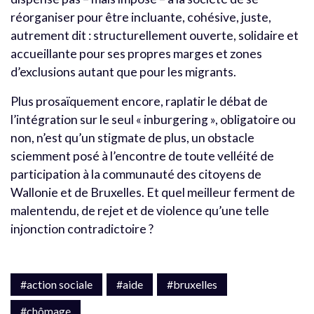
réorganiser pour être incluante, cohésive, juste,
autrement dit : structurellement ouverte, solidaire et
accueillante pour ses propres marges et zones
d’exclusions autant que pour les migrants.
Plus prosaïquement encore, raplatir le débat de
l’intégration sur le seul « inburgering », obligatoire ou
non, n’est qu’un stigmate de plus, un obstacle
sciemment posé à l’encontre de toute velléité de
participation à la communauté des citoyens de
Wallonie et de Bruxelles. Et quel meilleur ferment de
malentendu, de rejet et de violence qu’une telle
injonction contradictoire ?
#action sociale
#aide
#bruxelles
#chômage