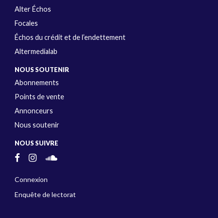
Alter Échos
Focales
Échos du crédit et de l’endettement
Altermedialab
NOUS SOUTENIR
Abonnements
Points de vente
Annonceurs
Nous soutenir
NOUS SUIVRE
Connexion
Enquête de lectorat