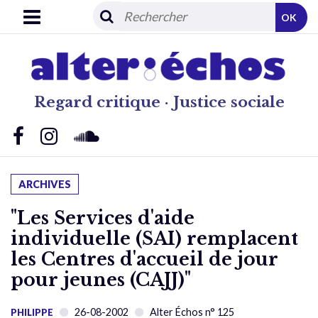
OK
Regard critique · Justice sociale
ARCHIVES
"Les Services d'aide
individuelle (SAI) remplacent
les Centres d'accueil de jour
pour jeunes (CAJJ)"
26-08-2002
Alter Échos n° 125
PHILIPPE