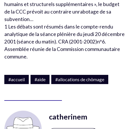
humains et structurels supplémentaires », le budget
de la CCC prévoit au contraire unrabotage de sa
subvention…
1 Les débats sont résumés dans le compte-rendu
analytique de la séance plénière du jeudi 20 décembre
2001 (séance du matin). CRA (2001-2002)n°6.
Assemblée réunie de la Commission communautaire
commune.
#accueil
#aide
#allocations de chômage
catherinem