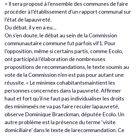
> Il sera proposé à l’ensemble des communes de faire
procéder à l’établissement d’un rapport communal sur
l’état de lapauvreté.
Du débat, il y en a eu…
On s’en doute, le débat au sein de la Commission
communautaire commune fut parfois vif1. Pour
l’opposition, même si certains partis, comme Ecolo,
ont participéà l’élaboration de nombreuses
propositions de recommandations, le texte soumis au
vote de la Commission n’en est pas pour autant une
réussite. « Le minimex cohabitantsmaintient les
personnes concernées dans la pauvreté. Affirmer
haut et fort qu’il ne faut pas individualiser les droits
des minimexés ne va pas faire reculer lapauvreté,
observe Dominique Braeckman, députée Ecolo. Un
autre problème est la présence du terme ‘visite
domiciliaire’ dans le texte de larecommandation. Ce