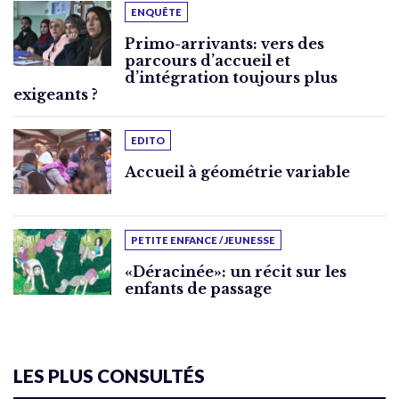
ENQUÊTE
Primo-arrivants: vers des
parcours d’accueil et
d’intégration toujours plus
exigeants ?
EDITO
Accueil à géométrie variable
PETITE ENFANCE / JEUNESSE
«Déracinée»: un récit sur les
enfants de passage
LES PLUS CONSULTÉS