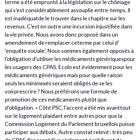
terme a été emprunté à la législation sur le chômage
qui s’est considérablement assouplie entre-temps. Il
est inadéquatde le trouver dans le chapitre sur les
revenus. C’est en outre une incursion injustifiée dans
la vie privée. Nous avons donc proposé dans un
amendement de remplacer ceterme par celui d’
‘enquête sociale’. Nous sommes également opposés à
l’obligation d’utiliser les médicaments génériquespour
les usagers des CPAS. Ecolo est évidemment pour les
médicaments génériques mais pour quelle raison
seuls les minimexés seraient obligés de se les
voirprescrire ? Nous préférons une formule de
promotion de ces médicaments plutôt que
d’obligation. » Côté PSC, l’accent a été mis avanttout
sur le logement plaidant entre autres pour que la
Commission Logement du Parlement bruxellois puisse
participer aux débats. Autre constat relevé : très peu