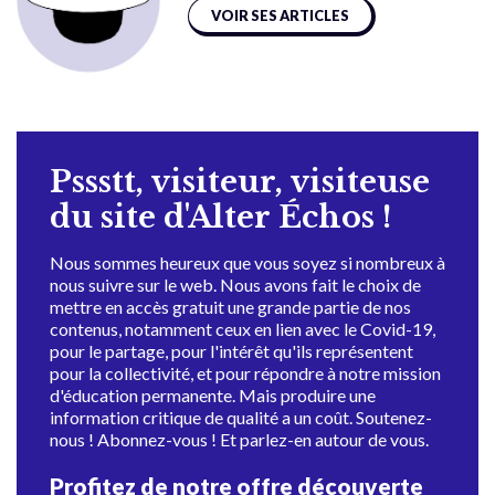
VOIR SES ARTICLES
Pssstt, visiteur, visiteuse
du site d'Alter Échos !
Nous sommes heureux que vous soyez si nombreux à
nous suivre sur le web. Nous avons fait le choix de
mettre en accès gratuit une grande partie de nos
contenus, notamment ceux en lien avec le Covid-19,
pour le partage, pour l'intérêt qu'ils représentent
pour la collectivité, et pour répondre à notre mission
d'éducation permanente. Mais produire une
information critique de qualité a un coût. Soutenez-
nous ! Abonnez-vous ! Et parlez-en autour de vous.
Profitez de notre offre découverte