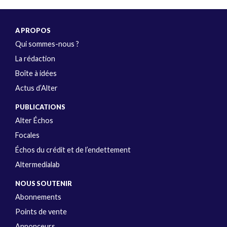
A PROPOS
Qui sommes-nous ?
La rédaction
Boîte à idées
Actus d’Alter
PUBLICATIONS
Alter Échos
Focales
Échos du crédit et de l’endettement
Altermedialab
NOUS SOUTENIR
Abonnements
Points de vente
Annonceurs