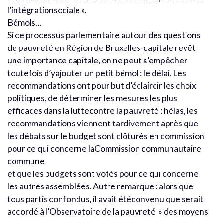
l’intégrationsociale ».
Bémols…
Si ce processus parlementaire autour des questions
de pauvreté en Région de Bruxelles-capitale revêt
une importance capitale, on ne peut s’empêcher
toutefois d’yajouter un petit bémol : le délai. Les
recommandations ont pour but d’éclaircir les choix
politiques, de déterminer les mesures les plus
efficaces dans la luttecontre la pauvreté : hélas, les
recommandations viennent tardivement après que
les débats sur le budget sont clôturés en commission
pour ce qui concerne laCommission communautaire
commune
et que les budgets sont votés pour ce qui concerne
les autres assemblées. Autre remarque : alors que
tous partis confondus, il avait étéconvenu que serait
accordé à l’Observatoire de la pauvreté » des moyens