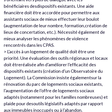
bénéficiaires desdispositifs existants. Une aide
financière doit être accordée pour permettre aux
assistants sociaux de mieux effectuer leur boulot
(augmentation de leur nombre, formation,création de
lieux de concertation, etc.). Nécessité également de
mieux analyser les phénomènes de violence
rencontrés dans les CPAS.
> L’accès à un logement de qualité doit être une
priorité. Une évaluation des outils régionaux et locaux
doit êtreréalisée afin d’améliorer l’efficacité des
dispositifs existants (création d’un Observatoire du
Logement). La Commission insiste égalementsur la
rénovation du parc de logements sociaux existants,
l’augmentation de l’offre de logements sociaux
adaptés (notamment pour les familles nombreuses) et
plaide pour desoutils législatifs adaptés par rapport
aux immeubles inoccupés ou à l’abandon.