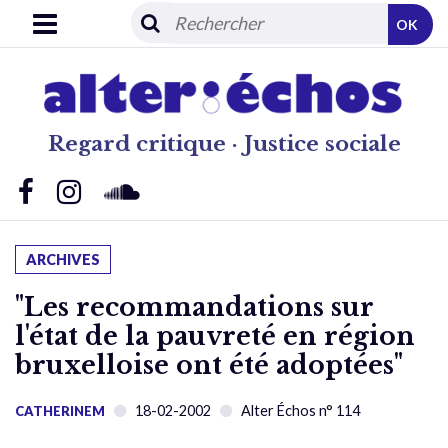
OK
Regard critique · Justice sociale
ARCHIVES
"Les recommandations sur
l'état de la pauvreté en région
bruxelloise ont été adoptées"
18-02-2002
Alter Échos n° 114
CATHERINEM