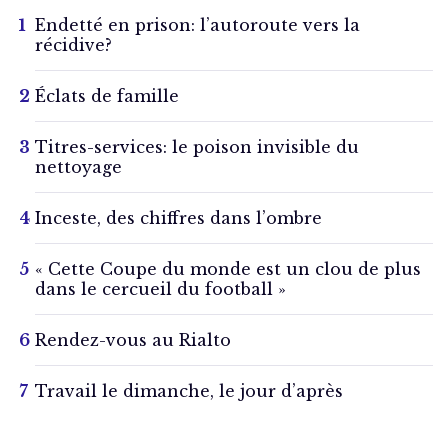
Endetté en prison: l’autoroute vers la
récidive?
Éclats de famille
Titres-services: le poison invisible du
nettoyage
Inceste, des chiffres dans l’ombre
« Cette Coupe du monde est un clou de plus
dans le cercueil du football »
Rendez-vous au Rialto
Travail le dimanche, le jour d’après