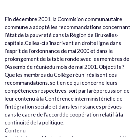
Fin décembre 2001, la Commision communautaire
commune a adopté les recommandations concernant
l’état de la pauvreté dans la Région de Bruxelles-
capitale.Celles-ci s’inscrivent en droite ligne dans
l’esprit de l’ordonnance de mai 2000 et dans le
prolongement de la table ronde avec les membres de
l’Assemblée réuniedu mois de mai 2001. Objectifs ?
Que les membres du Collège réuni réalisent ces
recommandations, soit en ce qui concerne leurs
compétences respectives, soit par larépercussion de
leur contenu à la Conférence interministérielle de
l’intégration sociale et dans les instances prévues
dans le cadre de l’accordde coopération relatif à la
continuité de la politique.
Contenu