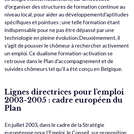
d’organiser des structures de formation continue au
niveau local, pour aider au développementd’aptitudes
spécifiques et pointues ; une telle formation étant
indispensable pour ne pas être dépassé par une
technologie en pleine évolution.Deuxièmement, il
s’agit de pousser le chômeur à rechercher activement
un emploi. Ce dualisme formation-activation se
retrouve dans le Plan d’accompagnement et de
suivides chômeurs tel qu’il a été conçu en Belgique.
Lignes directrices pour l’emploi
2003-2005 : cadre européen du
Plan
En juillet 2003, dans le cadre de la Stratégie
européenne pour l’Emploi, le Conseil, sur proposition