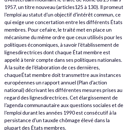
1957, un titre nouveau (articles125 à 130). Il promeut
l’emploi au statut d’un objectif d’intérêt commun, ce
qui exige une concertation entre les différents États
membres. Pour cefaire, le traité met en place un
mécanisme du même ordre que ceux utilisés pour les
politiques économiques, à savoir l’établissement de
lignesdirectrices dont chaque État membre est
appelé à tenir compte dans ses politiques nationales.
À la suite de l’élaboration de ces dernières,
chaqueÉtat membre doit transmettre aux instances
européennes un rapport annuel (Plan d’action
national) décrivant les différentes mesures prises au
regard des lignesdirectrices. Cet élargissement de
l’agenda communautaire aux questions sociales et de
l’emploi durant les années 1990 est consécutif à la
persistance d’un tauxde chômage élevé dans la
plupart des États membres.