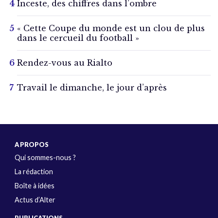
Inceste, des chiffres dans l’ombre
« Cette Coupe du monde est un clou de plus
dans le cercueil du football »
Rendez-vous au Rialto
Travail le dimanche, le jour d’après
A PROPOS
Qui sommes-nous ?
La rédaction
Boîte à idées
Actus d’Alter