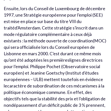
Ensuite, lors du Conseil de Luxembourg de décembre
1997, une Stratégie européenne pour l’emploi (SEE)
est mise en place sur base du titre VIII du
traitéd’Amsterdam. Cette stratégie s’inscrit dans un
mode régulatoire complémentaire à ceux déjà
existants : la méthode ouverte de coordination(MOC)
qui sera officialisée lors du Conseil européen de
Lisbonne en mars 2000. C’est durant ce même mois
qu’ont été adoptées les premièreslignes directrices
pour l’emploi. Philippe Pochet (Observatoire social
européen) et Jeanine Goetschy (Institut d’études
européennes – ULB) mettent toutefois en évidence
lecaractère de subordination de ces mécanismes à la
politique économique commune. En effet, des
objectifs tels que la stabilité des prix et l’obligation de
nondépassement d’un déficit public de 3 % prennent,