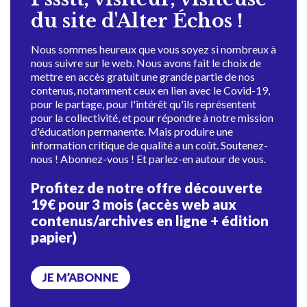
du site d'Alter Échos !
Nous sommes heureux que vous soyez si nombreux à
nous suivre sur le web. Nous avons fait le choix de
mettre en accès gratuit une grande partie de nos
contenus, notamment ceux en lien avec le Covid-19,
pour le partage, pour l'intérêt qu'ils représentent
pour la collectivité, et pour répondre à notre mission
d'éducation permanente. Mais produire une
information critique de qualité a un coût. Soutenez-
nous ! Abonnez-vous ! Et parlez-en autour de vous.
Profitez de notre offre découverte
19€ pour 3 mois (accès web aux
contenus/archives en ligne + édition
papier)
JE M’ABONNE