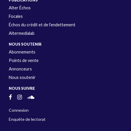
PUBLICATIONS
Alter Échos
Focales
Échos du crédit et de l’endettement
Altermedialab
NOUS SOUTENIR
Abonnements
Points de vente
Annonceurs
Nous soutenir
NOUS SUIVRE
Connexion
Enquête de lectorat