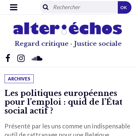
OK
Regard critique · Justice sociale
ARCHIVES
Les politiques européennes
pour l’emploi : quid de l’État
social actif ?
Présenté par les uns comme un indispensable
outil de rattrapage pour une Belgique