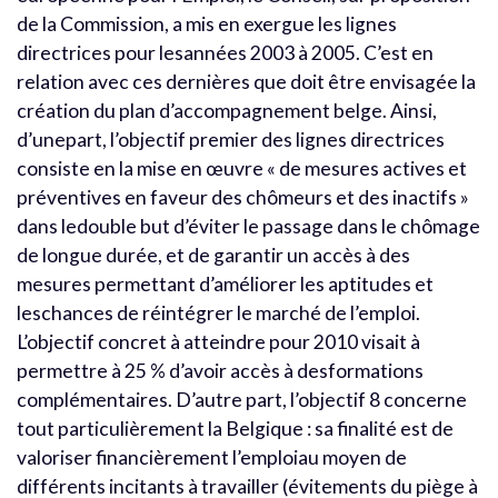
de la Commission, a mis en exergue les lignes
directrices pour lesannées 2003 à 2005. C’est en
relation avec ces dernières que doit être envisagée la
création du plan d’accompagnement belge. Ainsi,
d’unepart, l’objectif premier des lignes directrices
consiste en la mise en œuvre « de mesures actives et
préventives en faveur des chômeurs et des inactifs »
dans ledouble but d’éviter le passage dans le chômage
de longue durée, et de garantir un accès à des
mesures permettant d’améliorer les aptitudes et
leschances de réintégrer le marché de l’emploi.
L’objectif concret à atteindre pour 2010 visait à
permettre à 25 % d’avoir accès à desformations
complémentaires. D’autre part, l’objectif 8 concerne
tout particulièrement la Belgique : sa finalité est de
valoriser financièrement l’emploiau moyen de
différents incitants à travailler (évitements du piège à