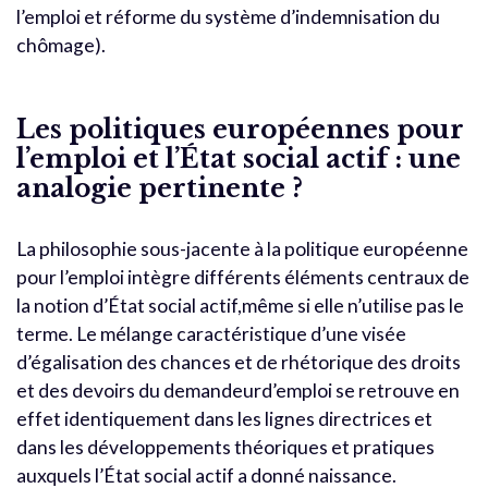
l’emploi et réforme du système d’indemnisation du
chômage).
Les politiques européennes pour
l’emploi et l’État social actif : une
analogie pertinente ?
La philosophie sous-jacente à la politique européenne
pour l’emploi intègre différents éléments centraux de
la notion d’État social actif,même si elle n’utilise pas le
terme. Le mélange caractéristique d’une visée
d’égalisation des chances et de rhétorique des droits
et des devoirs du demandeurd’emploi se retrouve en
effet identiquement dans les lignes directrices et
dans les développements théoriques et pratiques
auxquels l’État social actif a donné naissance.