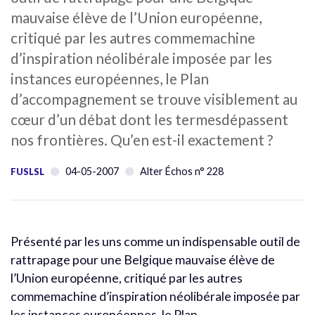
mauvaise élève de l’Union européenne,
critiqué par les autres commemachine
d’inspiration néolibérale imposée par les
instances européennes, le Plan
d’accompagnement se trouve visiblement au
cœur d’un débat dont les termesdépassent
nos frontières. Qu’en est-il exactement ?
04-05-2007
Alter Échos n° 228
FUSLSL
Présenté par les uns comme un indispensable outil de
rattrapage pour une Belgique mauvaise élève de
l’Union européenne, critiqué par les autres
commemachine d’inspiration néolibérale imposée par
les instances européennes, le Plan