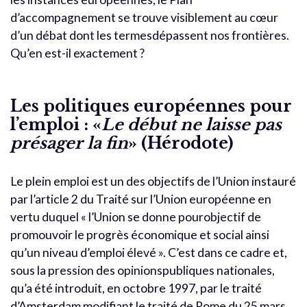
d’accompagnement se trouve visiblement au cœur
d’un débat dont les termesdépassent nos frontières.
Qu’en est-il exactement ?
Les politiques européennes pour
l’emploi : «
Le début ne laisse pas
présager la fin
» (Hérodote)
Le plein emploi est un des objectifs de l’Union instauré
par l’article 2 du Traité sur l’Union européenne en
vertu duquel « l’Union se donne pourobjectif de
promouvoir le progrès économique et social ainsi
qu’un niveau d’emploi élevé ». C’est dans ce cadre et,
sous la pression des opinionspubliques nationales,
qu’a été introduit, en octobre 1997, par le traité
d’Amsterdam modifiant le traité de Rome du 25 mars