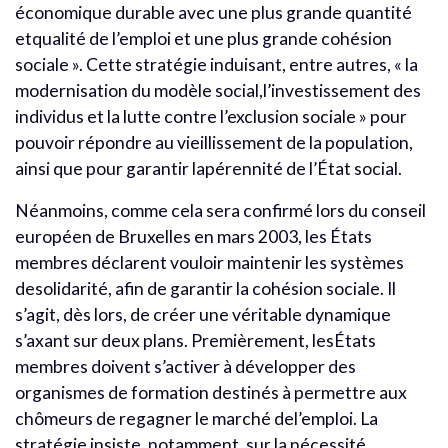
économique durable avec une plus grande quantité
etqualité de l’emploi et une plus grande cohésion
sociale ». Cette stratégie induisant, entre autres, « la
modernisation du modèle social,l’investissement des
individus et la lutte contre l’exclusion sociale » pour
pouvoir répondre au vieillissement de la population,
ainsi que pour garantir lapérennité de l’État social.
Néanmoins, comme cela sera confirmé lors du conseil
européen de Bruxelles en mars 2003, les États
membres déclarent vouloir maintenir les systèmes
desolidarité, afin de garantir la cohésion sociale. Il
s’agit, dès lors, de créer une véritable dynamique
s’axant sur deux plans. Premièrement, lesÉtats
membres doivent s’activer à développer des
organismes de formation destinés à permettre aux
chômeurs de regagner le marché del’emploi. La
stratégie insiste, notamment, sur la nécessité