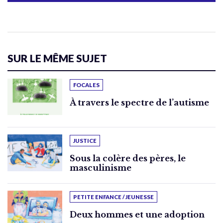
SUR LE MÊME SUJET
FOCALES
À travers le spectre de l’autisme
JUSTICE
Sous la colère des pères, le
masculinisme
PETITE ENFANCE / JEUNESSE
Deux hommes et une adoption