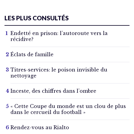
LES PLUS CONSULTÉS
Endetté en prison: l’autoroute vers la
récidive?
Éclats de famille
Titres-services: le poison invisible du
nettoyage
Inceste, des chiffres dans l’ombre
« Cette Coupe du monde est un clou de plus
dans le cercueil du football »
Rendez-vous au Rialto