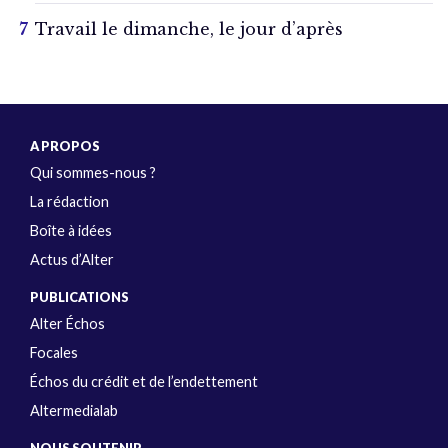
Travail le dimanche, le jour d’après
A PROPOS
Qui sommes-nous ?
La rédaction
Boîte à idées
Actus d’Alter
PUBLICATIONS
Alter Échos
Focales
Échos du crédit et de l’endettement
Altermedialab