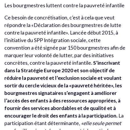
Les bourgmestres luttent contre la pauvreté infantile
Ce besoin de concrétisation, c’est à cela que veut
répondre la «Déclaration des bourgmestres de lutte
contre la pauvreté infantile». Lancée début 2015, à
l’initiative du SPP Intégration sociale, cette
convention a été signée par 150 bourgmestres afin de
marquer leur volonté de lutter, par des initiatives
concrètes, contre la pauvreté infantile.
S’inscrivant
dans la Stratégie Europe 2020 et son objectif de
réduire la pauvreté et l’exclusion sociale et voulant
sortir du cercle vicieux de la «pauvreté héritée», les
bourgmestres signataires s’engagent à améliorer
l’accès des enfants à des ressources appropriées, à
fournir des services abordables et de qualité et à
encourager le droit des enfants à la participation.
La
participation étant déterminante,
«elle seule permet