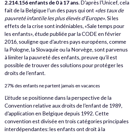
2.214.156 enfants de 0 à 17 ans.
D’après l’Unicef, cela
fait de la Belgique l’un des pays qui ont
«des taux de
pauvreté infantile les plus élevés d’Europe»
. Si les
effets de la crise sont indéniables, «Sale temps pour
les enfants», étude publiée par la CODE en février
2016, souligne que d’autres pays européens, comme
la Pologne, la Slovaquie ou la Norvège, sont parvenus
à limiter la pauvreté des enfants, preuve qu’il est
possible de trouver des solutions pour protéger les
droits de l’enfant.
27% des enfants ne partent jamais en vacances
L’étude se positionne dans la perspective de la
Convention relative aux droits de l’enfant de 1989,
d’application en Belgique depuis 1992. Cette
convention est divisée en trois catégories principales
interdépendantes: les enfants ont droit à la