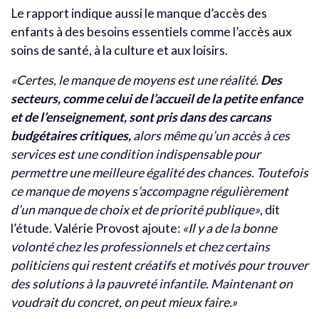
Le rapport indique aussi le manque d’accès des
enfants à des besoins essentiels comme l’accès aux
soins de santé, à la culture et aux loisirs.
«Certes, le manque de moyens est une réalité.
Des
secteurs, comme celui de l’accueil de la petite enfance
et de l’enseignement, sont pris dans des carcans
budgétaires critiques,
alors même qu’un accès à ces
services est une condition indispensable pour
permettre une meilleure égalité des chances. Toutefois
ce manque de moyens s’accompagne régulièrement
d’un manque de choix et de priorité publique»
, dit
l’étude. Valérie Provost ajoute:
«Il y a de la bonne
volonté chez les professionnels et chez certains
politiciens qui restent créatifs et motivés pour trouver
des solutions à la pauvreté infantile. Maintenant on
voudrait du concret, on peut mieux faire.»