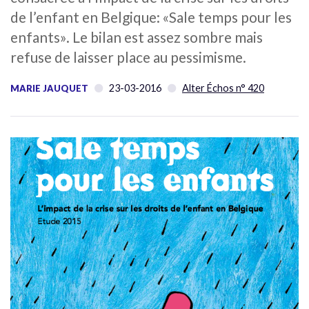
de l’enfant en Belgique: «Sale temps pour les
enfants». Le bilan est assez sombre mais
refuse de laisser place au pessimisme.
23-03-2016
Alter Échos n° 420
MARIE JAUQUET