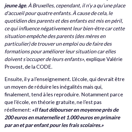
jeune âge
. À Bruxelles, cependant, il n’y a qu’une place
d’accueil pour quatre enfants. À cause de cela, le
quotidien des parents et des enfants est mis en péril,
ce qui influence négativement leur bien-être car cette
situation empêche des parents (des mères en
particulier) de trouver un emploi ou de faire des
formations pour améliorer leur situation car elles
doivent s’occuper de leurs enfants»
, explique Valérie
Provost, de la CODE.
Ensuite, il y a l’enseignement. L’école, qui devrait être
un moyen de réduire les inégalités mais qui,
finalement, tend à les reproduire. Notamment parce
que l’école, en théorie gratuite, ne l’est pas
réellement:
«Il faut débourser en moyenne près de
200 euros en maternelle et 1.000 euros en primaire
par an et par enfant pour les frais scolaires.»