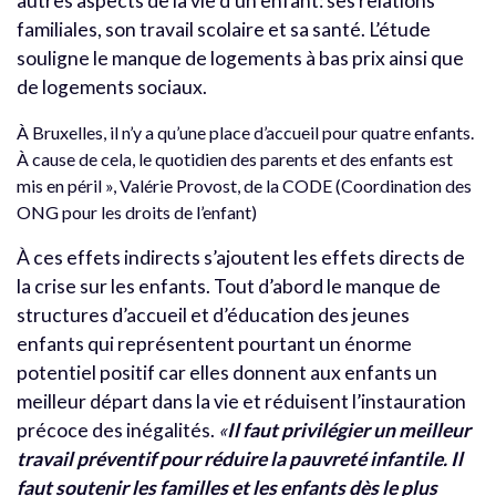
autres aspects de la vie d’un enfant: ses relations
familiales, son travail scolaire et sa santé. L’étude
souligne le manque de logements à bas prix ainsi que
de logements sociaux.
À Bruxelles, il n’y a qu’une place d’accueil pour quatre enfants.
À cause de cela, le quotidien des parents et des enfants est
mis en péril », Valérie Provost, de la CODE (Coordination des
ONG pour les droits de l’enfant)
À ces effets indirects s’ajoutent les effets directs de
la crise sur les enfants. Tout d’abord le manque de
structures d’accueil et d’éducation des jeunes
enfants qui représentent pourtant un énorme
potentiel positif car elles donnent aux enfants un
meilleur départ dans la vie et réduisent l’instauration
précoce des inégalités.
«
Il faut privilégier un meilleur
travail préventif pour réduire la pauvreté infantile. Il
faut soutenir les familles et les enfants dès le plus