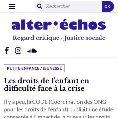
OK
Regard critique · Justice sociale
PETITE ENFANCE / JEUNESSE
Les droits de l’enfant en
difficulté face à la crise
Il y a peu, la CODE (Coordination des ONG
pour les droits de l’enfant) publiait une étude
consacrée à l’impact de la crise sur les droits