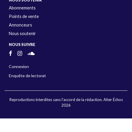
NOUS SOUTENIR
Abonnements
Points de vente
Annonceurs
Nous soutenir
NOUS SUIVRE
Connexion
Enquête de lectorat
Reproductions interdites sans l'accord de la rédaction. Alter Échos
2026