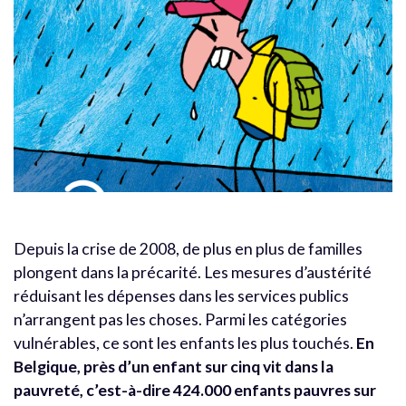
Depuis la crise de 2008, de plus en plus de familles
plongent dans la précarité. Les mesures d’austérité
réduisant les dépenses dans les services publics
n’arrangent pas les choses. Parmi les catégories
vulnérables, ce sont les enfants les plus touchés.
En
Belgique, près d’un enfant sur cinq vit dans la
pauvreté, c’est-à-dire 424.000 enfants pauvres sur