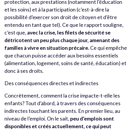
protection, aux prestations (notamment l’éducation
et les soins) et à la participation (c’est-à-dire la
possibilité d’exercer son droit de citoyen et d’être
entendu en tant que tel). Ce que le rapport souligne,
c’est que,
avec la crise, les filets de sécurité se
détricotent un peu plus chaque jour, amenant des
familles à vivre en situation précaire.
Ce qui empêche
que chacun puisse accéder aux besoins essentiels
(alimentation, logement, soins de santé, éducation) et
donc à ses droits.
Des conséquences directes et indirectes
Concrètement, comment la crise impacte-t-elle les
enfants? Tout d’abord, à travers des conséquences
indirectes touchant les parents. En premier lieu, au
niveau de l’emploi. On le sait,
peu d’emplois sont
disponibles et créés actuellement, ce qui peut