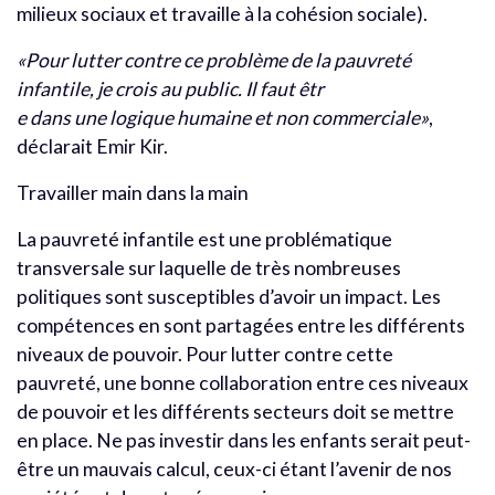
milieux sociaux et travaille à la cohésion sociale).
«Pour lutter contre ce problème de la pauvreté
infantile, je crois au public. Il faut êtr
e dans une logique humaine et non commerciale»
,
déclarait Emir Kir.
Travailler main dans la main
La pauvreté infantile est une problématique
transversale sur laquelle de très nombreuses
politiques sont susceptibles d’avoir un impact. Les
compétences en sont partagées entre les différents
niveaux de pouvoir. Pour lutter contre cette
pauvreté, une bonne collaboration entre ces niveaux
de pouvoir et les différents secteurs doit se mettre
en place. Ne pas investir dans les enfants serait peut-
être un mauvais calcul, ceux-ci étant l’avenir de nos