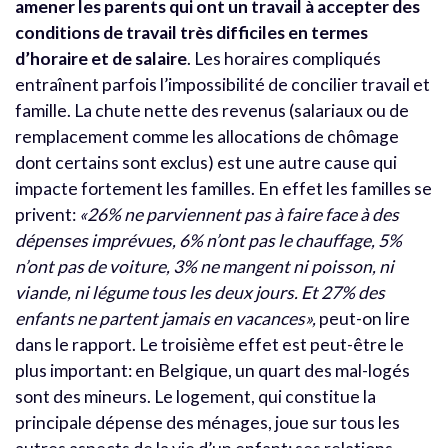
amener les parents qui ont un travail à accepter des
conditions de travail très difficiles en termes
d’horaire et de salaire
. Les horaires compliqués
entraînent parfois l’impossibilité de concilier travail et
famille. La chute nette des revenus (salariaux ou de
remplacement comme les allocations de chômage
dont certains sont exclus) est une autre cause qui
impacte fortement les familles. En effet les familles se
privent:
«26% ne parviennent pas à faire face à des
dépenses imprévues, 6% n’ont pas le chauffage, 5%
n’ont pas de voiture, 3% ne mangent ni poisson, ni
viande, ni légume tous les deux jours. Et 27% des
enfants ne partent jamais en vacances»,
peut-on lire
dans le rapport. Le troisième effet est peut-être le
plus important: en Belgique, un quart des mal-logés
sont des mineurs. Le logement, qui constitue la
principale dépense des ménages, joue sur tous les