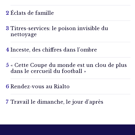
Éclats de famille
Titres-services: le poison invisible du
nettoyage
Inceste, des chiffres dans l’ombre
« Cette Coupe du monde est un clou de plus
dans le cercueil du football »
Rendez-vous au Rialto
Travail le dimanche, le jour d’après