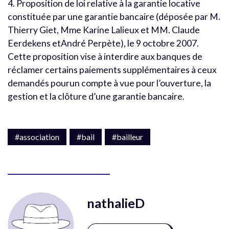
4. Proposition de loi relative à la garantie locative
constituée par une garantie bancaire (déposée par M.
Thierry Giet, Mme Karine Lalieux et MM. Claude
Eerdekens etAndré Perpète), le 9 octobre 2007.
Cette proposition vise à interdire aux banques de
réclamer certains paiements supplémentaires à ceux
demandés pourun compte à vue pour l’ouverture, la
gestion et la clôture d’une garantie bancaire.
#association
#bail
#bailleur
nathalieD