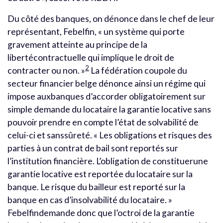
Du côté des banques, on dénonce dans le chef de leur
représentant, Febelfin, « un système qui porte
gravement atteinte au principe de la
libertécontractuelle qui implique le droit de
2
contracter ou non. »
La fédération coupole du
secteur financier belge dénonce ainsi un régime qui
impose auxbanques d’accorder obligatoirement sur
simple demande du locataire la garantie locative sans
pouvoir prendre en compte l’état de solvabilité de
celui-ci et sanssûreté. « Les obligations et risques des
parties à un contrat de bail sont reportés sur
l’institution financière. L’obligation de constituerune
garantie locative est reportée du locataire sur la
banque. Le risque du bailleur est reporté sur la
banque en cas d’insolvabilité du locataire. »
Febelfindemande donc que l’octroi de la garantie