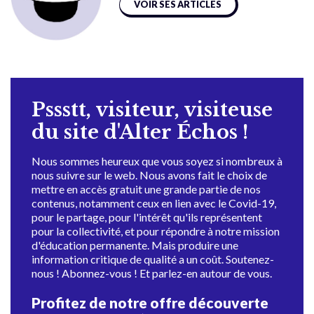
VOIR SES ARTICLES
Pssstt, visiteur, visiteuse
du site d'Alter Échos !
Nous sommes heureux que vous soyez si nombreux à
nous suivre sur le web. Nous avons fait le choix de
mettre en accès gratuit une grande partie de nos
contenus, notamment ceux en lien avec le Covid-19,
pour le partage, pour l'intérêt qu'ils représentent
pour la collectivité, et pour répondre à notre mission
d'éducation permanente. Mais produire une
information critique de qualité a un coût. Soutenez-
nous ! Abonnez-vous ! Et parlez-en autour de vous.
Profitez de notre offre découverte