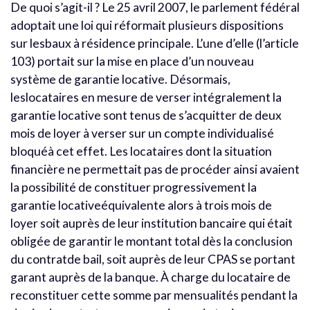
De quoi s’agit-il ? Le 25 avril 2007, le parlement fédéral
adoptait une loi qui réformait plusieurs dispositions
sur lesbaux à résidence principale. L’une d’elle (l’article
103) portait sur la mise en place d’un nouveau
système de garantie locative. Désormais,
leslocataires en mesure de verser intégralement la
garantie locative sont tenus de s’acquitter de deux
mois de loyer à verser sur un compte individualisé
bloquéà cet effet. Les locataires dont la situation
financière ne permettait pas de procéder ainsi avaient
la possibilité de constituer progressivement la
garantie locativeéquivalente alors à trois mois de
loyer soit auprès de leur institution bancaire qui était
obligée de garantir le montant total dès la conclusion
du contratde bail, soit auprès de leur CPAS se portant
garant auprès de la banque. À charge du locataire de
reconstituer cette somme par mensualités pendant la