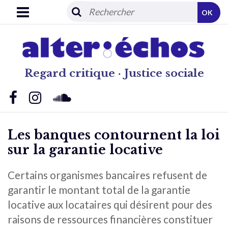
OK
Regard critique · Justice sociale
Les banques contournent la loi
sur la garantie locative
Certains organismes bancaires refusent de
garantir le montant total de la garantie
locative aux locataires qui désirent pour des
raisons de ressources financières constituer