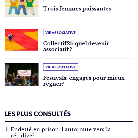
Trois femmes puissantes
VIE ASSOCIATIVE
Collectif21: quel devenir
associatif ?
VIE ASSOCIATIVE
Festivals: engagés pour mieux
régner?
LES PLUS CONSULTÉS
Endetté en prison: l’autoroute vers la
récidive?