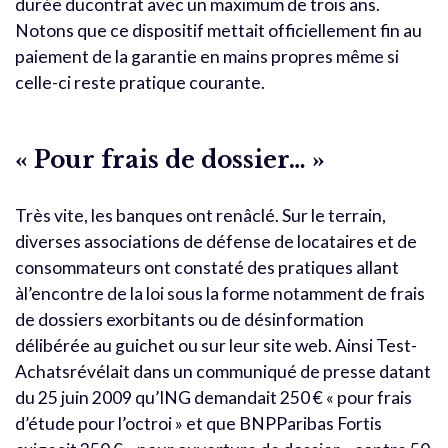
durée ducontrat avec un maximum de trois ans.
Notons que ce dispositif mettait officiellement fin au
paiement de la garantie en mains propres même si
celle-ci reste pratique courante.
« Pour frais de dossier… »
Très vite, les banques ont renâclé. Sur le terrain,
diverses associations de défense de locataires et de
consommateurs ont constaté des pratiques allant
àl’encontre de la loi sous la forme notamment de frais
de dossiers exorbitants ou de désinformation
délibérée au guichet ou sur leur site web. Ainsi Test-
Achatsrévélait dans un communiqué de presse datant
du 25 juin 2009 qu’ING demandait 250 € « pour frais
d’étude pour l’octroi » et que BNPParibas Fortis