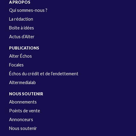
A PROPOS
Qui sommes-nous ?
La rédaction
Boîte à idées
Actus d’Alter
PUBLICATIONS
Alter Échos
Focales
Échos du crédit et de l’endettement
Altermedialab
NOUS SOUTENIR
Abonnements
Points de vente
Annonceurs
Nous soutenir