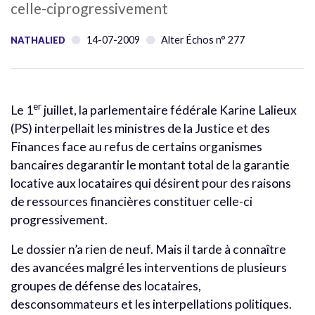
celle-ciprogressivement
14-07-2009
Alter Échos n° 277
NATHALIED
er
Le 1
juillet, la parlementaire fédérale Karine Lalieux
(PS) interpellait les ministres de la Justice et des
Finances face au refus de certains organismes
bancaires degarantir le montant total de la garantie
locative aux locataires qui désirent pour des raisons
de ressources financières constituer celle-ci
progressivement.
Le dossier n’a rien de neuf. Mais il tarde à connaître
des avancées malgré les interventions de plusieurs
groupes de défense des locataires,
desconsommateurs et les interpellations politiques.