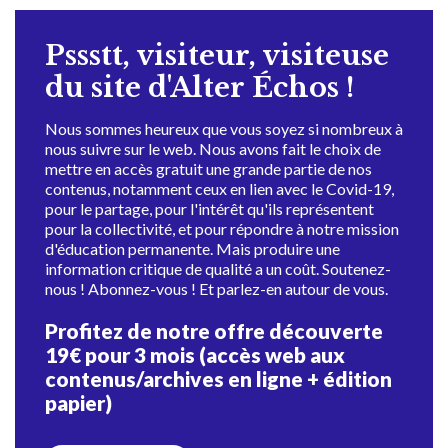
Pssstt, visiteur, visiteuse
du site d'Alter Échos !
Nous sommes heureux que vous soyez si nombreux à
nous suivre sur le web. Nous avons fait le choix de
mettre en accès gratuit une grande partie de nos
contenus, notamment ceux en lien avec le Covid-19,
pour le partage, pour l'intérêt qu'ils représentent
pour la collectivité, et pour répondre à notre mission
d'éducation permanente. Mais produire une
information critique de qualité a un coût. Soutenez-
nous ! Abonnez-vous ! Et parlez-en autour de vous.
Profitez de notre offre découverte
19€ pour 3 mois (accès web aux
contenus/archives en ligne + édition
papier)