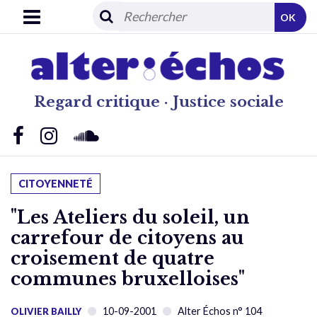
OK
Regard critique · Justice sociale
CITOYENNETÉ
"Les Ateliers du soleil, un
carrefour de citoyens au
croisement de quatre
communes bruxelloises"
10-09-2001
Alter Échos n° 104
OLIVIER BAILLY