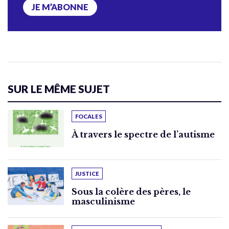
JE M’ABONNE
SUR LE MÊME SUJET
FOCALES
À travers le spectre de l’autisme
JUSTICE
Sous la colère des pères, le
masculinisme