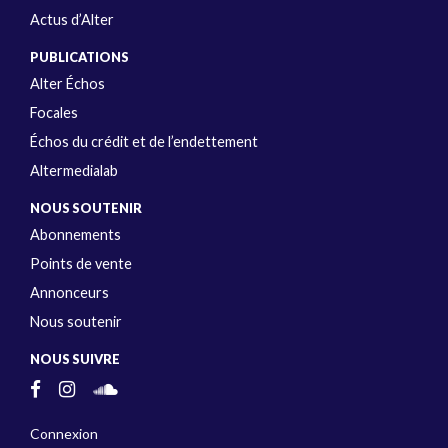
Actus d’Alter
PUBLICATIONS
Alter Échos
Focales
Échos du crédit et de l’endettement
Altermedialab
NOUS SOUTENIR
Abonnements
Points de vente
Annonceurs
Nous soutenir
NOUS SUIVRE
Connexion