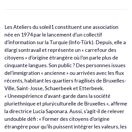
Les Ateliers du soleil1 constituent une association
née en 1974 par le lancement d’un collectif
d’information sur la Turquie (Info-Türk). Depuis, elle a
élargi sontravail et représente un « carrefour des
citoyens » d’origine étrangère où l’on parle plus de
cinquante langues. Son public ? Des personnes issues
del’immigration « ancienne » ou arrivées avec les flux
récents, habitant les quartiers fragilisés de Bruxelles-
Ville, Saint-Josse, Schaerbeek et Etterbeek.
« Uneexpérience d’avant-garde dans la société
pluriethnique et plurýculturelle de Bruxelles », affirme
la directrice Lucia Saponara. Aussi, s’agit-il de relever
undouble défi : « Former des citoyens d’origine
étrangère pour qu’ils puissent intégrer les valeurs, les