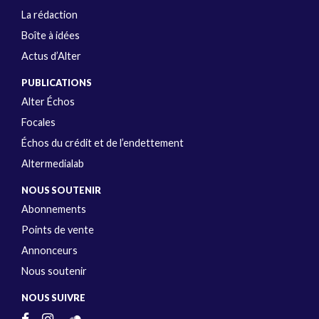
La rédaction
Boîte à idées
Actus d’Alter
PUBLICATIONS
Alter Échos
Focales
Échos du crédit et de l’endettement
Altermedialab
NOUS SOUTENIR
Abonnements
Points de vente
Annonceurs
Nous soutenir
NOUS SUIVRE