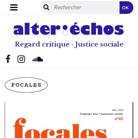
OK
Regard critique · Justice sociale