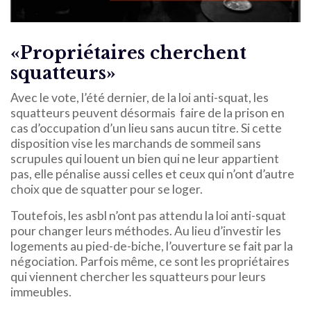
«Propriétaires cherchent
squatteurs»
Avec le vote, l’été dernier, de la loi anti-squat, les
squatteurs peuvent désormais faire de la prison en
cas d’occupation d’un lieu sans aucun titre. Si cette
disposition vise les marchands de sommeil sans
scrupules qui louent un bien qui ne leur appartient
pas, elle pénalise aussi celles et ceux qui n’ont d’autre
choix que de squatter pour se loger.
Toutefois, les asbl n’ont pas attendu la loi anti-squat
pour changer leurs méthodes. Au lieu d’investir les
logements au pied-de-biche, l’ouverture se fait par la
négociation. Parfois même, ce sont les propriétaires
qui viennent chercher les squatteurs pour leurs
immeubles.