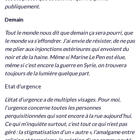
publiquement.
Demain
Tout le monde nous dit que demain ça sera pourri, que
le monde va s’effondrer. J’ai envie de résister, de ne pas
me plier aux injonctions extérieures qui envoient du
noir et de la haine. Même si Marine Le Pen est élue,
même si c’est encore la guerre en Syrie, on trouvera
toujours de la lumière quelque part.
Etat d’urgence
L’état d’urgence a de multiples visages. Pour moi,
l’urgence concerne toutes les personnes
perquisitionnées qui sont encore à la rue aujourd’hui.
Ce qui m’inquiète surtout, c’est tout ce qui n’est pas
géré : la stigmatisation d’un « autre », l’amalgame entre