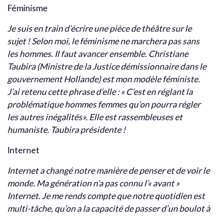
Féminisme
Je suis en train d’écrire une pièce de théâtre sur le
sujet ! Selon moi, le féminisme ne marchera pas sans
les hommes. Il faut avancer ensemble. Christiane
Taubira (Ministre de la Justice démissionnaire dans le
gouvernement Hollande) est mon modèle féministe.
J’ai retenu cette phrase d’elle : « C’est en réglant la
problématique hommes femmes qu’on pourra régler
les autres inégalités». Elle est rassembleuses et
humaniste. Taubira présidente !
Internet
Internet a changé notre manière de penser et de voir le
monde. Ma génération n’a pas connu l’« avant »
Internet. Je me rends compte que notre quotidien est
multi-tâche, qu’on a la capacité de passer d’un boulot à