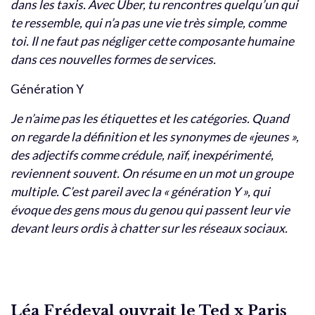
dans les taxis. Avec Uber, tu rencontres quelqu’un qui
te ressemble, qui n’a pas une vie très simple, comme
toi. Il ne faut pas négliger cette composante humaine
dans ces nouvelles formes de services.
Génération Y
Je n’aime pas les étiquettes et les catégories. Quand
on regarde la définition et les synonymes de «jeunes »,
des adjectifs comme crédule, naïf, inexpérimenté,
reviennent souvent. On résume en un mot un groupe
multiple. C’est pareil avec la « génération Y », qui
évoque des gens mous du genou qui passent leur vie
devant leurs ordis à chatter sur les réseaux sociaux.
Léa Frédeval ouvrait le Ted x Paris