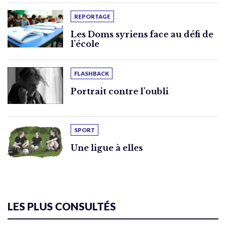
REPORTAGE
Les Doms syriens face au défi de
l’école
FLASHBACK
Portrait contre l’oubli
SPORT
Une ligue à elles
LES PLUS CONSULTÉS