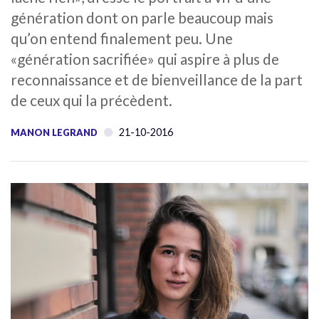
génération dont on parle beaucoup mais
qu’on entend finalement peu. Une
«génération sacrifiée» qui aspire à plus de
reconnaissance et de bienveillance de la part
de ceux qui la précèdent.
21-10-2016
MANON LEGRAND