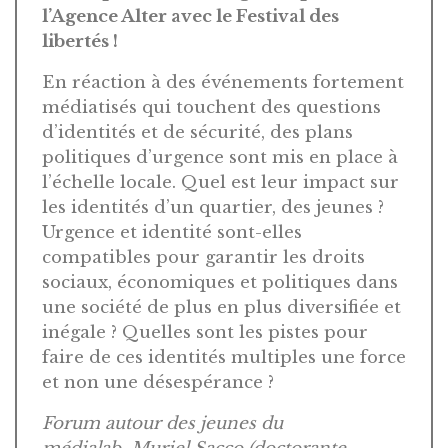
l’Agence Alter avec le Festival des
libertés !
En réaction à des événements fortement
médiatisés qui touchent des questions
d’identités et de sécurité, des plans
politiques d’urgence sont mis en place à
l’échelle locale. Quel est leur impact sur
les identités d’un quartier, des jeunes ?
Urgence et identité sont-elles
compatibles pour garantir les droits
sociaux, économiques et politiques dans
une société de plus en plus diversifiée et
inégale ? Quelles sont les pistes pour
faire de ces identités multiples une force
et non une désespérance ?
Forum autour des jeunes du