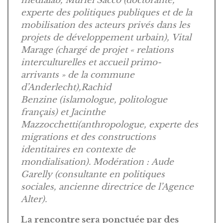
médialab, Muriel Sacco (doctorante,
experte des politiques publiques et de la
mobilisation des acteurs privés dans les
projets de développement urbain), Vital
Marage (chargé de projet « relations
interculturelles et accueil primo-
arrivants » de la commune
d’Anderlecht),Rachid
Benzine (islamologue, politologue
français) et Jacinthe
Mazzocchetti(anthropologue, experte des
migrations et des constructions
identitaires en contexte de
mondialisation). Modération : Aude
Garelly (consultante en politiques
sociales, ancienne directrice de l’Agence
Alter).
La rencontre sera ponctuée par des