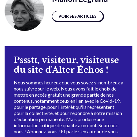
VOIR SES ARTICLES
Pssstt, visiteur, visiteuse
du site d'Alter Échos !
Nous sommes heureux que vous soyez si nombreux à
nous suivre sur le web. Nous avons fait le choix de
mettre en accès gratuit une grande partie de nos
contenus, notamment ceux en lien avec le Covid-19,
pour le partage, pour l'intérêt qu'ils représentent
pour la collectivité, et pour répondre à notre mission
d'éducation permanente. Mais produire une
information critique de qualité a un coût. Soutenez-
nous ! Abonnez-vous ! Et parlez-en autour de vous.