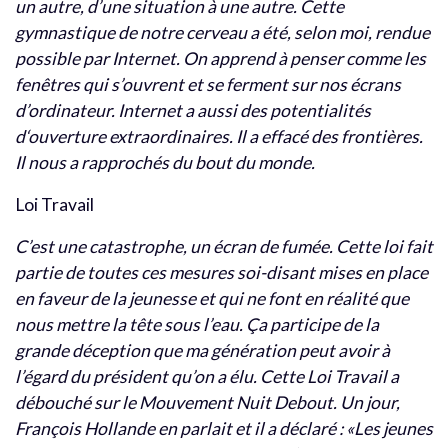
un autre, d’une situation à une autre. Cette
gymnastique de notre cerveau a été, selon moi, rendue
possible par Internet. On apprend à penser comme les
fenêtres qui s’ouvrent et se ferment sur nos écrans
d’ordinateur. Internet a aussi des potentialités
d‘ouverture extraordinaires. Il
a effacé des frontières.
Il nous a rapprochés du bout du monde.
Loi Travail
C’est une catastrophe, un écran de fumée. Cette loi fait
partie de toutes ces mesures soi-disant mises en place
en faveur de la jeunesse et qui ne font en réalité que
nous mettre la tête sous l’eau. Ça participe de la
grande déception que ma génération peut avoir à
l’égard du président qu’on a élu. Cette Loi Travail a
débouché sur le Mouvement Nuit Debout. Un jour,
François Hollande en parlait et il a déclaré : «Les jeunes