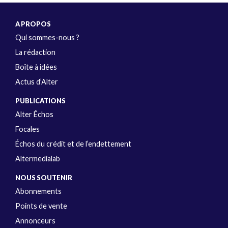
A PROPOS
Qui sommes-nous ?
La rédaction
Boîte à idées
Actus d’Alter
PUBLICATIONS
Alter Échos
Focales
Échos du crédit et de l’endettement
Altermedialab
NOUS SOUTENIR
Abonnements
Points de vente
Annonceurs