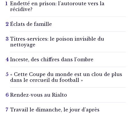
Endetté en prison: l’autoroute vers la
récidive?
Éclats de famille
Titres-services: le poison invisible du
nettoyage
Inceste, des chiffres dans l’ombre
« Cette Coupe du monde est un clou de plus
dans le cercueil du football »
Rendez-vous au Rialto
Travail le dimanche, le jour d’après