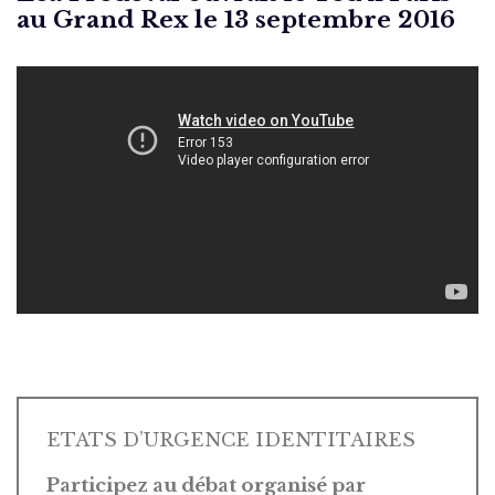
au Grand Rex le 13 septembre 2016
ETATS D’URGENCE IDENTITAIRES
Participez au débat organisé par