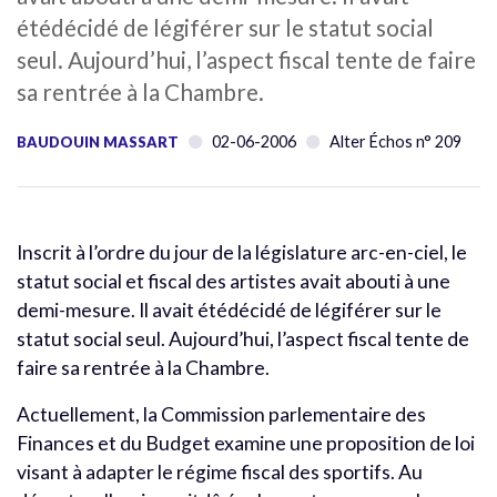
étédécidé de légiférer sur le statut social
seul. Aujourd’hui, l’aspect fiscal tente de faire
sa rentrée à la Chambre.
02-06-2006
Alter Échos n° 209
BAUDOUIN MASSART
Inscrit à l’ordre du jour de la législature arc-en-ciel, le
statut social et fiscal des artistes avait abouti à une
demi-mesure. Il avait étédécidé de légiférer sur le
statut social seul. Aujourd’hui, l’aspect fiscal tente de
faire sa rentrée à la Chambre.
Actuellement, la Commission parlementaire des
Finances et du Budget examine une proposition de loi
visant à adapter le régime fiscal des sportifs. Au