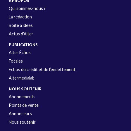
A PROPOS
Qui sommes-nous ?
La rédaction
Boîte à idées
Actus d’Alter
PUBLICATIONS
Alter Échos
Focales
Échos du crédit et de l’endettement
Altermedialab
NOUS SOUTENIR
Abonnements
Points de vente
Annonceurs
Nous soutenir