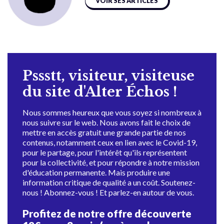
VOIR SES ARTICLES
Pssstt, visiteur, visiteuse
du site d'Alter Échos !
Nous sommes heureux que vous soyez si nombreux à
nous suivre sur le web. Nous avons fait le choix de
mettre en accès gratuit une grande partie de nos
contenus, notamment ceux en lien avec le Covid-19,
pour le partage, pour l'intérêt qu'ils représentent
pour la collectivité, et pour répondre à notre mission
d'éducation permanente. Mais produire une
information critique de qualité a un coût. Soutenez-
nous ! Abonnez-vous ! Et parlez-en autour de vous.
Profitez de notre offre découverte