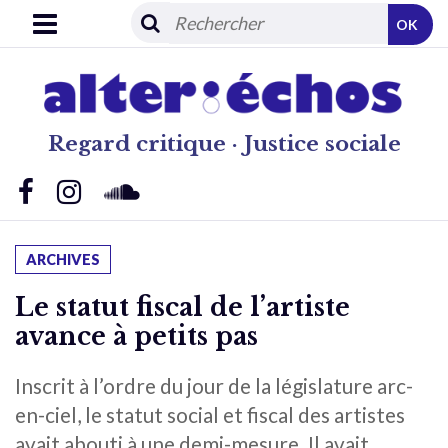
OK
Regard critique · Justice sociale
ARCHIVES
Le statut fiscal de l’artiste
avance à petits pas
Inscrit à l’ordre du jour de la législature arc-
en-ciel, le statut social et fiscal des artistes
avait abouti à une demi-mesure. Il avait