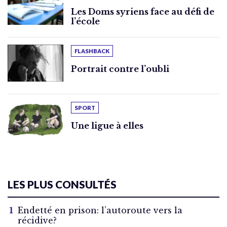
Les Doms syriens face au défi de
l’école
FLASHBACK
Portrait contre l’oubli
SPORT
Une ligue à elles
LES PLUS CONSULTÉS
Endetté en prison: l’autoroute vers la
récidive?