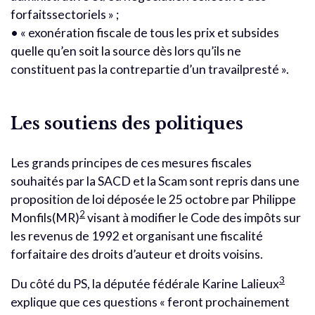
forfaitssectoriels » ;
• « exonération fiscale de tous les prix et subsides
quelle qu’en soit la source dès lors qu’ils ne
constituent pas la contrepartie d’un travailpresté ».
Les soutiens des politiques
Les grands principes de ces mesures fiscales
souhaités par la SACD et la Scam sont repris dans une
proposition de loi déposée le 25 octobre par Philippe
2
Monfils(MR)
visant à modifier le Code des impôts sur
les revenus de 1992 et organisant une fiscalité
forfaitaire des droits d’auteur et droits voisins.
3
Du côté du PS, la députée fédérale Karine Lalieux
explique que ces questions « feront prochainement