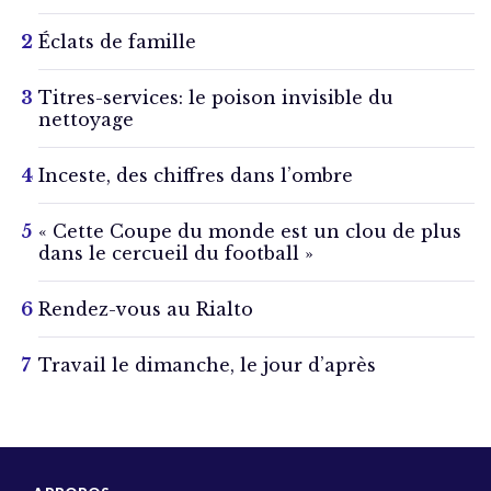
Éclats de famille
Titres-services: le poison invisible du
nettoyage
Inceste, des chiffres dans l’ombre
« Cette Coupe du monde est un clou de plus
dans le cercueil du football »
Rendez-vous au Rialto
Travail le dimanche, le jour d’après