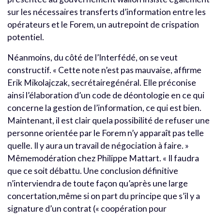
sur les nécessaires transferts d’information entre les
opérateurs et le Forem, un autrepoint de crispation
potentiel.
Néanmoins, du côté de l’Interfédé, on se veut
constructif. « Cette note n’est pas mauvaise, affirme
Erik Mikolajczak, secrétairegénéral. Elle préconise
ainsi l’élaboration d’un code de déontologie en ce qui
concerne la gestion de l’information, ce qui est bien.
Maintenant, il est clair quela possibilité de refuser une
personne orientée par le Forem n’y apparaît pas telle
quelle. Il y aura un travail de négociation à faire. »
Mêmemodération chez Philippe Mattart. « Il faudra
que ce soit débattu. Une conclusion définitive
n’interviendra de toute façon qu’après une large
concertation,même si on part du principe que s’il y a
signature d’un contrat (« coopération pour