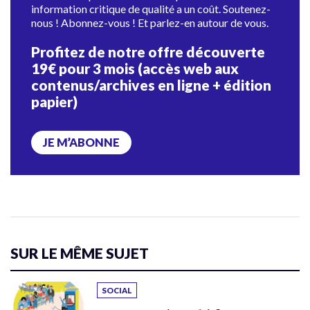
information critique de qualité a un coût. Soutenez-
nous ! Abonnez-vous ! Et parlez-en autour de vous.
Profitez de notre offre découverte
19€ pour 3 mois (accès web aux
contenus/archives en ligne + édition
papier)
JE M’ABONNE
SUR LE MÊME SUJET
SOCIAL