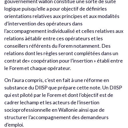
gouvernement wallon constitue une sorte de suite
logique puisqu’elle a pour objectif de définirles
orientations relatives aux principes et aux modalités
d’intervention des opérateurs dans
l’accompagnement individualisé et celles relatives aux
relations àétablir entre ces opérateurs et les
conseillers référents du Forem notamment. Des
relations dont les règles seront complétées dans un
contrat de« coopération pour l’insertion » établi entre
le Forem et chaque opérateur.
On l’aura compris, c’est en fait à une réforme en
substance du DIISP que prépare cette note. Un DIISP
qui est piloté par le Forem et dont l’objectif est de
cadrer lechamp et les acteurs de l’insertion
socioprofessionnelle en Wallonie ainsi que de
structurer l’accompagnement des demandeurs
d’emploi.