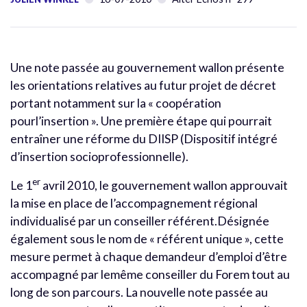
Une note passée au gouvernement wallon présente
les orientations relatives au futur projet de décret
portant notamment sur la « coopération
pourl’insertion ». Une première étape qui pourrait
entraîner une réforme du DIISP (Dispositif intégré
d’insertion socioprofessionnelle).
er
Le 1
avril 2010, le gouvernement wallon approuvait
la mise en place de l’accompagnement régional
individualisé par un conseiller référent.Désignée
également sous le nom de « référent unique », cette
mesure permet à chaque demandeur d’emploi d’être
accompagné par lemême conseiller du Forem tout au
long de son parcours. La nouvelle note passée au