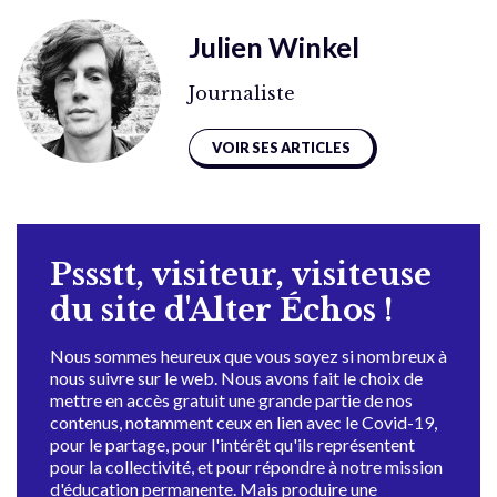
Julien Winkel
Journaliste
VOIR SES ARTICLES
Pssstt, visiteur, visiteuse
du site d'Alter Échos !
Nous sommes heureux que vous soyez si nombreux à
nous suivre sur le web. Nous avons fait le choix de
mettre en accès gratuit une grande partie de nos
contenus, notamment ceux en lien avec le Covid-19,
pour le partage, pour l'intérêt qu'ils représentent
pour la collectivité, et pour répondre à notre mission
d'éducation permanente. Mais produire une