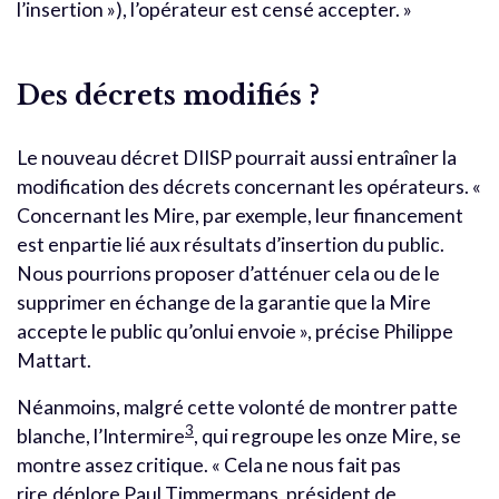
l’insertion »), l’opérateur est censé accepter. »
Des décrets modifiés ?
Le nouveau décret DIISP pourrait aussi entraîner la
modification des décrets concernant les opérateurs. «
Concernant les Mire, par exemple, leur financement
est enpartie lié aux résultats d’insertion du public.
Nous pourrions proposer d’atténuer cela ou de le
supprimer en échange de la garantie que la Mire
accepte le public qu’onlui envoie », précise Philippe
Mattart.
Néanmoins, malgré cette volonté de montrer patte
3
blanche, l’Intermire
, qui regroupe les onze Mire, se
montre assez critique. « Cela ne nous fait pas
rire,déplore Paul Timmermans, président de