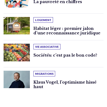
La pauvreté en chiffres
LOGEMENT
Habitat léger : premier jalon
d’une reconnaissance juridique
VIE ASSOCIATIVE
Sociétés: c’est pas le bon code?
MIGRATIONS
Klaus Vogel, l’optimisme hissé
haut