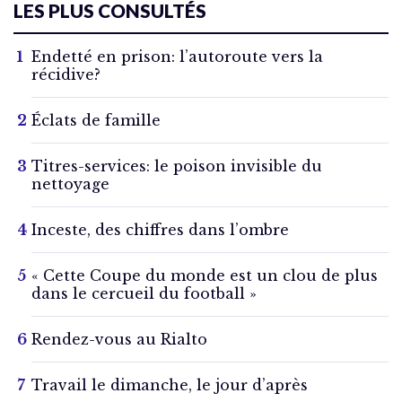
LES PLUS CONSULTÉS
Endetté en prison: l’autoroute vers la
récidive?
Éclats de famille
Titres-services: le poison invisible du
nettoyage
Inceste, des chiffres dans l’ombre
« Cette Coupe du monde est un clou de plus
dans le cercueil du football »
Rendez-vous au Rialto
Travail le dimanche, le jour d’après