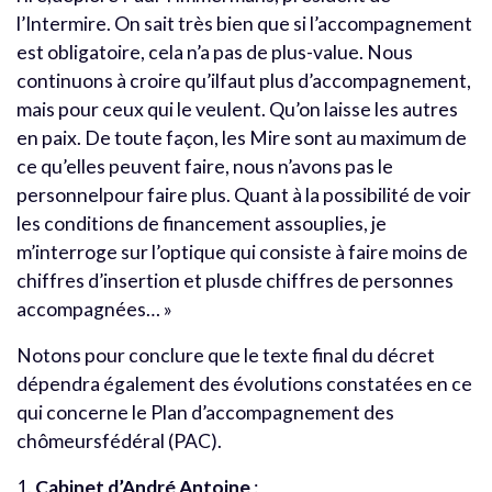
l’Intermire. On sait très bien que si l’accompagnement
est obligatoire, cela n’a pas de plus-value. Nous
continuons à croire qu’ilfaut plus d’accompagnement,
mais pour ceux qui le veulent. Qu’on laisse les autres
en paix. De toute façon, les Mire sont au maximum de
ce qu’elles peuvent faire, nous n’avons pas le
personnelpour faire plus. Quant à la possibilité de voir
les conditions de financement assouplies, je
m’interroge sur l’optique qui consiste à faire moins de
chiffres d’insertion et plusde chiffres de personnes
accompagnées… »
Notons pour conclure que le texte final du décret
dépendra également des évolutions constatées en ce
qui concerne le Plan d’accompagnement des
chômeursfédéral (PAC).
1.
Cabinet d’André Antoine
: