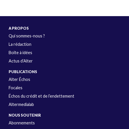
A PROPOS
Qui sommes-nous ?
La rédaction
Boîte à idées
Actus d’Alter
PUBLICATIONS
Alter Échos
Focales
Échos du crédit et de l’endettement
Altermedialab
NOUS SOUTENIR
Abonnements