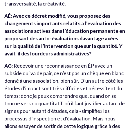
transversalité, la créativité.
AÉ: Avec ce décret modifié, vous proposez des
changements importants relatifs à l’évaluation des
associations actives dans l’éducation permanente en
proposant des auto-évaluations davantage axées
sur la qualité de l’intervention que sur la quantité. Y
avait-il des lourdeurs administratives?
AG:
Recevoir une reconnaissance en ÉP avec un
subside qui va de pair, ce n’est pas un chèque en blanc
donné à une association, bien sûr. D’un autre côté les
études d’impact sont très difficiles et nécessitent du
temps; donc je peux comprendre que, quand on se
tourne vers du quantitatif, où il faut justifier autant de
signes pour autant d’études, cela «simplifie» les
processus d’inspection et d’évaluation. Mais nous
allons essayer de sortir de cette logique grâce à des