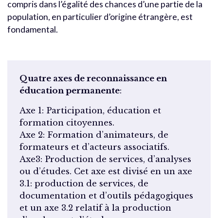
compris dans l’égalité des chances d’une partie de la
population, en particulier d’origine étrangère, est
fondamental.
Quatre axes de reconnaissance en
éducation permanente
:
Axe 1: Participation, éducation et
formation citoyennes.
Axe 2: Formation d’animateurs, de
formateurs et d’acteurs associatifs.
Axe3: Production de services, d’analyses
ou d’études. Cet axe est divisé en un axe
3.1: production de services, de
documentation et d’outils pédagogiques
et un axe 3.2 relatif à la production