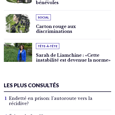
bénévoles
SOCIAL
Carton rouge aux
discriminations
TÊTE-À-TÊTE
Sarah de Liamchine : «Cette
instabilité est devenue la norme»
LES PLUS CONSULTÉS
Endetté en prison: l’autoroute vers la
récidive?