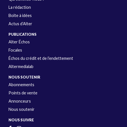
La rédaction
Boîte à idées
Actus d’Alter
PUBLICATIONS
Alter Échos
Focales
Échos du crédit et de l’endettement
Altermedialab
NOUS SOUTENIR
Abonnements
Points de vente
Annonceurs
Nous soutenir
NOUS SUIVRE