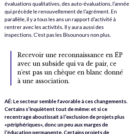
évaluations qualitatives, des auto-évaluations, l’année
qui précède le renouvellement de l’agrément. En
parallèle, il y a tous les ans un rapport d’activité à
rentrer avec les activités. Il y aura aussi des
inspections. C’est pas les Bisounours non plus.
Recevoir une reconnaissance en ÉP
avec un subside qui va de pair, ce
n’est pas un chèque en blanc donné
à une association.
AÉ: Le secteur semble favorable à ces changements.
Certains s’inquiètent tout de même: et si ce
recentrage aboutissait à l’exclusion de projets plus
«périphériques», donc un peu aux marges de
l’éducation permanente. Certains projets de