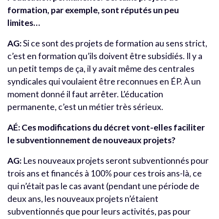
formation, par exemple, sont réputés un peu
limites…
AG:
Si ce sont des projets de formation au sens strict,
c’est en formation qu’ils doivent être subsidiés. Il y a
un petit temps de ça, il y avait même des centrales
syndicales qui voulaient être reconnues en ÉP. À un
moment donné il faut arrêter. L’éducation
permanente, c’est un métier très sérieux.
AÉ: Ces modifications du décret vont-elles faciliter
le subventionnement de nouveaux projets?
AG:
Les nouveaux projets seront subventionnés pour
trois ans et financés à 100% pour ces trois ans-là, ce
qui n’était pas le cas avant (pendant une période de
deux ans, les nouveaux projets n’étaient
subventionnés que pour leurs activités, pas pour