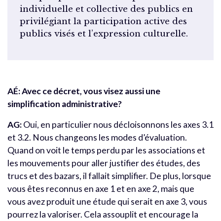
individuelle et collective des publics en
privilégiant la participation active des
publics visés et l’expression culturelle.
AÉ: Avec ce décret, vous visez aussi une
simplification administrative?
AG:
Oui, en particulier nous décloisonnons les axes 3.1
et 3.2. Nous changeons les modes d’évaluation.
Quand on voit le temps perdu par les associations et
les mouvements pour aller justifier des études, des
trucs et des bazars, il fallait simplifier. De plus, lorsque
vous êtes reconnus en axe 1 et en axe 2, mais que
vous avez produit une étude qui serait en axe 3, vous
pourrez la valoriser. Cela assouplit et encourage la