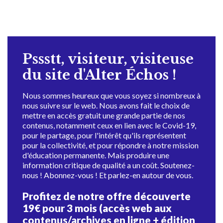
Pssstt, visiteur, visiteuse
du site d'Alter Échos !
Nous sommes heureux que vous soyez si nombreux à
nous suivre sur le web. Nous avons fait le choix de
mettre en accès gratuit une grande partie de nos
contenus, notamment ceux en lien avec le Covid-19,
pour le partage, pour l'intérêt qu'ils représentent
pour la collectivité, et pour répondre à notre mission
d'éducation permanente. Mais produire une
information critique de qualité a un coût. Soutenez-
nous ! Abonnez-vous ! Et parlez-en autour de vous.
Profitez de notre offre découverte
19€ pour 3 mois (accès web aux
contenus/archives en ligne + édition