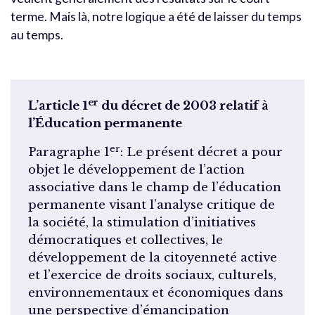
terme. Mais là, notre logique a été de laisser du temps
au temps.
er
L’article 1
du décret de 2003 relatif à
l’Éducation permanente
er
Paragraphe 1
: Le présent décret a pour
objet le développement de l’action
associative dans le champ de l’éducation
permanente visant l’analyse critique de
la société, la stimulation d’initiatives
démocratiques et collectives, le
développement de la citoyenneté active
et l’exercice de droits sociaux, culturels,
environnementaux et économiques dans
une perspective d’émancipation