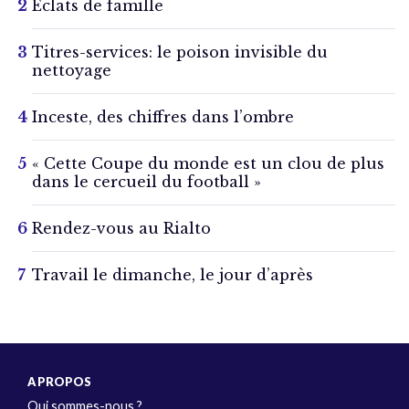
Éclats de famille
Titres-services: le poison invisible du
nettoyage
Inceste, des chiffres dans l’ombre
« Cette Coupe du monde est un clou de plus
dans le cercueil du football »
Rendez-vous au Rialto
Travail le dimanche, le jour d’après
A PROPOS
Qui sommes-nous ?