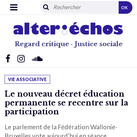
OK
Regard critique · Justice sociale
VIE ASSOCIATIVE
Le nouveau décret éducation
permanente se recentre sur la
participation
Le parlement de la Fédération Wallonie-
Bruxelles vote aujourd’hui en séance