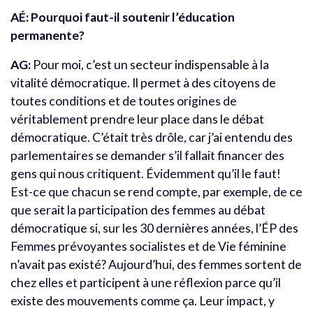
AÉ: Pourquoi faut-il soutenir l’éducation
permanente?
AG:
Pour moi, c’est un secteur indispensable à la
vitalité démocratique. Il permet à des citoyens de
toutes conditions et de toutes origines de
véritablement prendre leur place dans le débat
démocratique. C’était très drôle, car j’ai entendu des
parlementaires se demander s’il fallait financer des
gens qui nous critiquent. Évidemment qu’il le faut!
Est-ce que chacun se rend compte, par exemple, de ce
que serait la participation des femmes au débat
démocratique si, sur les 30 dernières années, l’ÉP des
Femmes prévoyantes socialistes et de Vie féminine
n’avait pas existé? Aujourd’hui, des femmes sortent de
chez elles et participent à une réflexion parce qu’il
existe des mouvements comme ça. Leur impact, y