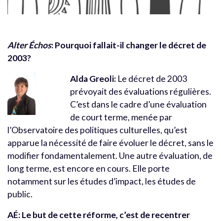
Alter Échos
: Pourquoi fallait-il changer le décret de
2003?
Alda Greoli:
Le décret de 2003
prévoyait des évaluations régulières.
C’est dans le cadre d’une évaluation
de court terme, menée par
l’Observatoire des politiques culturelles, qu’est
apparue la nécessité de faire évoluer le décret, sans le
modifier fondamentalement. Une autre évaluation, de
long terme, est encore en cours. Elle porte
notamment sur les études d’impact, les études de
public.
AÉ: Le but de cette réforme, c’est de recentrer