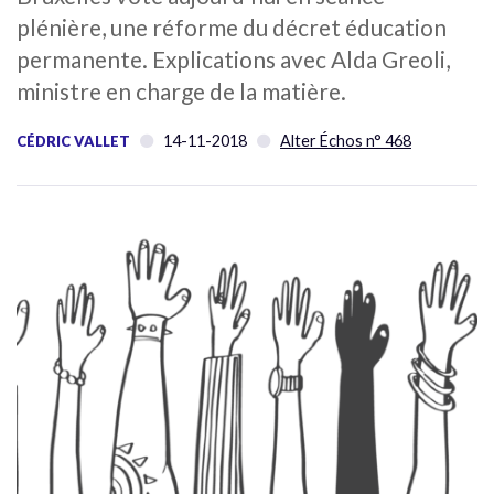
plénière, une réforme du décret éducation
permanente. Explications avec Alda Greoli,
ministre en charge de la matière.
14-11-2018
Alter Échos n° 468
CÉDRIC VALLET