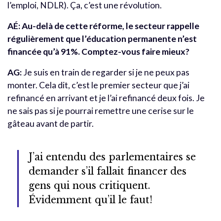
l’emploi, NDLR). Ça, c’est une révolution.
AÉ: Au-delà de cette réforme, le secteur rappelle
régulièrement que l’éducation permanente n’est
financée qu’à 91%. Comptez-vous faire mieux?
AG:
Je suis en train de regarder si je ne peux pas
monter. Cela dit, c’est le premier secteur que j’ai
refinancé en arrivant et je l’ai refinancé deux fois. Je
ne sais pas si je pourrai remettre une cerise sur le
gâteau avant de partir.
J’ai entendu des parlementaires se
demander s’il fallait financer des
gens qui nous critiquent.
Évidemment qu’il le faut!