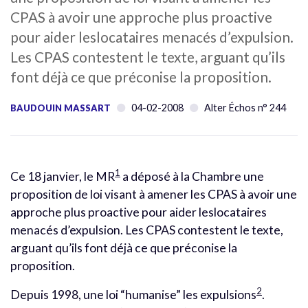
CPAS à avoir une approche plus proactive
pour aider leslocataires menacés d’expulsion.
Les CPAS contestent le texte, arguant qu’ils
font déjà ce que préconise la proposition.
04-02-2008
Alter Échos n° 244
BAUDOUIN MASSART
1
Ce 18 janvier, le MR
a déposé à la Chambre une
proposition de loi visant à amener les CPAS à avoir une
approche plus proactive pour aider leslocataires
menacés d’expulsion. Les CPAS contestent le texte,
arguant qu’ils font déjà ce que préconise la
proposition.
2
Depuis 1998, une loi “humanise” les expulsions
.