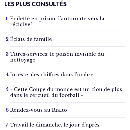
LES PLUS CONSULTÉS
Endetté en prison: l’autoroute vers la
récidive?
Éclats de famille
Titres-services: le poison invisible du
nettoyage
Inceste, des chiffres dans l’ombre
« Cette Coupe du monde est un clou de plus
dans le cercueil du football »
Rendez-vous au Rialto
Travail le dimanche, le jour d’après