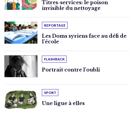
Titres-services: le poison
invisible du nettoyage
REPORTAGE
Les Doms syriens face au défi de
l’école
FLASHBACK
Portrait contre l’oubli
SPORT
Une ligue à elles