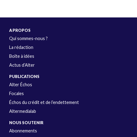
A PROPOS
Qui sommes-nous ?
La rédaction
Boîte à idées
Actus d’Alter
PUBLICATIONS
Alter Échos
Focales
Échos du crédit et de l’endettement
Altermedialab
NOUS SOUTENIR
Abonnements