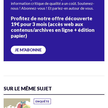
information critique de qualité a un coût. Soutenez-
nous ! Abonnez-vous ! Et parlez-en autour de vous.
Profitez de notre offre découverte
19€ pour 3 mois (accès web aux
contenus/archives en ligne + édition
papier)
JE M’ABONNE
SUR LE MÊME SUJET
ENQUÊTE