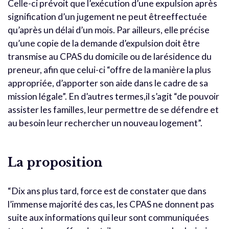
Celle-ci prévoit que l’exécution d’une expulsion après
signification d’un jugement ne peut êtreeffectuée
qu’après un délai d’un mois. Par ailleurs, elle précise
qu’une copie de la demande d’expulsion doit être
transmise au CPAS du domicile ou de larésidence du
preneur, afin que celui-ci “offre de la manière la plus
appropriée, d’apporter son aide dans le cadre de sa
mission légale”. En d’autres termes,il s’agit “de pouvoir
assister les familles, leur permettre de se défendre et
au besoin leur rechercher un nouveau logement”.
La proposition
“Dix ans plus tard, force est de constater que dans
l’immense majorité des cas, les CPAS ne donnent pas
suite aux informations qui leur sont communiquées