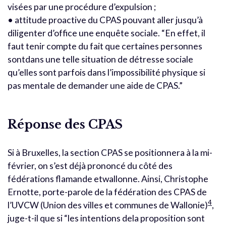
visées par une procédure d’expulsion ;
• attitude proactive du CPAS pouvant aller jusqu’à
diligenter d’office une enquête sociale. “En effet, il
faut tenir compte du fait que certaines personnes
sontdans une telle situation de détresse sociale
qu’elles sont parfois dans l’impossibilité physique si
pas mentale de demander une aide de CPAS.”
Réponse des CPAS
Si à Bruxelles, la section CPAS se positionnera à la mi-
février, on s’est déjà prononcé du côté des
fédérations flamande etwallonne. Ainsi, Christophe
Ernotte, porte-parole de la fédération des CPAS de
4
l’UVCW (Union des villes et communes de Wallonie)
,
juge-t-il que si “les intentions dela proposition sont