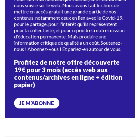
nous suivre sur le web. Nous avons fait le choix de
mettre en accès gratuit une grande partie de nos
contenus, notamment ceux en lien avec le Covid-19,
pour le partage, pour l'intérêt qu'ils représentent
pour la collectivité, et pour répondre à notre mission
d'éducation permanente. Mais produire une
information critique de qualité a un coût. Soutenez-
nous ! Abonnez-vous ! Et parlez-en autour de vous.
Profitez de notre offre découverte
19€ pour 3 mois (accès web aux
contenus/archives en ligne + édition
papier)
JE M’ABONNE