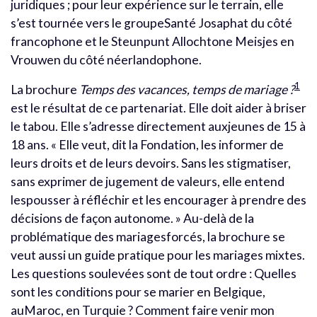
juridiques ; pour leur expérience sur le terrain, elle
s’est tournée vers le groupeSanté Josaphat du côté
francophone et le Steunpunt Allochtone Meisjes en
Vrouwen du côté néerlandophone.
1
La brochure
Temps des vacances, temps de mariage ?
est le résultat de ce partenariat. Elle doit aider à briser
le tabou. Elle s’adresse directement auxjeunes de 15 à
18 ans. « Elle veut, dit la Fondation, les informer de
leurs droits et de leurs devoirs. Sans les stigmatiser,
sans exprimer de jugement de valeurs, elle entend
lespousser à réfléchir et les encourager à prendre des
décisions de façon autonome. » Au-delà de la
problématique des mariagesforcés, la brochure se
veut aussi un guide pratique pour les mariages mixtes.
Les questions soulevées sont de tout ordre : Quelles
sont les conditions pour se marier en Belgique,
auMaroc, en Turquie ? Comment faire venir mon