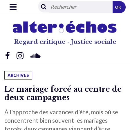
OK
Regard critique · Justice sociale
ARCHIVES
Le mariage forcé au centre de
deux campagnes
À l’approche des vacances d’été, mois où se
concentrent bien souvent les mariages
forcés, deux campagnes viennent d’être