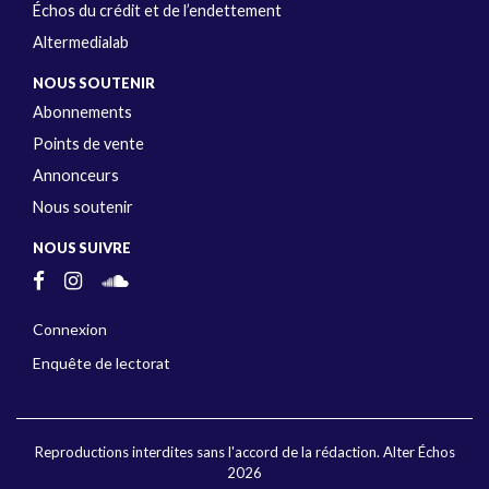
Échos du crédit et de l’endettement
Altermedialab
NOUS SOUTENIR
Abonnements
Points de vente
Annonceurs
Nous soutenir
NOUS SUIVRE
Connexion
Enquête de lectorat
Reproductions interdites sans l'accord de la rédaction. Alter Échos
2026