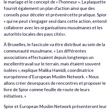
le mariage et le concept de « l’honneur ». La plaquette
fournit également un plan d’action ainsi que des
conseils pour déceler et prévenircette pratique. Spior
« qui ne peut s’engager seul dans cette action, entend
collaborer avec les organisations musulmanes et les
autorités locales des pays cités».
À Bruxelles, le fascicule va être distribué au sein de la
communauté musulmane. « Les différentes
associations effectuaient depuis longtemps un
excellenttravail sur le terrain, mais étaient souvent
isolées », explique Malika Hamidi, coordinatrice
européenne d’European Muslim Network. « Nous
allons créer desespaces de rencontres et proposer le
livre de Spior comme feuille de route de leurs
initiatives. »
Spior et European Muslim Network présenteront leur