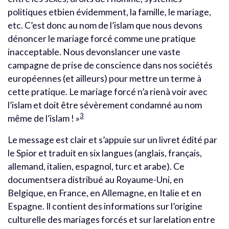
politiques etbien évidemment, la famille, le mariage,
etc. C’est donc au nom de l’islam que nous devons
dénoncer le mariage forcé comme une pratique
inacceptable. Nous devonslancer une vaste
campagne de prise de conscience dans nos sociétés
européennes (et ailleurs) pour mettre un terme à
cette pratique. Le mariage forcé n’a rienà voir avec
l’islam et doit être sévèrement condamné au nom
3
même de l’islam ! »
Le message est clair et s’appuie sur un livret édité par
le Spior et traduit en six langues (anglais, français,
allemand, italien, espagnol, turc et arabe). Ce
documentsera distribué au Royaume-Uni, en
Belgique, en France, en Allemagne, en Italie et en
Espagne. Il contient des informations sur l’origine
culturelle des mariages forcés et sur larelation entre