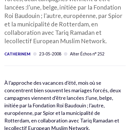
lancées :l’une, belge, initiée par la Fondation
Roi Baudouin ; l’autre, européenne, par Spior
et la municipalité de Rotterdam, en
collaboration avec Tariq Ramadan et
lecollectif European Muslim Network.
23-05-2008
Alter Échos n° 252
CATHERINEM
À l’approche des vacances d’été, mois où se
concentrent bien souvent les mariages forcés, deux
campagnes viennent d’être lancées :l’une, belge,
initiée par la Fondation Roi Baudouin ; l’autre,
européenne, par Spior et la municipalité de
Rotterdam, en collaboration avec Tariq Ramadan et
lecollectif European Muslim Network.