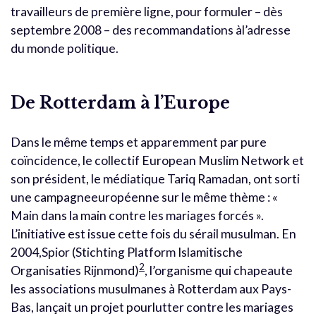
travailleurs de première ligne, pour formuler – dès
septembre 2008 – des recommandations àl’adresse
du monde politique.
De Rotterdam à l’Europe
Dans le même temps et apparemment par pure
coïncidence, le collectif European Muslim Network et
son président, le médiatique Tariq Ramadan, ont sorti
une campagneeuropéenne sur le même thème : «
Main dans la main contre les mariages forcés ».
L’initiative est issue cette fois du sérail musulman. En
2004,Spior (Stichting Platform Islamitische
2
Organisaties Rijnmond)
, l’organisme qui chapeaute
les associations musulmanes à Rotterdam aux Pays-
Bas, lançait un projet pourlutter contre les mariages