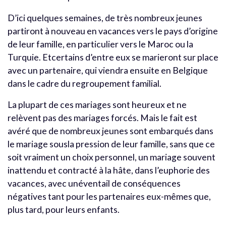
D’ici quelques semaines, de très nombreux jeunes
partiront à nouveau en vacances vers le pays d’origine
de leur famille, en particulier vers le Maroc ou la
Turquie. Etcertains d’entre eux se marieront sur place
avec un partenaire, qui viendra ensuite en Belgique
dans le cadre du regroupement familial.
La plupart de ces mariages sont heureux et ne
relèvent pas des mariages forcés. Mais le fait est
avéré que de nombreux jeunes sont embarqués dans
le mariage sousla pression de leur famille, sans que ce
soit vraiment un choix personnel, un mariage souvent
inattendu et contracté à la hâte, dans l’euphorie des
vacances, avec unéventail de conséquences
négatives tant pour les partenaires eux-mêmes que,
plus tard, pour leurs enfants.