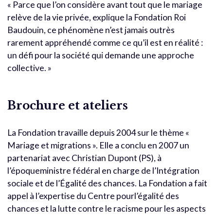
« Parce que l’on considère avant tout que le mariage
relève de la vie privée, explique la Fondation Roi
Baudouin, ce phénomène n’est jamais outrès
rarement appréhendé comme ce qu’il est en réalité :
un défi pour la société qui demande une approche
collective. »
Brochure et ateliers
La Fondation travaille depuis 2004 sur le thème «
Mariage et migrations ». Elle a conclu en 2007 un
partenariat avec Christian Dupont (PS), à
l’époqueministre fédéral en charge de l’Intégration
sociale et de l’Égalité des chances. La Fondation a fait
appel à l’expertise du Centre pourl’égalité des
chances et la lutte contre le racisme pour les aspects