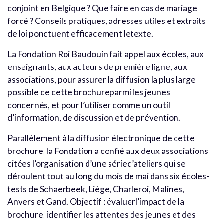
conjoint en Belgique ? Que faire en cas de mariage
forcé ? Conseils pratiques, adresses utiles et extraits
de loi ponctuent efficacement letexte.
La Fondation Roi Baudouin fait appel aux écoles, aux
enseignants, aux acteurs de première ligne, aux
associations, pour assurer la diffusion la plus large
possible de cette brochureparmi les jeunes
concernés, et pour l’utiliser comme un outil
d’information, de discussion et de prévention.
Parallèlement à la diffusion électronique de cette
brochure, la Fondation a confié aux deux associations
citées l’organisation d’une séried’ateliers qui se
déroulent tout au long du mois de mai dans six écoles-
tests de Schaerbeek, Liège, Charleroi, Malines,
Anvers et Gand. Objectif : évaluerl’impact de la
brochure, identifier les attentes des jeunes et des