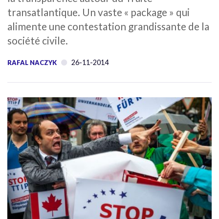
transatlantique. Un vaste « package » qui
alimente une contestation grandissante de la
société civile.
26-11-2014
RAFAL NACZYK