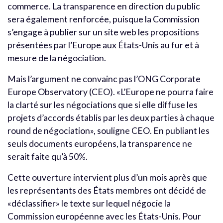
commerce. La transparence en direction du public
sera également renforcée, puisque la Commission
s’engage à publier sur un site web les propositions
présentées par l’Europe aux États-Unis au fur et à
mesure de la négociation.
Mais l’argument ne convainc pas l’ONG Corporate
Europe Observatory (CEO). «L’Europe ne pourra faire
la clarté sur les négociations que si elle diffuse les
projets d’accords établis par les deux parties à chaque
round de négociation», souligne CEO. En publiant les
seuls documents européens, la transparence ne
serait faite qu’à 50%.
Cette ouverture intervient plus d’un mois après que
les représentants des États membres ont décidé de
«déclassifier» le texte sur lequel négocie la
Commission européenne avec les États-Unis. Pour