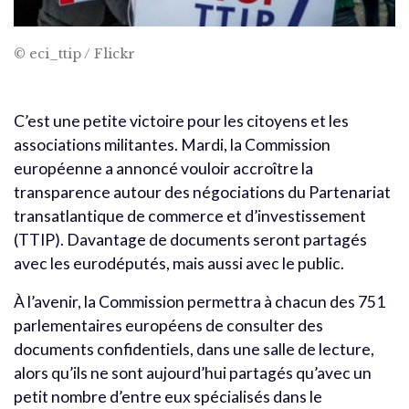
© eci_ttip / Flickr
C’est une petite victoire pour les citoyens et les
associations militantes. Mardi, la Commission
européenne a annoncé vouloir accroître la
transparence autour des négociations du Partenariat
transatlantique de commerce et d’investissement
(TTIP). Davantage de documents seront partagés
avec les eurodéputés, mais aussi avec le public.
À l’avenir, la Commission permettra à chacun des 751
parlementaires européens de consulter des
documents confidentiels, dans une salle de lecture,
alors qu’ils ne sont aujourd’hui partagés qu’avec un
petit nombre d’entre eux spécialisés dans le