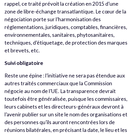
rappel, ce traité prévoit la création en 2015 d’une
zone de libre-échange transatlantique. Le cœur de la
négociation porte sur l’harmonisation des
réglementations, juridiques, comptables, financières,
environnementales, sanitaires, phytosanitaires,
techniques, d’étiquetage, de protection des marques
et brevets, etc.
Suivi obligatoire
Reste une épine : l’initiative ne sera pas étendue aux
autres traités commerciaux que la Commission
négocie au nom de l’UE. La transparence devrait
toutefois être généralisée, puisque les commissaires,
leurs cabinets et les directeurs-généraux devront à
l’avenir publier sur un site le nom des organisations et
des personnes qu’ils auront rencontrées lors de
réunions bilatérales, en précisant la date, le lieu et les