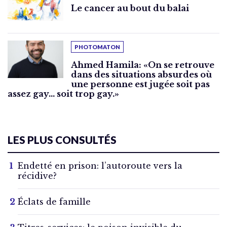
Le cancer au bout du balai
PHOTOMATON
Ahmed Hamila: «On se retrouve
dans des situations absurdes où
une personne est jugée soit pas
assez gay… soit trop gay.»
LES PLUS CONSULTÉS
Endetté en prison: l’autoroute vers la
récidive?
Éclats de famille