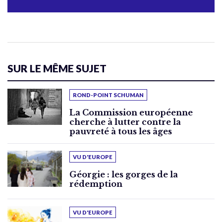
SUR LE MÊME SUJET
ROND-POINT SCHUMAN
La Commission européenne
cherche à lutter contre la
pauvreté à tous les âges
VU D'EUROPE
Géorgie : les gorges de la
rédemption
VU D'EUROPE