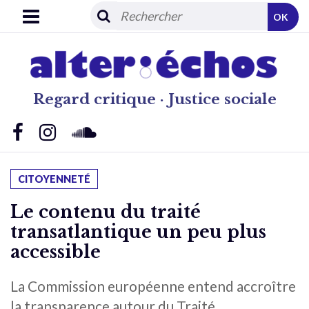
OK
Regard critique · Justice sociale
CITOYENNETÉ
Le contenu du traité
transatlantique un peu plus
accessible
La Commission européenne entend accroître
la transparence autour du Traité