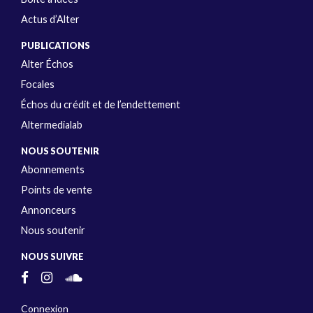
Actus d’Alter
PUBLICATIONS
Alter Échos
Focales
Échos du crédit et de l’endettement
Altermedialab
NOUS SOUTENIR
Abonnements
Points de vente
Annonceurs
Nous soutenir
NOUS SUIVRE
Connexion