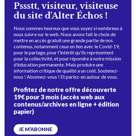
Pssstt, visiteur, visiteuse
du site d'Alter Échos !
Nous sommes heureux que vous soyez si nombreux à
nous suivre sur le web. Nous avons fait le choix de
mettre en accès gratuit une grande partie de nos
contenus, notamment ceux en lien avec le Covid-19,
pour le partage, pour l'intérêt qu'ils représentent
pour la collectivité, et pour répondre à notre mission
d'éducation permanente. Mais produire une
information critique de qualité a un coût. Soutenez-
nous ! Abonnez-vous ! Et parlez-en autour de vous.
Profitez de notre offre découverte
19€ pour 3 mois (accès web aux
contenus/archives en ligne + édition
papier)
JE M’ABONNE