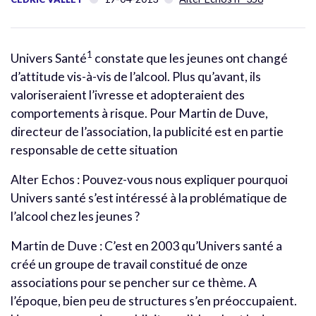
1
Univers Santé
constate que les jeunes ont changé
d’attitude vis-à-vis de l’alcool. Plus qu’avant, ils
valoriseraient l’ivresse et adopteraient des
comportements à risque. Pour Martin de Duve,
directeur de l’association, la publicité est en partie
responsable de cette situation
Alter Echos : Pouvez-vous nous expliquer pourquoi
Univers santé s’est intéressé à la problématique de
l’alcool chez les jeunes ?
Martin de Duve : C’est en 2003 qu’Univers santé a
créé un groupe de travail constitué de onze
associations pour se pencher sur ce thème. A
l’époque, bien peu de structures s’en préoccupaient.