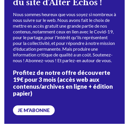
du site d'Alter Échos !
Nous sommes heureux que vous soyez si nombreux à
nous suivre sur le web. Nous avons fait le choix de
mettre en accès gratuit une grande partie de nos
contenus, notamment ceux en lien avec le Covid-19,
pour le partage, pour l'intérêt qu'ils représentent
pour la collectivité, et pour répondre à notre mission
d'éducation permanente. Mais produire une
information critique de qualité a un coût. Soutenez-
nous ! Abonnez-vous ! Et parlez-en autour de vous.
Profitez de notre offre découverte
19€ pour 3 mois (accès web aux
contenus/archives en ligne + édition
papier)
JE M’ABONNE