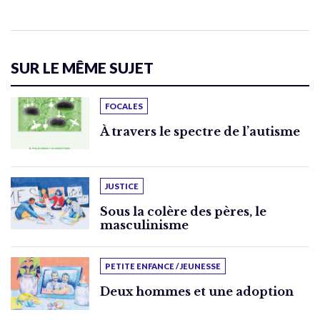
SUR LE MÊME SUJET
FOCALES
À travers le spectre de l’autisme
JUSTICE
Sous la colère des pères, le
masculinisme
PETITE ENFANCE / JEUNESSE
Deux hommes et une adoption