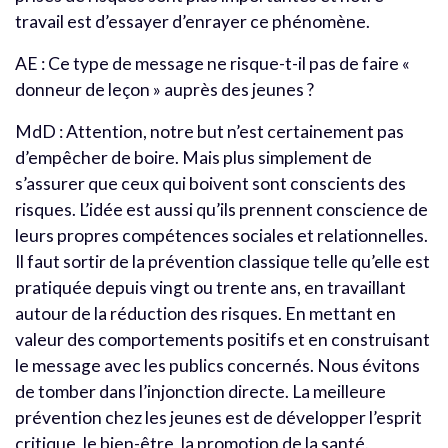
travail est d’essayer d’enrayer ce phénomène.
AE : Ce type de message ne risque-t-il pas de faire «
donneur de leçon » auprès des jeunes ?
MdD : Attention, notre but n’est certainement pas
d’empêcher de boire. Mais plus simplement de
s’assurer que ceux qui boivent sont conscients des
risques. L’idée est aussi qu’ils prennent conscience de
leurs propres compétences sociales et relationnelles.
Il faut sortir de la prévention classique telle qu’elle est
pratiquée depuis vingt ou trente ans, en travaillant
autour de la réduction des risques. En mettant en
valeur des comportements positifs et en construisant
le message avec les publics concernés. Nous évitons
de tomber dans l’injonction directe. La meilleure
prévention chez les jeunes est de développer l’esprit
critique, le bien-être, la promotion de la santé.