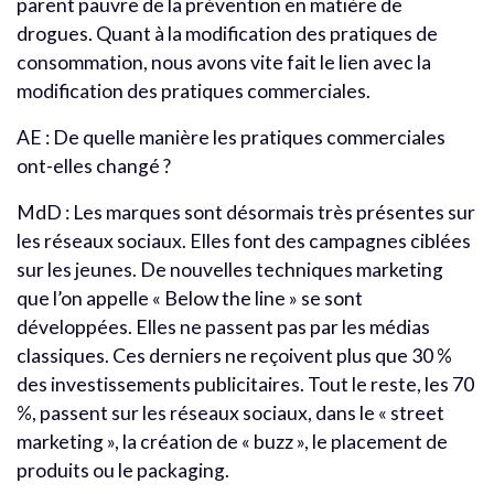
parent pauvre de la prévention en matière de
drogues. Quant à la modification des pratiques de
consommation, nous avons vite fait le lien avec la
modification des pratiques commerciales.
AE : De quelle manière les pratiques commerciales
ont-elles changé ?
MdD : Les marques sont désormais très présentes sur
les réseaux sociaux. Elles font des campagnes ciblées
sur les jeunes. De nouvelles techniques marketing
que l’on appelle « Below the line » se sont
développées. Elles ne passent pas par les médias
classiques. Ces derniers ne reçoivent plus que 30 %
des investissements publicitaires. Tout le reste, les 70
%, passent sur les réseaux sociaux, dans le « street
marketing », la création de « buzz », le placement de
produits ou le packaging.