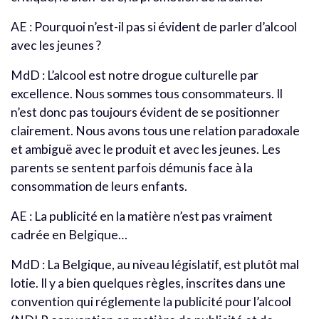
AE : Pourquoi n’est-il pas si évident de parler d’alcool
avec les jeunes ?
MdD : L’alcool est notre drogue culturelle par
excellence. Nous sommes tous consommateurs. Il
n’est donc pas toujours évident de se positionner
clairement. Nous avons tous une relation paradoxale
et ambiguë avec le produit et avec les jeunes. Les
parents se sentent parfois démunis face à la
consommation de leurs enfants.
AE : La publicité en la matière n’est pas vraiment
cadrée en Belgique…
MdD : La Belgique, au niveau législatif, est plutôt mal
lotie. Il y a bien quelques règles, inscrites dans une
convention qui réglemente la publicité pour l’alcool