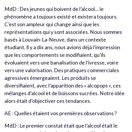
MdD : Des jeunes qui boivent de l’alcool… le
phénomène a toujours existé et existera toujours.
C’est son ampleur qui change ainsi que les
représentations qui y sont associées. Nous sommes
basés à Louvain-La-Neuve, dans un contexte
étudiant. Il y a dix ans, nous avions déjà l’impression
que les comportements se modifiaient, qu’ils
évoluaient vers une banalisation de l’ivresse, voire
vers une valorisation. Des pratiques commerciales
agressives émergeaient. Les produits se
diversifiaient, avec l’apparition des « alcopops », ces
mélanges d’alcool et de boissons sucrées. Notre idée
alors était d’objectiver ces tendances.
AE : Quelles étaient vos premières observations ?
MdD : Le premier constat était que l’alcool était le