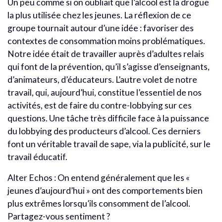
Un peu comme si on oubliait que l’alcool est la drogue
la plus utilisée chez les jeunes. La réflexion de ce
groupe tournait autour d’une idée : favoriser des
contextes de consommation moins problématiques.
Notre idée était de travailler auprès d’adultes relais
qui font de la prévention, qu’il s’agisse d’enseignants,
d’animateurs, d’éducateurs. L’autre volet de notre
travail, qui, aujourd’hui, constitue l’essentiel de nos
activités, est de faire du contre-lobbying sur ces
questions. Une tâche très difficile face à la puissance
du lobbying des producteurs d’alcool. Ces derniers
font un véritable travail de sape, via la publicité, sur le
travail éducatif.
Alter Echos : On entend généralement que les «
jeunes d’aujourd’hui » ont des comportements bien
plus extrêmes lorsqu’ils consomment de l’alcool.
Partagez-vous sentiment ?