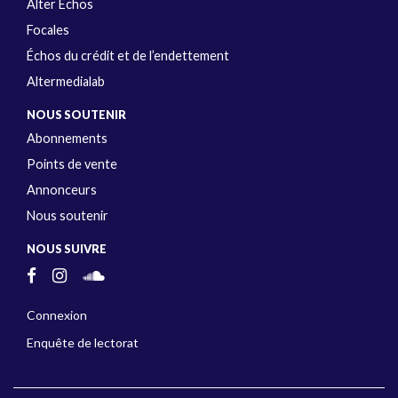
Alter Échos
Focales
Échos du crédit et de l’endettement
Altermedialab
NOUS SOUTENIR
Abonnements
Points de vente
Annonceurs
Nous soutenir
NOUS SUIVRE
Connexion
Enquête de lectorat