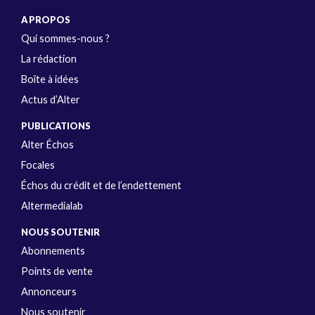
A PROPOS
Qui sommes-nous ?
La rédaction
Boîte à idées
Actus d’Alter
PUBLICATIONS
Alter Échos
Focales
Échos du crédit et de l’endettement
Altermedialab
NOUS SOUTENIR
Abonnements
Points de vente
Annonceurs
Nous soutenir