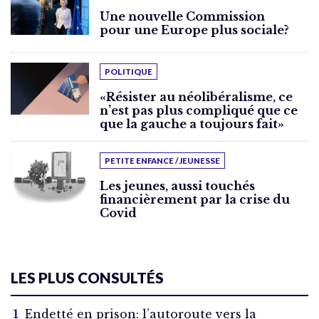
Une nouvelle Commission
pour une Europe plus sociale?
POLITIQUE
«Résister au néolibéralisme, ce
n’est pas plus compliqué que ce
que la gauche a toujours fait»
PETITE ENFANCE / JEUNESSE
Les jeunes, aussi touchés
financièrement par la crise du
Covid
LES PLUS CONSULTÉS
Endetté en prison: l’autoroute vers la