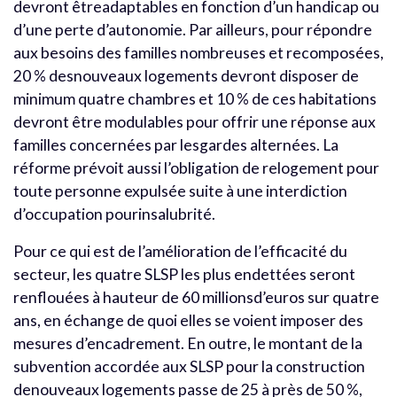
devront êtreadaptables en fonction d’un handicap ou
d’une perte d’autonomie. Par ailleurs, pour répondre
aux besoins des familles nombreuses et recomposées,
20 % desnouveaux logements devront disposer de
minimum quatre chambres et 10 % de ces habitations
devront être modulables pour offrir une réponse aux
familles concernées par lesgardes alternées. La
réforme prévoit aussi l’obligation de relogement pour
toute personne expulsée suite à une interdiction
d’occupation pourinsalubrité.
Pour ce qui est de l’amélioration de l’efficacité du
secteur, les quatre SLSP les plus endettées seront
renflouées à hauteur de 60 millionsd’euros sur quatre
ans, en échange de quoi elles se voient imposer des
mesures d’encadrement. En outre, le montant de la
subvention accordée aux SLSP pour la construction
denouveaux logements passe de 25 à près de 50 %,