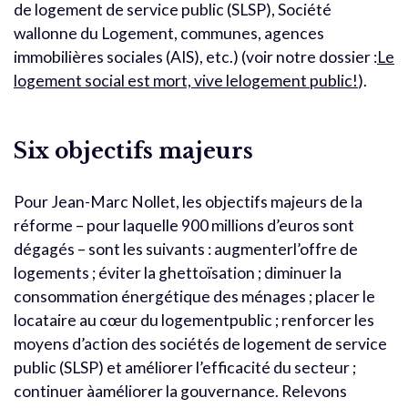
de logement de service public (SLSP), Société
wallonne du Logement, communes, agences
immobilières sociales (AIS), etc.) (voir notre dossier :
Le
logement social est mort, vive lelogement public!
).
Six objectifs majeurs
Pour Jean-Marc Nollet, les objectifs majeurs de la
réforme – pour laquelle 900 millions d’euros sont
dégagés – sont les suivants : augmenterl’offre de
logements ; éviter la ghettoïsation ; diminuer la
consommation énergétique des ménages ; placer le
locataire au cœur du logementpublic ; renforcer les
moyens d’action des sociétés de logement de service
public (SLSP) et améliorer l’efficacité du secteur ;
continuer àaméliorer la gouvernance. Relevons