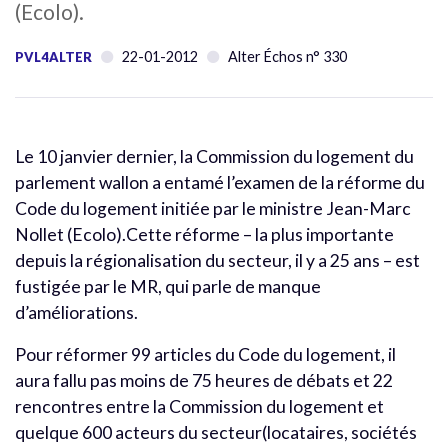
(Ecolo).
22-01-2012
Alter Échos n° 330
PVL4ALTER
Le 10 janvier dernier, la Commission du logement du
parlement wallon a entamé l’examen de la réforme du
Code du logement initiée par le ministre Jean-Marc
Nollet (Ecolo).Cette réforme – la plus importante
depuis la régionalisation du secteur, il y a 25 ans – est
fustigée par le MR, qui parle de manque
d’améliorations.
Pour réformer 99 articles du Code du logement, il
aura fallu pas moins de 75 heures de débats et 22
rencontres entre la Commission du logement et
quelque 600 acteurs du secteur(locataires, sociétés