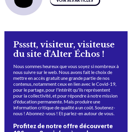
VOIR SES ARTICLES
Pssstt, visiteur, visiteuse
du site d'Alter Échos !
Nous sommes heureux que vous soyez si nombreux à
nous suivre sur le web. Nous avons fait le choix de
mettre en accès gratuit une grande partie de nos
contenus, notamment ceux en lien avec le Covid-19,
pour le partage, pour l'intérêt qu'ils représentent
pour la collectivité, et pour répondre à notre mission
d'éducation permanente. Mais produire une
information critique de qualité a un coût. Soutenez-
nous ! Abonnez-vous ! Et parlez-en autour de vous.
Profitez de notre offre découverte