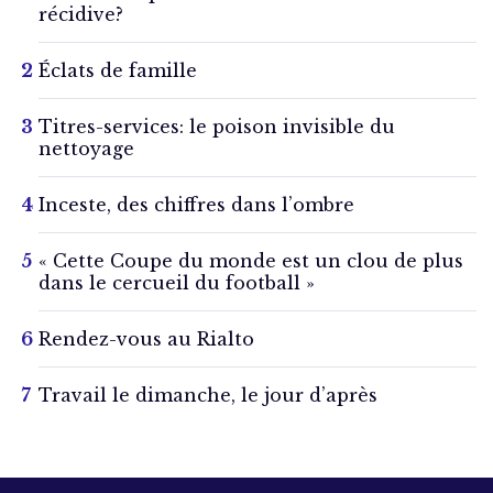
récidive?
Éclats de famille
Titres-services: le poison invisible du
nettoyage
Inceste, des chiffres dans l’ombre
« Cette Coupe du monde est un clou de plus
dans le cercueil du football »
Rendez-vous au Rialto
Travail le dimanche, le jour d’après