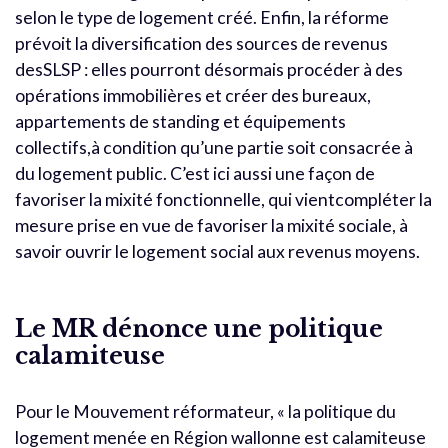
selon le type de logement créé. Enfin, la réforme
prévoit la diversification des sources de revenus
desSLSP : elles pourront désormais procéder à des
opérations immobilières et créer des bureaux,
appartements de standing et équipements
collectifs,à condition qu’une partie soit consacrée à
du logement public. C’est ici aussi une façon de
favoriser la mixité fonctionnelle, qui vientcompléter la
mesure prise en vue de favoriser la mixité sociale, à
savoir ouvrir le logement social aux revenus moyens.
Le MR dénonce une politique
calamiteuse
Pour le Mouvement réformateur, « la politique du
logement menée en Région wallonne est calamiteuse