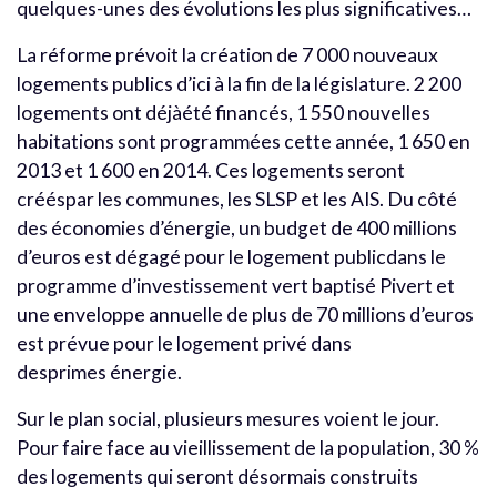
quelques-unes des évolutions les plus significatives…
La réforme prévoit la création de 7 000 nouveaux
logements publics d’ici à la fin de la législature. 2 200
logements ont déjàété financés, 1 550 nouvelles
habitations sont programmées cette année, 1 650 en
2013 et 1 600 en 2014. Ces logements seront
crééspar les communes, les SLSP et les AIS. Du côté
des économies d’énergie, un budget de 400 millions
d’euros est dégagé pour le logement publicdans le
programme d’investissement vert baptisé Pivert et
une enveloppe annuelle de plus de 70 millions d’euros
est prévue pour le logement privé dans
desprimes énergie.
Sur le plan social, plusieurs mesures voient le jour.
Pour faire face au vieillissement de la population, 30 %
des logements qui seront désormais construits