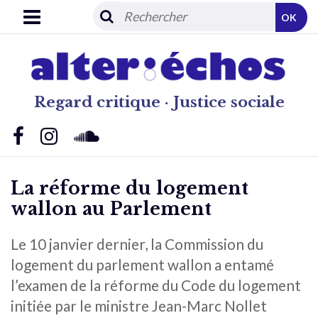
OK
Regard critique · Justice sociale
La réforme du logement
wallon au Parlement
Le 10 janvier dernier, la Commission du
logement du parlement wallon a entamé
l’examen de la réforme du Code du logement
initiée par le ministre Jean-Marc Nollet