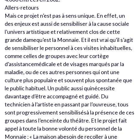
Allers-retours
Mais ce projet n’est pas à sens unique. En effet, un
des enjeux est aussi de sensibiliser à la cause sociale
l’univers artistique et relativement clos de cette
grande damequ’est la Monnaie. Et il est vrai qu’il s’agit
de sensibiliser le personnel à ces visites inhabituelles,
comme celles de groupes avec leur cortège
d’assistancemédicale et de visages marqués par la
maladie, ou de ces autres personnes qui ont une
culture plus populaire et souvent plus spontanée que
le public habituel. Un public aussi quinécessite
davantage d’être accompagné et guidé. Du
technicien à l’artiste en passant par l’ouvreuse, tous
sont progressivement sensibilisésà la présence de ces
groupes dans l’enceinte du théâtre. Et le projet fait
appel à toute la bonne volonté du personnel de la
Monnaie ; « La maison abesoin de recoller à une