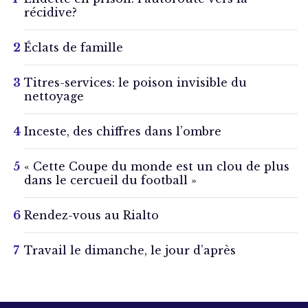
récidive?
Éclats de famille
Titres-services: le poison invisible du
nettoyage
Inceste, des chiffres dans l’ombre
« Cette Coupe du monde est un clou de plus
dans le cercueil du football »
Rendez-vous au Rialto
Travail le dimanche, le jour d’après