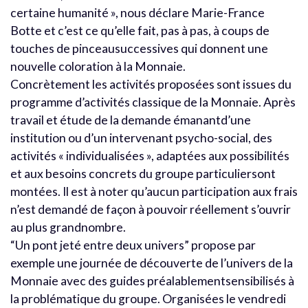
certaine humanité », nous déclare Marie-France
Botte et c’est ce qu’elle fait, pas à pas, à coups de
touches de pinceausuccessives qui donnent une
nouvelle coloration à la Monnaie.
Concrètement les activités proposées sont issues du
programme d’activités classique de la Monnaie. Après
travail et étude de la demande émanantd’une
institution ou d’un intervenant psycho-social, des
activités « individualisées », adaptées aux possibilités
et aux besoins concrets du groupe particuliersont
montées. Il est à noter qu’aucun participation aux frais
n’est demandé de façon à pouvoir réellement s’ouvrir
au plus grandnombre.
“Un pont jeté entre deux univers” propose par
exemple une journée de découverte de l’univers de la
Monnaie avec des guides préalablementsensibilisés à
la problématique du groupe. Organisées le vendredi