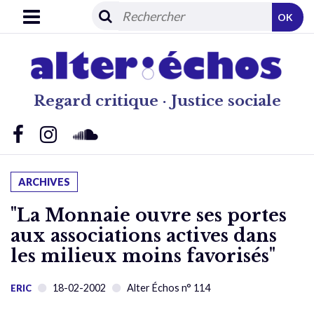
OK
Regard critique · Justice sociale
ARCHIVES
"La Monnaie ouvre ses portes
aux associations actives dans
les milieux moins favorisés"
18-02-2002
Alter Échos n° 114
ERIC