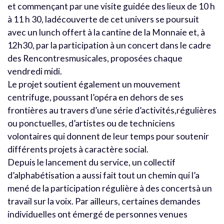
et commençant par une visite guidée des lieux de 10 h
à 11 h 30, ladécouverte de cet univers se poursuit
avec un lunch offert à la cantine de la Monnaie et, à
12h30, par la participation à un concert dans le cadre
des Rencontresmusicales, proposées chaque
vendredi midi.
Le projet soutient également un mouvement
centrifuge, poussant l’opéra en dehors de ses
frontières au travers d’une série d’activités,régulières
ou ponctuelles, d’artistes ou de techniciens
volontaires qui donnent de leur temps pour soutenir
différents projets à caractère social.
Depuis le lancement du service, un collectif
d’alphabétisation a aussi fait tout un chemin qui l’a
mené de la participation régulière à des concertsà un
travail sur la voix. Par ailleurs, certaines demandes
individuelles ont émergé de personnes venues