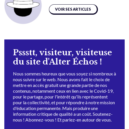
VOIR SES ARTICLES
Pssstt, visiteur, visiteuse
du site d'Alter Échos !
Nous sommes heureux que vous soyez si nombreux à
nous suivre sur le web. Nous avons fait le choix de
mettre en accès gratuit une grande partie de nos
contenus, notamment ceux en lien avec le Covid-19,
pour le partage, pour l'intérêt qu'ils représentent
pour la collectivité, et pour répondre à notre mission
d'éducation permanente. Mais produire une
information critique de qualité a un coût. Soutenez-
nous ! Abonnez-vous ! Et parlez-en autour de vous.