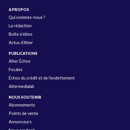
A PROPOS
Qui sommes-nous ?
La rédaction
Boîte à idées
Actus d’Alter
PUBLICATIONS
Alter Échos
Focales
Échos du crédit et de l’endettement
Altermedialab
NOUS SOUTENIR
Abonnements
Points de vente
Annonceurs