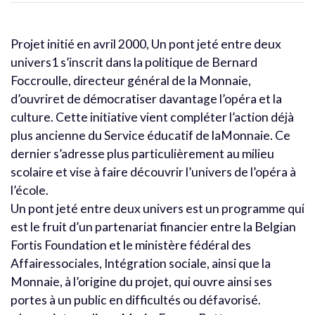
Projet initié en avril 2000, Un pont jeté entre deux
univers1 s’inscrit dans la politique de Bernard
Foccroulle, directeur général de la Monnaie,
d’ouvriret de démocratiser davantage l’opéra et la
culture. Cette initiative vient compléter l’action déjà
plus ancienne du Service éducatif de laMonnaie. Ce
dernier s’adresse plus particulièrement au milieu
scolaire et vise à faire découvrir l’univers de l’opéra à
l’école.
Un pont jeté entre deux univers est un programme qui
est le fruit d’un partenariat financier entre la Belgian
Fortis Foundation et le ministère fédéral des
Affairessociales, Intégration sociale, ainsi que la
Monnaie, à l’origine du projet, qui ouvre ainsi ses
portes à un public en difficultés ou défavorisé.