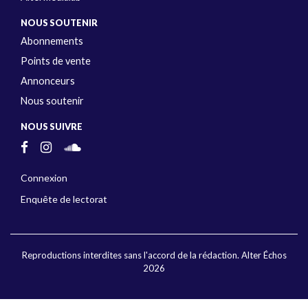
NOUS SOUTENIR
Abonnements
Points de vente
Annonceurs
Nous soutenir
NOUS SUIVRE
Connexion
Enquête de lectorat
Reproductions interdites sans l'accord de la rédaction. Alter Échos
2026