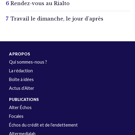
Rendez-vous au Rialto
Travail le dimanche, le jour d’après
A PROPOS
Qui sommes-nous ?
La rédaction
Boîte à idées
Actus d’Alter
PUBLICATIONS
Alter Échos
Focales
Échos du crédit et de l’endettement
Altermedialab