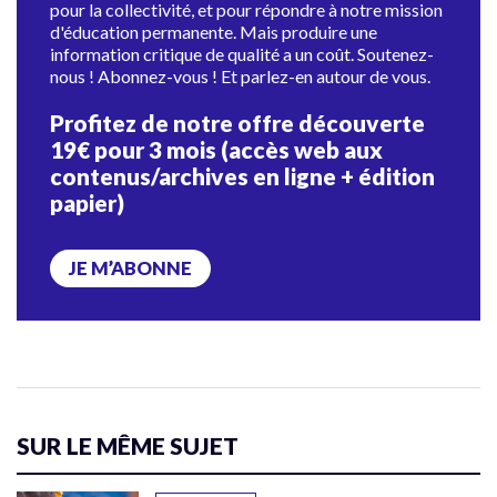
pour la collectivité, et pour répondre à notre mission
d'éducation permanente. Mais produire une
information critique de qualité a un coût. Soutenez-
nous ! Abonnez-vous ! Et parlez-en autour de vous.
Profitez de notre offre découverte
19€ pour 3 mois (accès web aux
contenus/archives en ligne + édition
papier)
JE M’ABONNE
SUR LE MÊME SUJET