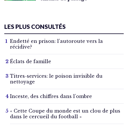
LES PLUS CONSULTÉS
Endetté en prison: l’autoroute vers la
récidive?
Éclats de famille
Titres-services: le poison invisible du
nettoyage
Inceste, des chiffres dans l’ombre
« Cette Coupe du monde est un clou de plus
dans le cercueil du football »