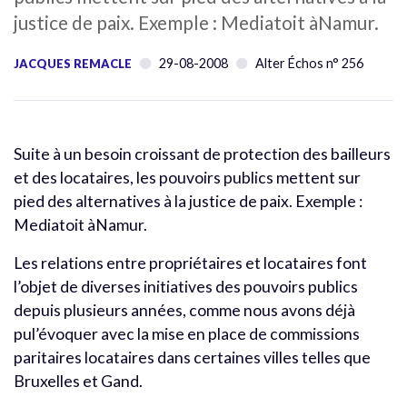
justice de paix. Exemple : Mediatoit àNamur.
29-08-2008
Alter Échos n° 256
JACQUES REMACLE
Suite à un besoin croissant de protection des bailleurs
et des locataires, les pouvoirs publics mettent sur
pied des alternatives à la justice de paix. Exemple :
Mediatoit àNamur.
Les relations entre propriétaires et locataires font
l’objet de diverses initiatives des pouvoirs publics
depuis plusieurs années, comme nous avons déjà
pul’évoquer avec la mise en place de commissions
paritaires locataires dans certaines villes telles que
Bruxelles et Gand.