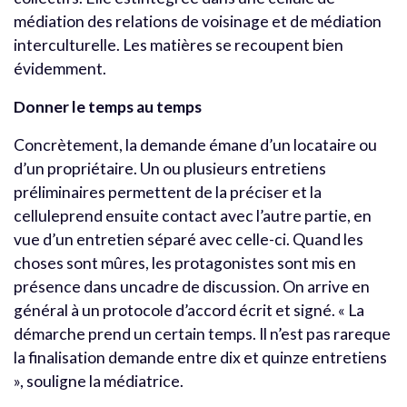
médiation des relations de voisinage et de médiation
interculturelle. Les matières se recoupent bien
évidemment.
Donner le temps au temps
Concrètement, la demande émane d’un locataire ou
d’un propriétaire. Un ou plusieurs entretiens
préliminaires permettent de la préciser et la
celluleprend ensuite contact avec l’autre partie, en
vue d’un entretien séparé avec celle-ci. Quand les
choses sont mûres, les protagonistes sont mis en
présence dans uncadre de discussion. On arrive en
général à un protocole d’accord écrit et signé. « La
démarche prend un certain temps. Il n’est pas rareque
la finalisation demande entre dix et quinze entretiens
», souligne la médiatrice.