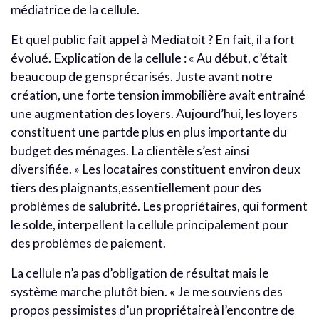
médiatrice de la cellule.
Et quel public fait appel à Mediatoit ? En fait, il a fort
évolué. Explication de la cellule : « Au début, c’était
beaucoup de gensprécarisés. Juste avant notre
création, une forte tension immobilière avait entrainé
une augmentation des loyers. Aujourd’hui, les loyers
constituent une partde plus en plus importante du
budget des ménages. La clientèle s’est ainsi
diversifiée. » Les locataires constituent environ deux
tiers des plaignants,essentiellement pour des
problèmes de salubrité. Les propriétaires, qui forment
le solde, interpellent la cellule principalement pour
des problèmes de paiement.
La cellule n’a pas d’obligation de résultat mais le
système marche plutôt bien. « Je me souviens des
propos pessimistes d’un propriétaireà l’encontre de