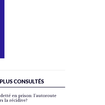
 PLUS CONSULTÉS
detté en prison: l’autoroute
rs la récidive?