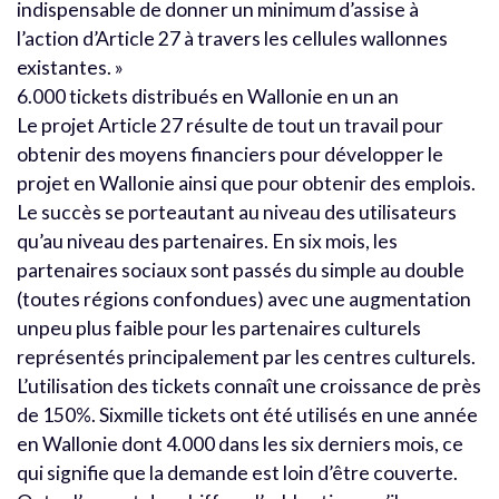
indispensable de donner un minimum d’assise à
l’action d’Article 27 à travers les cellules wallonnes
existantes. »
6.000 tickets distribués en Wallonie en un an
Le projet Article 27 résulte de tout un travail pour
obtenir des moyens financiers pour développer le
projet en Wallonie ainsi que pour obtenir des emplois.
Le succès se porteautant au niveau des utilisateurs
qu’au niveau des partenaires. En six mois, les
partenaires sociaux sont passés du simple au double
(toutes régions confondues) avec une augmentation
unpeu plus faible pour les partenaires culturels
représentés principalement par les centres culturels.
L’utilisation des tickets connaît une croissance de près
de 150%. Sixmille tickets ont été utilisés en une année
en Wallonie dont 4.000 dans les six derniers mois, ce
qui signifie que la demande est loin d’être couverte.