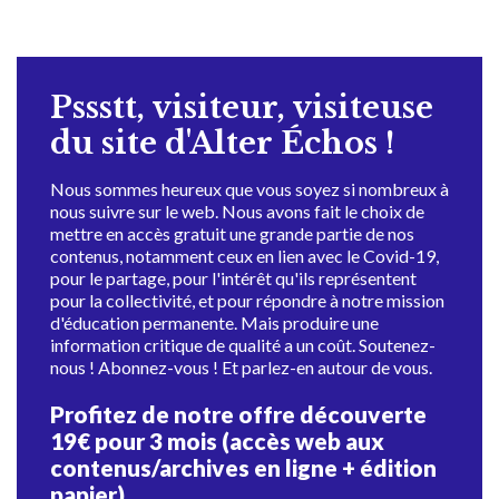
Pssstt, visiteur, visiteuse
du site d'Alter Échos !
Nous sommes heureux que vous soyez si nombreux à
nous suivre sur le web. Nous avons fait le choix de
mettre en accès gratuit une grande partie de nos
contenus, notamment ceux en lien avec le Covid-19,
pour le partage, pour l'intérêt qu'ils représentent
pour la collectivité, et pour répondre à notre mission
d'éducation permanente. Mais produire une
information critique de qualité a un coût. Soutenez-
nous ! Abonnez-vous ! Et parlez-en autour de vous.
Profitez de notre offre découverte
19€ pour 3 mois (accès web aux
contenus/archives en ligne + édition
papier)