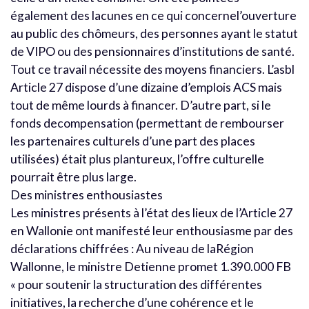
également des lacunes en ce qui concernel’ouverture
au public des chômeurs, des personnes ayant le statut
de VIPO ou des pensionnaires d’institutions de santé.
Tout ce travail nécessite des moyens financiers. L’asbl
Article 27 dispose d’une dizaine d’emplois ACS mais
tout de même lourds à financer. D’autre part, si le
fonds decompensation (permettant de rembourser
les partenaires culturels d’une part des places
utilisées) était plus plantureux, l’offre culturelle
pourrait être plus large.
Des ministres enthousiastes
Les ministres présents à l’état des lieux de l’Article 27
en Wallonie ont manifesté leur enthousiasme par des
déclarations chiffrées : Au niveau de laRégion
Wallonne, le ministre Detienne promet 1.390.000 FB
« pour soutenir la structuration des différentes
initiatives, la recherche d’une cohérence et le