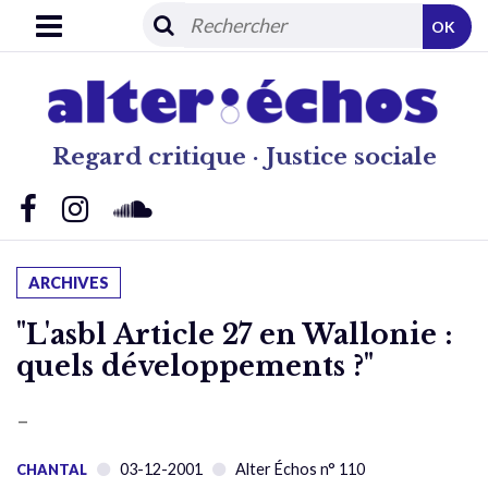
OK
Regard critique · Justice sociale
ARCHIVES
"L'asbl Article 27 en Wallonie :
quels développements ?"
–
03-12-2001
Alter Échos n° 110
CHANTAL