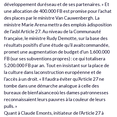
développement duréseau et de ses partenaires. » Et
une allocation de 400.000 FB est promise pour l’achat
des places par le ministre Van Cauwenbergh. La
ministre Marie Arena mettra des emplois àdisposition
de l’asbl Article 27. Au niveau de la Communauté
française, le ministre Rudy Demotte, sur la base des
résultats positifs d’une étude qu’il avaitcommandée,
promet une augmentation de budget d’un 1.600.000
FB (sur ses subventions propres) : ce qui totalisera
5.200.000 FB par an. Tout en insistant sur la place de
la culture dans laconstruction européenne et de
l’accès à un droit. « Il faudra éviter qu’Article 27 ne
tombe dans une démarche analogue à celle des
bureaux de bienfaisanceoù les dames patronnesses
reconnaissaient leurs pauvres à la couleur de leurs
pulls. »
Quant à Claude Emonts, initiateur de l’Article 27 à