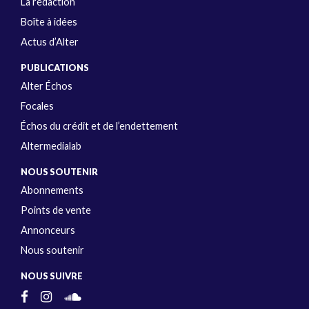
La rédaction
Boîte à idées
Actus d’Alter
PUBLICATIONS
Alter Échos
Focales
Échos du crédit et de l’endettement
Altermedialab
NOUS SOUTENIR
Abonnements
Points de vente
Annonceurs
Nous soutenir
NOUS SUIVRE