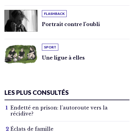
FLASHBACK
Portrait contre l’oubli
SPORT
Une ligue à elles
LES PLUS CONSULTÉS
Endetté en prison: l’autoroute vers la
récidive?
Éclats de famille