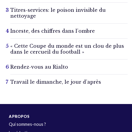
Titres-services: le poison invisible du
nettoyage
Inceste, des chiffres dans l’ombre
« Cette Coupe du monde est un clou de plus
dans le cercueil du football »
Rendez-vous au Rialto
Travail le dimanche, le jour d’après
A PROPOS
Qui sommes-nous ?