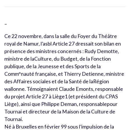
–
Ce 22 novembre, dans la salle du Foyer du Théâtre
royal de Namur, l’asbl Article 27 dressait son bilan en
présence des ministres concernés : Rudy Demotte,
ministre de laCulture, du Budget, de la Fonction
publique, de la Jeunesse et des Sports de la
Comm°nauté française, et Thierry Detienne, ministre
des Affaires sociales et de la Santé de laRégion
wallonne. Témoignaient Claude Emonts, responsable
du projet Article 27 à Liège1 (et président du CPAS
Liège), ainsi que Philippe Deman, responsablepour
Tournai et directeur de la Maison de la Culture de
Tournai.
Né à Bruxelles en février 99 sous l’impulsion de la