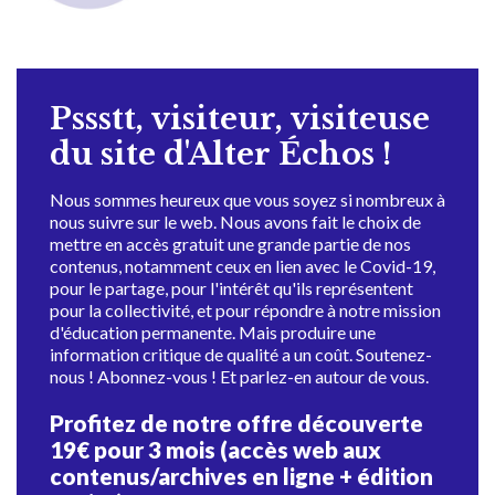
Pssstt, visiteur, visiteuse
du site d'Alter Échos !
Nous sommes heureux que vous soyez si nombreux à
nous suivre sur le web. Nous avons fait le choix de
mettre en accès gratuit une grande partie de nos
contenus, notamment ceux en lien avec le Covid-19,
pour le partage, pour l'intérêt qu'ils représentent
pour la collectivité, et pour répondre à notre mission
d'éducation permanente. Mais produire une
information critique de qualité a un coût. Soutenez-
nous ! Abonnez-vous ! Et parlez-en autour de vous.
Profitez de notre offre découverte
19€ pour 3 mois (accès web aux
contenus/archives en ligne + édition