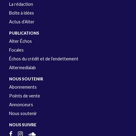
La rédaction
Boîte à idées
Actus d’Alter
PUBLICATIONS
Alter Échos
Focales
Échos du crédit et de l’endettement
Altermedialab
NOUS SOUTENIR
Abonnements
Points de vente
Annonceurs
Nous soutenir
NOUS SUIVRE