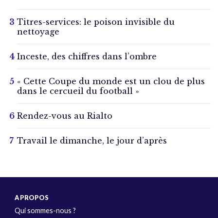
Titres-services: le poison invisible du
nettoyage
Inceste, des chiffres dans l’ombre
« Cette Coupe du monde est un clou de plus
dans le cercueil du football »
Rendez-vous au Rialto
Travail le dimanche, le jour d’après
A PROPOS
Qui sommes-nous ?