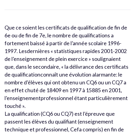
Que ce soient les certificats de qualification de fin de
6e ou de fin de 7e, le nombre de qualifications a
fortement baissé à partir de l’année scolaire 1996-
1997. Lesdernières « statistiques rapides 2001-2002
de l’enseignement de plein exercice » soulignaient
que, dans le secondaire, « la délivrance des certificats
de qualificationconnaît une évolution alarmante: le
nombre d’élèves qui ont obtenu un CQ6 ou un CQ7 a
en effet chuté de 18409 en 1997 à 15885 en 2001,
l’enseignementprofessionnel étant particulièrement
touché ».
La qualification (CQ6 ou CQ7) est l’épreuve que
passent les élèves du qualifiant (enseignement
technique et professionnel, Cefa compris) en fin de