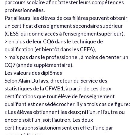
parcours scolaire afind’attester leurs compétences
professionnelles.
Par ailleurs, les élèves de ces filières peuvent obtenir
un certificat d’enseignement secondaire supérieur
(CESS, qui donne accès à l’enseignementsupérieur),
> en plus de leur CQ6 dans le technique de
qualification (et bientôt dans les CEFA),
> mais pas dans le professionnel, à moins de tenter un
CQ7 (année supplémentaire).
Les valeurs des diplômes
Selon Alain Dufays, directeur du Service des
statistiques de la CFWB1, à partir de ces deux
certifications que tout élève de l’enseignement
qualifiant est censédécrocher, il y a trois cas de figure:
« Les élèves obtiennent les deux; ni l’un, ni l’autre ou
encore soit l’un, soit l’autre ». Les deux
certificationss’autonomisent en effet l’une par