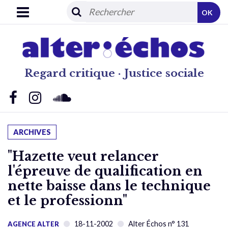
OK
Regard critique · Justice sociale
ARCHIVES
"Hazette veut relancer
l'épreuve de qualification en
nette baisse dans le technique
et le professionn"
18-11-2002
Alter Échos n° 131
AGENCE ALTER