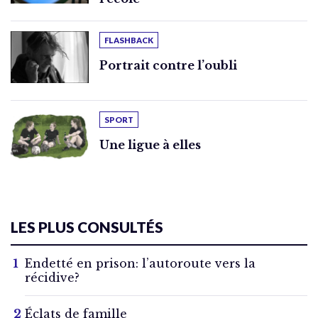
FLASHBACK
Portrait contre l’oubli
SPORT
Une ligue à elles
LES PLUS CONSULTÉS
Endetté en prison: l’autoroute vers la
récidive?
Éclats de famille