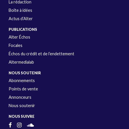
La rédaction
Boîte à idées
Actus d’Alter
PUBLICATIONS
Alter Échos
Focales
Échos du crédit et de l’endettement
Altermedialab
NOUS SOUTENIR
Abonnements
Points de vente
Annonceurs
Nous soutenir
NOUS SUIVRE