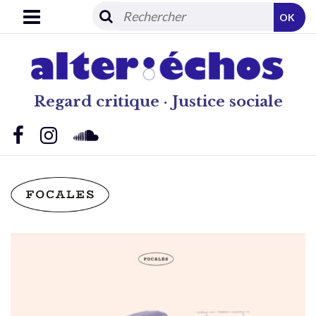
OK
Regard critique · Justice sociale