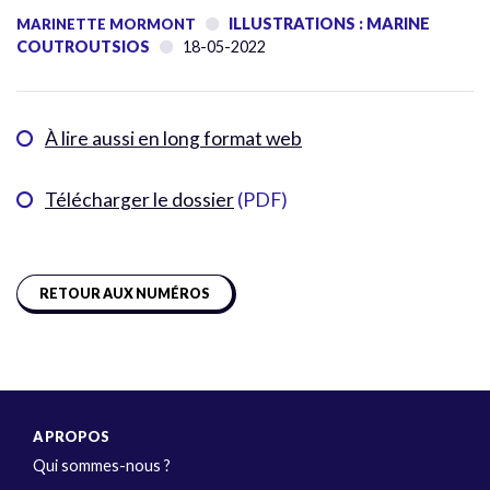
ILLUSTRATIONS : MARINE
MARINETTE MORMONT
COUTROUTSIOS
18-05-2022
À lire aussi en long format web
Télécharger le dossier
(PDF)
RETOUR AUX NUMÉROS
A PROPOS
Qui sommes-nous ?