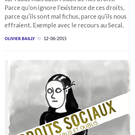
Parce qu’on ignore l’existence de ces droits,
parce qu’ils sont mal fichus, parce qu’ils nous
effraient. Exemple avec le recours au Secal.
12-06-2015
OLIVIER BAILLY