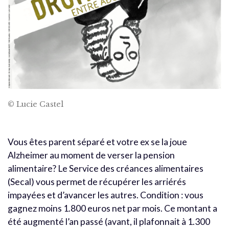
© Lucie Castel
Vous êtes parent séparé et votre ex se la joue
Alzheimer au moment de verser la pension
alimentaire? Le Service des créances alimentaires
(Secal) vous permet de récupérer les arriérés
impayées et d’avancer les autres. Condition : vous
gagnez moins 1.800 euros net par mois. Ce montant a
été augmenté l’an passé (avant, il plafonnait à 1.300