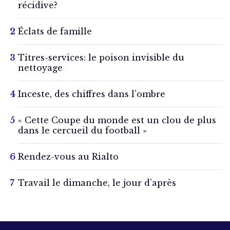
récidive?
Éclats de famille
Titres-services: le poison invisible du
nettoyage
Inceste, des chiffres dans l’ombre
« Cette Coupe du monde est un clou de plus
dans le cercueil du football »
Rendez-vous au Rialto
Travail le dimanche, le jour d’après