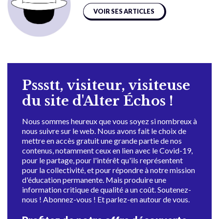
VOIR SES ARTICLES
Pssstt, visiteur, visiteuse
du site d'Alter Échos !
Nous sommes heureux que vous soyez si nombreux à
nous suivre sur le web. Nous avons fait le choix de
mettre en accès gratuit une grande partie de nos
contenus, notamment ceux en lien avec le Covid-19,
pour le partage, pour l'intérêt qu'ils représentent
pour la collectivité, et pour répondre à notre mission
d'éducation permanente. Mais produire une
information critique de qualité a un coût. Soutenez-
nous ! Abonnez-vous ! Et parlez-en autour de vous.