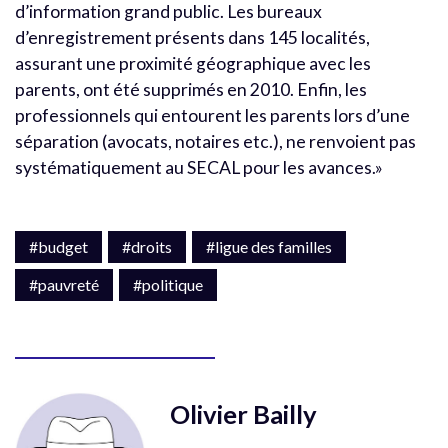
d’information grand public. Les bureaux
d’enregistrement présents dans 145 localités,
assurant une proximité géographique avec les
parents, ont été supprimés en 2010. Enfin, les
professionnels qui entourent les parents lors d’une
séparation (avocats, notaires etc.), ne renvoient pas
systématiquement au SECAL pour les avances.»
#budget
#droits
#ligue des familles
#pauvreté
#politique
Olivier Bailly