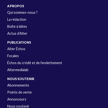
A PROPOS
Qui sommes-nous ?
La rédaction
Boîte à idées
Actus d’Alter
PUBLICATIONS
Alter Échos
Focales
Échos du crédit et de l’endettement
Altermedialab
NOUS SOUTENIR
Abonnements
Points de vente
Annonceurs
Nous soutenir