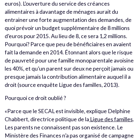
euros). L’ouverture du service des créances
alimentaires à davantage de ménages aurait du
entrainer une forte augmentation des demandes, de
quoi prévoir un budget supplémentaire de 8 millions
d’euros pour 2015. Au lieu de 8, ce sera 1,2 millions.
Pourquoi? Parce que peu de bénéficiaires en avaient
fait la demande en 2014. Étonnant alors que le risque
de pauvreté pour une famille monoparentale avoisine
les 40%, et qu’un parent sur deux ne perçoit jamais ou
presque jamais la contribution alimentaire auquel il a
droit (source enquête Ligue des familles, 2013).
Pourquoi ce droit oublié ?
«Parce que le SECAL est invisible, explique Delphine
Chabbert, directrice politique de la
Ligue des familles
.
Les parents ne connaissent pas son existence. Le
Ministère des Finances n’a pas organisé de campagne